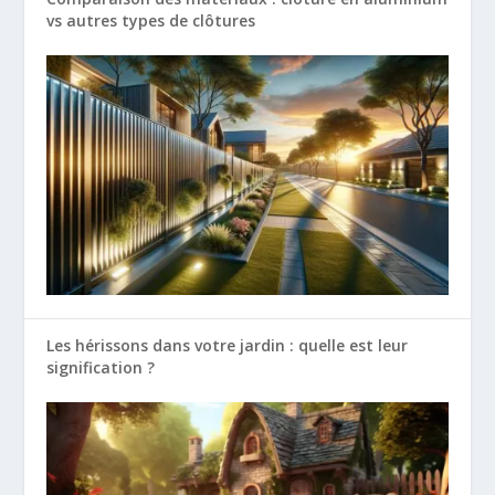
vs autres types de clôtures
Les hérissons dans votre jardin : quelle est leur
signification ?