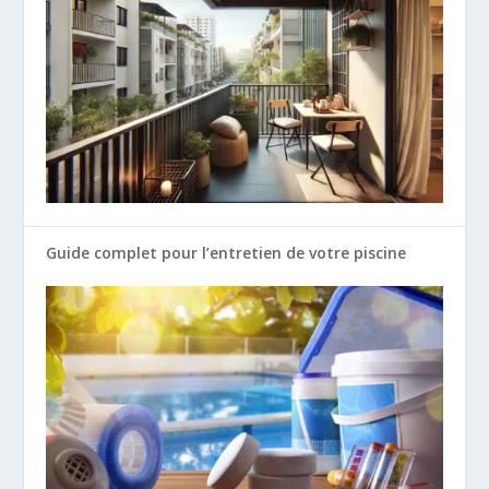
Guide complet pour l’entretien de votre piscine