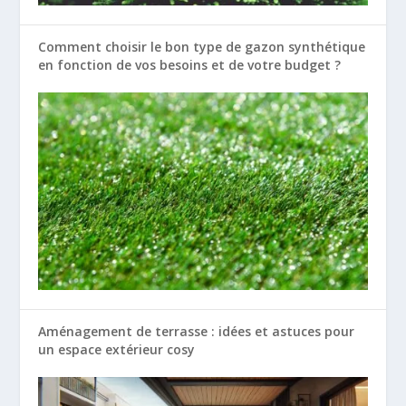
Comment choisir le bon type de gazon synthétique
en fonction de vos besoins et de votre budget ?
Aménagement de terrasse : idées et astuces pour
un espace extérieur cosy