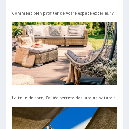
Comment bien profiter de votre espace extérieur ?
La toile de coco, l’alliée secrète des jardins naturels