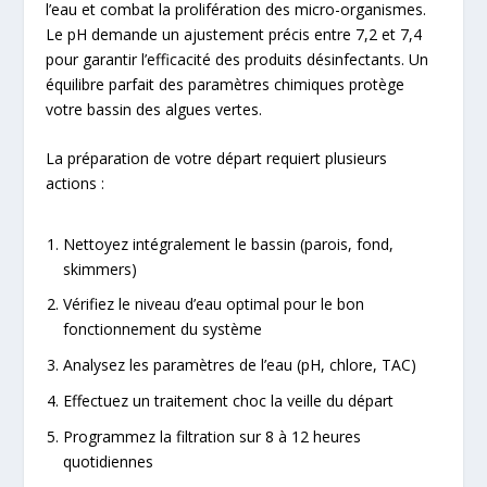
l’eau et combat la prolifération des micro-organismes.
Le pH demande un ajustement précis entre 7,2 et 7,4
pour garantir l’efficacité des produits désinfectants. Un
équilibre parfait des paramètres chimiques protège
votre bassin des algues vertes.
La préparation de votre départ requiert plusieurs
actions :
Nettoyez intégralement le bassin (parois, fond,
skimmers)
Vérifiez le niveau d’eau optimal pour le bon
fonctionnement du système
Analysez les paramètres de l’eau (pH, chlore, TAC)
Effectuez un traitement choc la veille du départ
Programmez la filtration sur 8 à 12 heures
quotidiennes