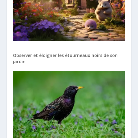
Observer et éloigner les étourneaux noirs de son
jardin