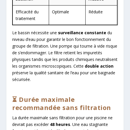
Efficacité du
Optimale
Réduite
traitement
Le bassin nécessite une
surveillance constante
du
niveau d’eau pour garantir le bon fonctionnement du
groupe de filtration. Une pompe qui tourne à vide risque
de s’endommager. Le filtre retient les impuretés
physiques tandis que les produits chimiques neutralisent
les organismes microscopiques. Cette
double action
préserve la qualité sanitaire de l’eau pour une baignade
sécurisée.
⏳ Durée maximale
recommandée sans filtration
La durée maximale sans filtration pour une piscine ne
devrait pas excéder
48 heures
. Une eau stagnante