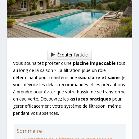
Écouter l'article
Vous souhaitez profiter d’une
piscine impeccable
tout
au long de la saison ? La filtration joue un rôle
déterminant pour maintenir une
eau claire et saine
. Je
vous dévoile les délais recommandés et les précautions
à prendre pour éviter que votre bassin ne se transforme
en eau verte. Découvrez les
astuces pratiques
pour
gérer efficacement votre système de filtration, même
pendant vos absences.
Sommaire :