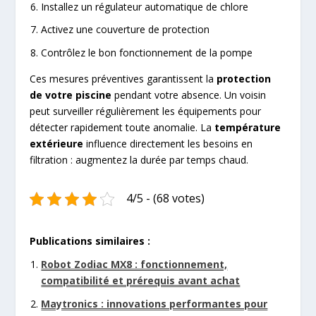
Installez un régulateur automatique de chlore
Activez une couverture de protection
Contrôlez le bon fonctionnement de la pompe
Ces mesures préventives garantissent la
protection
de votre piscine
pendant votre absence. Un voisin
peut surveiller régulièrement les équipements pour
détecter rapidement toute anomalie. La
température
extérieure
influence directement les besoins en
filtration : augmentez la durée par temps chaud.
4/5 - (68 votes)
Publications similaires :
Robot Zodiac MX8 : fonctionnement,
compatibilité et prérequis avant achat
Maytronics : innovations performantes pour