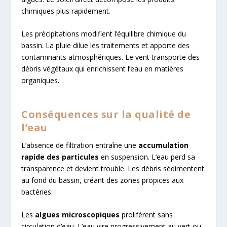
chimiques plus rapidement.
Les précipitations modifient l’équilibre chimique du
bassin. La pluie dilue les traitements et apporte des
contaminants atmosphériques. Le vent transporte des
débris végétaux qui enrichissent l’eau en matières
organiques.
Conséquences sur la qualité de
l’eau
L’absence de filtration entraîne une
accumulation
rapide des particules
en suspension. L’eau perd sa
transparence et devient trouble. Les débris sédimentent
au fond du bassin, créant des zones propices aux
bactéries.
Les
algues microscopiques
prolifèrent sans
circulation d’eau. L’eau vire progressivement au vert ou