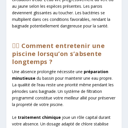
au jaune selon les espèces présentes. Les parois
deviennent glissantes au toucher. Les bactéries se
multiplient dans ces conditions favorables, rendant la
baignade potentiellement dangereuse pour la santé.
🏊‍♂️ Comment entretenir une
piscine lorsqu’on s’absente
longtemps ?
Une absence prolongée nécessite une
préparation
minutieuse
du bassin pour maintenir une eau propre.
La qualité de l’eau reste une priorité même pendant les
périodes sans baignade. Un système de filtration
programmé constitue votre meilleur allié pour préserver
la propreté de votre piscine.
Le
traitement chimique
joue un rôle capital durant
votre absence. Un dosage adapté de chlore stabilise