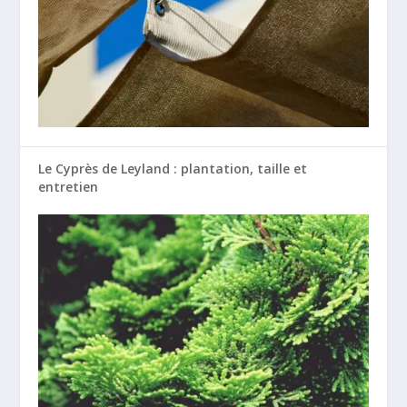
Le Cyprès de Leyland : plantation, taille et
entretien