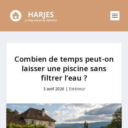
Combien de temps peut-on
laisser une piscine sans
filtrer l’eau ?
3 avril 2026
|
Extérieur