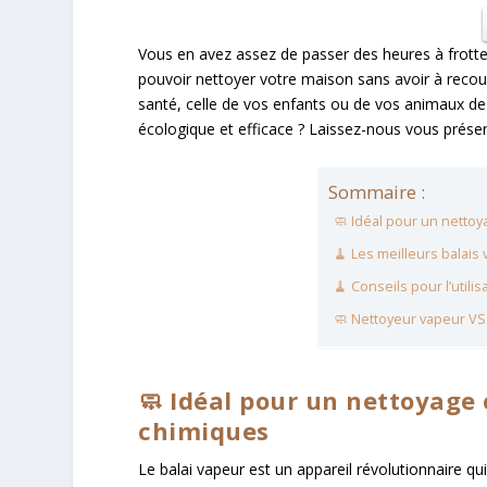
Vous en avez assez de passer des heures à frotte
pouvoir nettoyer votre maison sans avoir à recou
santé, celle de vos enfants ou de vos animaux d
écologique et efficace ? Laissez-nous vous prése
Sommaire :
🧼 Idéal pour un netto
🧹 Les meilleurs balais
🧹 Conseils pour l’utili
🧼 Nettoyeur vapeur VS 
🧼 Idéal pour un nettoyage
chimiques
Le balai vapeur est un appareil révolutionnaire q