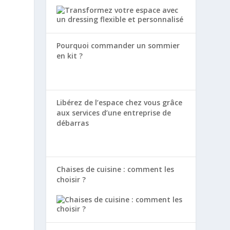
Pourquoi commander un sommier
en kit ?
Libérez de l’espace chez vous grâce
aux services d’une entreprise de
débarras
Chaises de cuisine : comment les
choisir ?