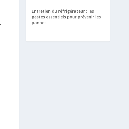
Entretien du réfrigérateur : les
gestes essentiels pour prévenir les
pannes
e