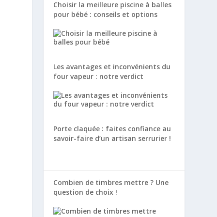
Choisir la meilleure piscine à balles
pour bébé : conseils et options
Les avantages et inconvénients du
four vapeur : notre verdict
Porte claquée : faites confiance au
savoir-faire d’un artisan serrurier !
Combien de timbres mettre ? Une
question de choix !