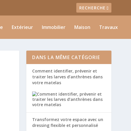
ie
Extérieur
Immobilier
Maison
Travaux
DANS LA MÊME CATÉGORIE
Comment identifier, prévenir et
traiter les larves d’anthrènes dans
votre matelas
Transformez votre espace avec un
dressing flexible et personnalisé