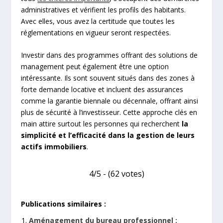
administratives et vérifient les profils des habitants.
Avec elles, vous avez la certitude que toutes les
réglementations en vigueur seront respectées.
Investir dans des programmes offrant des solutions de
management peut également être une option
intéressante. Ils sont souvent situés dans des zones à
forte demande locative et incluent des assurances
comme la garantie biennale ou décennale, offrant ainsi
plus de sécurité à l’investisseur. Cette approche clés en
main attire surtout les personnes qui recherchent
la
simplicité et l’efficacité dans la gestion de leurs
actifs immobiliers
.
4/5 - (62 votes)
Publications similaires :
Aménagement du bureau professionnel :