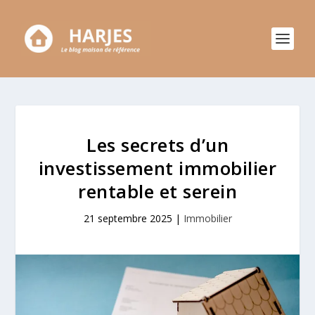
Les secrets d’un
investissement immobilier
rentable et serein
21 septembre 2025
|
Immobilier