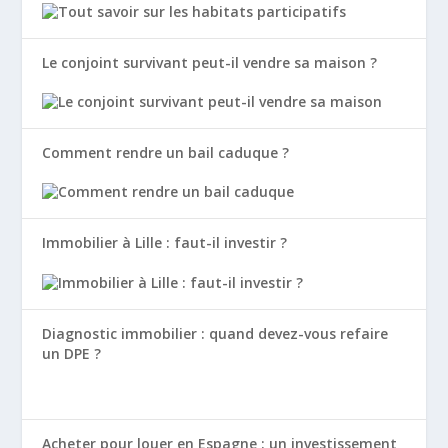
Le conjoint survivant peut-il vendre sa maison ?
Comment rendre un bail caduque ?
Immobilier à Lille : faut-il investir ?
Diagnostic immobilier : quand devez-vous refaire
un DPE ?
Acheter pour louer en Espagne : un investissement