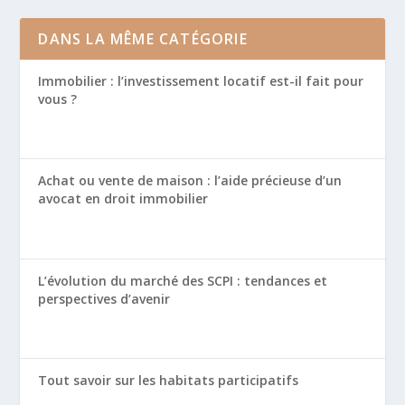
DANS LA MÊME CATÉGORIE
Immobilier : l’investissement locatif est-il fait pour
vous ?
Achat ou vente de maison : l’aide précieuse d’un
avocat en droit immobilier
L’évolution du marché des SCPI : tendances et
perspectives d’avenir
Tout savoir sur les habitats participatifs