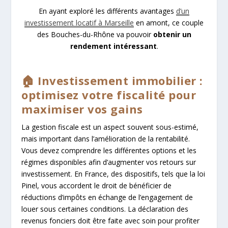
En ayant exploré les différents avantages
d’un
investissement locatif à Marseille
en amont, ce couple
des Bouches-du-Rhône va pouvoir
obtenir un
rendement intéressant
.
🏠 Investissement immobilier :
optimisez votre fiscalité pour
maximiser vos gains
La gestion fiscale est un aspect souvent sous-estimé,
mais important dans l’amélioration de la rentabilité.
Vous devez comprendre les différentes options et les
régimes disponibles afin d’augmenter vos retours sur
investissement. En France, des dispositifs, tels que la loi
Pinel, vous accordent le droit de bénéficier de
réductions d’impôts en échange de l’engagement de
louer sous certaines conditions. La déclaration des
revenus fonciers doit être faite avec soin pour profiter