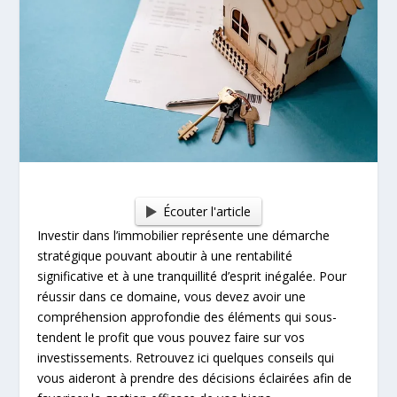
Écouter l'article
Investir dans l’immobilier représente une démarche
stratégique pouvant aboutir à une rentabilité
significative et à une tranquillité d’esprit inégalée. Pour
réussir dans ce domaine, vous devez avoir une
compréhension approfondie des éléments qui sous-
tendent le profit que vous pouvez faire sur vos
investissements. Retrouvez ici quelques conseils qui
vous aideront à prendre des décisions éclairées afin de