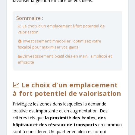
favoriser la gestion efficace de vos biens.
Sommaire :
📈 Le choix d’un emplacement à fort potentiel de
valorisation
🏠 Investissement immobilier : optimisez votre
fiscalité pour maximiser vos gains
🏡 L’investissement locatif clés en main : simplicité et
efficacité
📈 Le choix d’un emplacement
à fort potentiel de valorisation
Privilégiez les zones dans lesquelles la demande
locative est importante et en augmentation. Des
critères tels que
la proximité des écoles, des
hôpitaux et des réseaux de transports
en commun
sont à considérer. Un quartier en plein essor qui