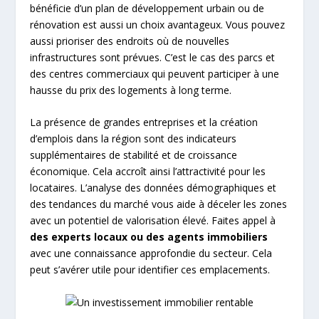
bénéficie d’un plan de développement urbain ou de
rénovation est aussi un choix avantageux. Vous pouvez
aussi prioriser des endroits où de nouvelles
infrastructures sont prévues. C’est le cas des parcs et
des centres commerciaux qui peuvent participer à une
hausse du prix des logements à long terme.
La présence de grandes entreprises et la création
d’emplois dans la région sont des indicateurs
supplémentaires de stabilité et de croissance
économique. Cela accroît ainsi l’attractivité pour les
locataires. L’analyse des données démographiques et
des tendances du marché vous aide à déceler les zones
avec un potentiel de valorisation élevé. Faites appel à
des experts locaux ou des agents immobiliers
avec une connaissance approfondie du secteur. Cela
peut s’avérer utile pour identifier ces emplacements.