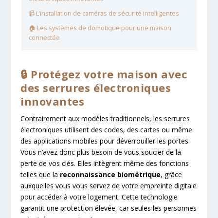
📹 L’installation de caméras de sécurité intelligentes
🏠 Les systèmes de domotique pour une maison
connectée
🔒 Protégez votre maison avec
des serrures électroniques
innovantes
Contrairement aux modèles traditionnels, les serrures
électroniques utilisent des codes, des cartes ou même
des applications mobiles pour déverrouiller les portes.
Vous n’avez donc plus besoin de vous soucier de la
perte de vos clés. Elles intègrent même des fonctions
telles que la
reconnaissance biométrique
, grâce
auxquelles vous vous servez de votre empreinte digitale
pour accéder à votre logement. Cette technologie
garantit une protection élevée, car seules les personnes