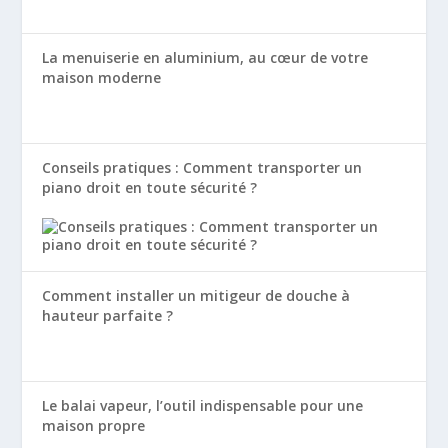
La menuiserie en aluminium, au cœur de votre
maison moderne
Conseils pratiques : Comment transporter un
piano droit en toute sécurité ?
Comment installer un mitigeur de douche à
hauteur parfaite ?
Le balai vapeur, l’outil indispensable pour une
maison propre