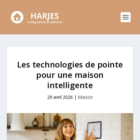
Les technologies de pointe
pour une maison
intelligente
29 avril 2026
|
Maison