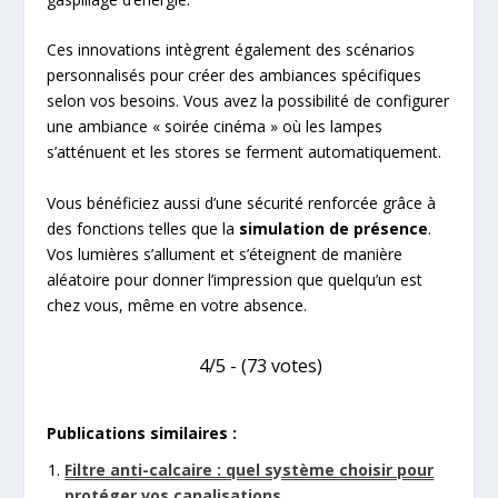
Ces innovations intègrent également des scénarios
personnalisés pour créer des ambiances spécifiques
selon vos besoins. Vous avez la possibilité de configurer
une ambiance « soirée cinéma » où les lampes
s’atténuent et les stores se ferment automatiquement.
Vous bénéficiez aussi d’une sécurité renforcée grâce à
des fonctions telles que la
simulation de présence
.
Vos lumières s’allument et s’éteignent de manière
aléatoire pour donner l’impression que quelqu’un est
chez vous, même en votre absence.
4/5 - (73 votes)
Publications similaires :
Filtre anti-calcaire : quel système choisir pour
protéger vos canalisations