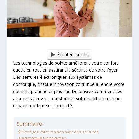
Écouter l'article
Les technologies de pointe améliorent votre confort
quotidien tout en assurant la sécurité de votre foyer.
Des serrures électroniques aux systèmes de
domotique, chaque innovation contribue à rendre votre
domicile pratique et plus sûr. Découvrez comment ces
avancées peuvent transformer votre habitation en un
espace moderne et connecté.
Sommaire :
🔒 Protégez votre maison avec des serrures
électroniques innovantes