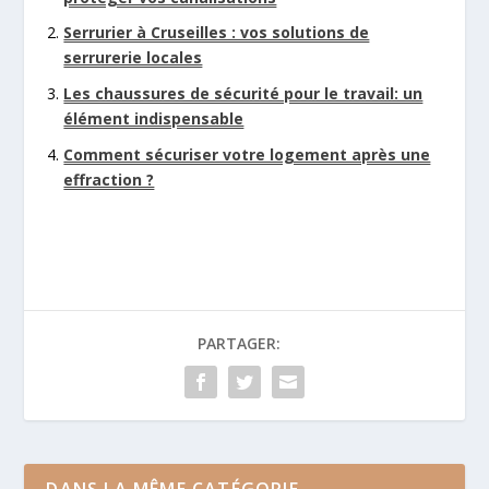
Serrurier à Cruseilles : vos solutions de
serrurerie locales
Les chaussures de sécurité pour le travail: un
élément indispensable
Comment sécuriser votre logement après une
effraction ?
PARTAGER: