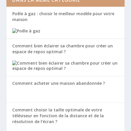
DANS LA MÊME CATÉGORIE
Poêle à gaz : choisir le meilleur modèle pour votre
maison
Comment bien éclairer sa chambre pour créer un
espace de repos optimal ?
Comment acheter une maison abandonnée ?
Comment choisir la taille optimale de votre
téléviseur en fonction de la distance et de la
résolution de l’écran ?