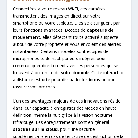
Connectées à votre réseau Wi-Fi, ces caméras
transmettent des images en direct sur votre
smartphone ou votre tablette. Elles se distinguent par
leurs fonctions avancées. Dotées de
capteurs de
mouvement
, elles détectent toute activité suspecte
autour de votre propriété et vous envoient des alertes
instantanées. Certains modèles sont équipés de
microphones et de haut-parleurs intégrés pour
communiquer directement avec les personnes qui se
trouvent à proximité de votre domicile. Cette interaction
à distance est utile pour dissuader les intrus ou pour
rassurer vos proches.
L’un des avantages majeurs de ces innovations réside
dans leur capacité à enregistrer des vidéos en haute
définition, même la nuit grâce à la vision nocturne
infrarouge. Les enregistrements sont en général
stockés sur le cloud
, pour une sécurité
supplémentaire en cas de tentative de destruction de la