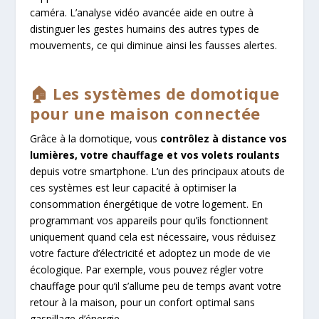
caméra. L’analyse vidéo avancée aide en outre à
distinguer les gestes humains des autres types de
mouvements, ce qui diminue ainsi les fausses alertes.
🏠 Les systèmes de domotique
pour une maison connectée
Grâce à la domotique, vous
contrôlez à distance vos
lumières, votre chauffage et vos volets roulants
depuis votre smartphone. L’un des principaux atouts de
ces systèmes est leur capacité à optimiser la
consommation énergétique de votre logement. En
programmant vos appareils pour qu’ils fonctionnent
uniquement quand cela est nécessaire, vous réduisez
votre facture d’électricité et adoptez un mode de vie
écologique. Par exemple, vous pouvez régler votre
chauffage pour qu’il s’allume peu de temps avant votre
retour à la maison, pour un confort optimal sans
gaspillage d’énergie.