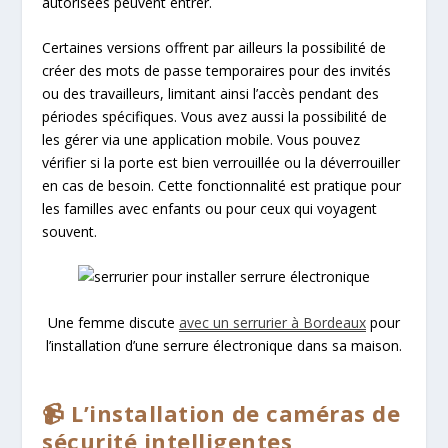
autorisées peuvent entrer.
Certaines versions offrent par ailleurs la possibilité de
créer des mots de passe temporaires pour des invités
ou des travailleurs, limitant ainsi l’accès pendant des
périodes spécifiques. Vous avez aussi la possibilité de
les gérer via une application mobile. Vous pouvez
vérifier si la porte est bien verrouillée ou la déverrouiller
en cas de besoin. Cette fonctionnalité est pratique pour
les familles avec enfants ou pour ceux qui voyagent
souvent.
Une femme discute
avec un serrurier à Bordeaux
pour
l’installation d’une serrure électronique dans sa maison.
📹 L’installation de caméras de
sécurité intelligentes