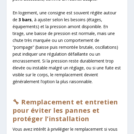
En logement, une consigne est souvent réglée autour
de
3 bars
, à ajuster selon les besoins (étages,
équipements) et la pression amont disponible. En
tirage, une baisse de pression est normale, mais une
chute très marquée ou un comportement de
“pompage” (baisse puis remontée brutale, oscillations)
peut indiquer une régulation défaillante ou un
encrassement. Si la pression reste durablement trop
élevée ou instable malgré un réglage, ou si une fuite est
visible sur le corps, le remplacement devient
généralement l’option la plus raisonnable.
🔧 Remplacement et entretien
pour éviter les pannes et
protéger l’installation
Vous avez intérêt à privilégier le remplacement si vous