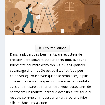
Écouter l'article
Dans la plupart des logements, un réducteur de
pression tient souvent autour de
10 ans
, avec une
fourchette courante d’environ
5 à 15 ans
(parfois
davantage si le modèle est qualitatif et l’eau peu
entartrante). Pour savoir quand le remplacer, le plus
utile est de croiser ce que vous observez au quotidien
avec une mesure au manomètre. Vous évitez ainsi de
confondre un réducteur fatigué avec un autre souci du
réseau, comme un mousseur entartré ou une fuite
ailleurs dans l’installation.