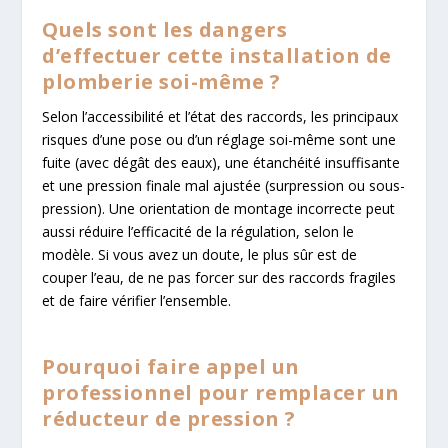
Quels sont les dangers
d’effectuer cette installation de
plomberie soi-même ?
Selon l’accessibilité et l’état des raccords, les principaux
risques d’une pose ou d’un réglage soi-même sont une
fuite (avec dégât des eaux), une étanchéité insuffisante
et une pression finale mal ajustée (surpression ou sous-
pression). Une orientation de montage incorrecte peut
aussi réduire l’efficacité de la régulation, selon le
modèle. Si vous avez un doute, le plus sûr est de
couper l’eau, de ne pas forcer sur des raccords fragiles
et de faire vérifier l’ensemble.
Pourquoi faire appel un
professionnel pour remplacer un
réducteur de pression ?