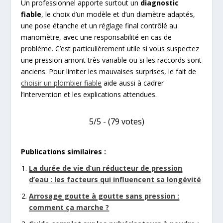
Un professionnel apporte surtout un
diagnostic
fiable
, le choix d’un modèle et d’un diamètre adaptés,
une pose étanche et un réglage final contrôlé au
manomètre, avec une responsabilité en cas de
problème. C’est particulièrement utile si vous suspectez
une pression amont très variable ou si les raccords sont
anciens. Pour limiter les mauvaises surprises, le fait de
choisir un plombier fiable
aide aussi à cadrer
l’intervention et les explications attendues.
5/5 - (79 votes)
Publications similaires :
La durée de vie d’un réducteur de pression
d’eau : les facteurs qui influencent sa longévité
Arrosage goutte à goutte sans pression :
comment ça marche ?