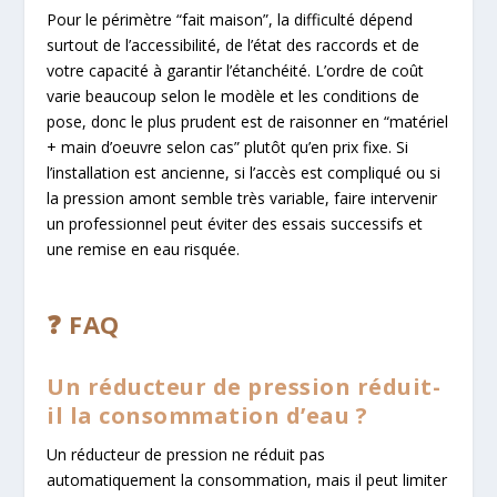
Pour le périmètre “fait maison”, la difficulté dépend
surtout de l’accessibilité, de l’état des raccords et de
votre capacité à garantir l’étanchéité. L’ordre de coût
varie beaucoup selon le modèle et les conditions de
pose, donc le plus prudent est de raisonner en “matériel
+ main d’oeuvre selon cas” plutôt qu’en prix fixe. Si
l’installation est ancienne, si l’accès est compliqué ou si
la pression amont semble très variable, faire intervenir
un professionnel peut éviter des essais successifs et
une remise en eau risquée.
❓ FAQ
Un réducteur de pression réduit-
il la consommation d’eau ?
Un réducteur de pression ne réduit pas
automatiquement la consommation, mais il peut limiter