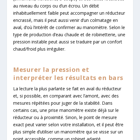
au niveau du corps ou d’un écrou. Un débit
inhabituellement faible peut accompagner un réducteur
encrassé, mais il peut aussi venir d’un colmatage en
aval, d’où l’intérêt de confirmer au manomètre. Selon le
type de production d’eau chaude et de robinetterie, une
pression instable peut aussi se traduire par un confort
chaud/froid plus irrégulier.
Mesurer la pression et
interpréter les résultats en bars
La lecture la plus parlante se fait en aval du réducteur
et, si possible, en comparant avec l’amont, avec des
mesures répétées pour juger de la stabilité. Dans
certains cas, une prise manomètre existe déjà sur le
réducteur ou à proximité. Sinon, le point de mesure
exact peut varier selon votre installation, et il peut être
plus simple d’utiliser un manomètre qui se visse sur un
point accessible, comme un robinet adapté.