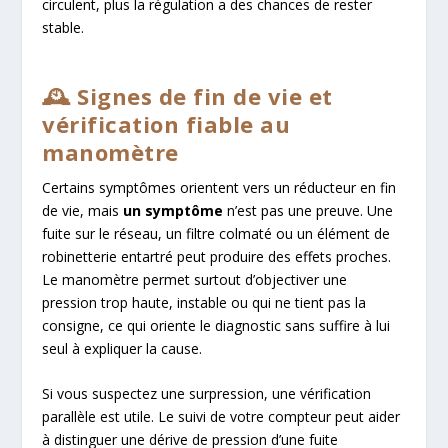
circulent, plus la régulation a des chances de rester
stable.
🕰️ Signes de fin de vie et
vérification fiable au
manomètre
Certains symptômes orientent vers un réducteur en fin
de vie, mais
un symptôme
n’est pas une preuve. Une
fuite sur le réseau, un filtre colmaté ou un élément de
robinetterie entartré peut produire des effets proches.
Le manomètre permet surtout d’objectiver une
pression trop haute, instable ou qui ne tient pas la
consigne, ce qui oriente le diagnostic sans suffire à lui
seul à expliquer la cause.
Si vous suspectez une surpression, une vérification
parallèle est utile. Le suivi de votre compteur peut aider
à distinguer une dérive de pression d’une fuite