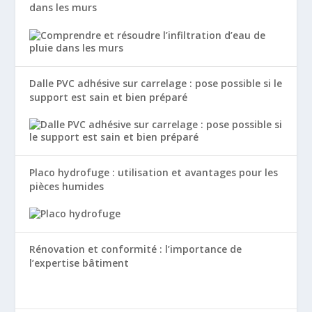
dans les murs
Dalle PVC adhésive sur carrelage : pose possible si le
support est sain et bien préparé
Placo hydrofuge : utilisation et avantages pour les
pièces humides
Rénovation et conformité : l’importance de
l’expertise bâtiment