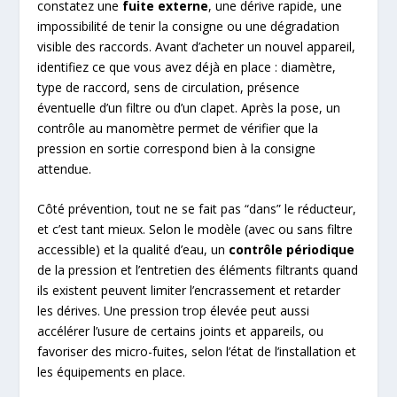
constatez une
fuite externe
, une dérive rapide, une
impossibilité de tenir la consigne ou une dégradation
visible des raccords. Avant d’acheter un nouvel appareil,
identifiez ce que vous avez déjà en place : diamètre,
type de raccord, sens de circulation, présence
éventuelle d’un filtre ou d’un clapet. Après la pose, un
contrôle au manomètre permet de vérifier que la
pression en sortie correspond bien à la consigne
attendue.
Côté prévention, tout ne se fait pas “dans” le réducteur,
et c’est tant mieux. Selon le modèle (avec ou sans filtre
accessible) et la qualité d’eau, un
contrôle périodique
de la pression et l’entretien des éléments filtrants quand
ils existent peuvent limiter l’encrassement et retarder
les dérives. Une pression trop élevée peut aussi
accélérer l’usure de certains joints et appareils, ou
favoriser des micro-fuites, selon l’état de l’installation et
les équipements en place.