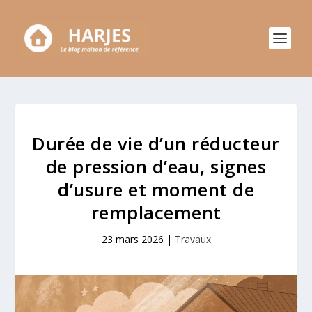
Durée de vie d’un réducteur
de pression d’eau, signes
d’usure et moment de
remplacement
23 mars 2026
|
Travaux