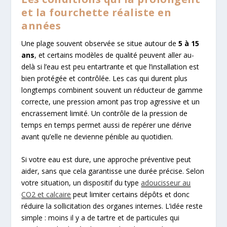
et la fourchette réaliste en
années
Une plage souvent observée se situe autour de
5 à 15
ans
, et certains modèles de qualité peuvent aller au-
delà si l’eau est peu entartrante et que l’installation est
bien protégée et contrôlée. Les cas qui durent plus
longtemps combinent souvent un réducteur de gamme
correcte, une pression amont pas trop agressive et un
encrassement limité. Un contrôle de la pression de
temps en temps permet aussi de repérer une dérive
avant qu’elle ne devienne pénible au quotidien.
Si votre eau est dure, une approche préventive peut
aider, sans que cela garantisse une durée précise. Selon
votre situation, un dispositif du type
adoucisseur au
CO2 et calcaire
peut limiter certains dépôts et donc
réduire la sollicitation des organes internes. L’idée reste
simple : moins il y a de tartre et de particules qui