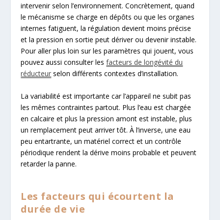
intervenir selon l’environnement. Concrètement, quand
le mécanisme se charge en dépôts ou que les organes
internes fatiguent, la régulation devient moins précise
et la pression en sortie peut dériver ou devenir instable.
Pour aller plus loin sur les paramètres qui jouent, vous
pouvez aussi consulter les
facteurs de longévité du
réducteur
selon différents contextes d’installation.
La variabilité est importante car l’appareil ne subit pas
les mêmes contraintes partout. Plus l’eau est chargée
en calcaire et plus la pression amont est instable, plus
un remplacement peut arriver tôt. À l’inverse, une eau
peu entartrante, un matériel correct et un contrôle
périodique rendent la dérive moins probable et peuvent
retarder la panne.
Les facteurs qui écourtent la
durée de vie