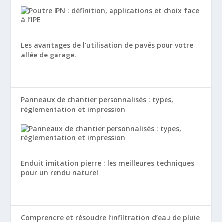
Les avantages de l’utilisation de pavés pour votre
allée de garage.
Panneaux de chantier personnalisés : types,
réglementation et impression
Enduit imitation pierre : les meilleures techniques
pour un rendu naturel
Comprendre et résoudre l’infiltration d’eau de pluie