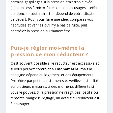
certains gaspillages si la pression était trop élevée
(débit excessif, micro-fuites), selon les usages. L’effet
est donc surtout indirect et dépend de votre situation
de départ. Pour vous faire une idée, comparez vos
habitudes et vérifiez qu’il n’y a pas de fuite, puis
contrôlez la pression au manomètre.
Puis-je régler moi-même la
pression de mon réducteur ?
C’est souvent possible si le réducteur est accessible et
si vous pouvez contrôler au
manomètre
, mais la
consigne dépend du logement et des équipements.
Procédez par petits ajustements et vérifiez la stabilité
sur plusieurs mesures, à des moments différents si
vous le pouvez. Si la pression ne réagit pas, oscille ou
remonte malgré le réglage, un défaut du réducteur est
à envisager.