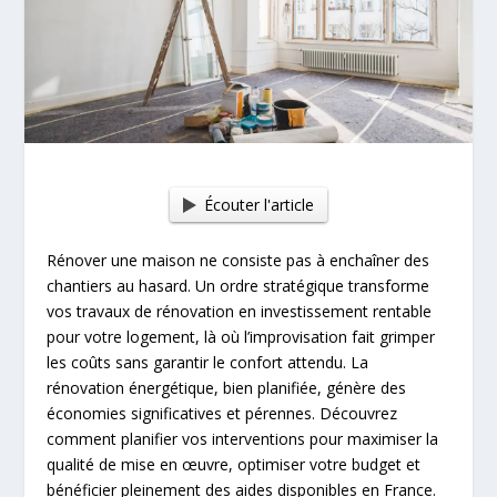
Écouter l'article
Rénover une maison ne consiste pas à enchaîner des
chantiers au hasard. Un ordre stratégique transforme
vos travaux de rénovation en investissement rentable
pour votre logement, là où l’improvisation fait grimper
les coûts sans garantir le confort attendu. La
rénovation énergétique, bien planifiée, génère des
économies significatives et pérennes. Découvrez
comment planifier vos interventions pour maximiser la
qualité de mise en œuvre, optimiser votre budget et
bénéficier pleinement des aides disponibles en France.