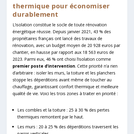
thermique pour économiser
durablement
L’isolation constitue le socle de toute rénovation
énergétique réussie. Depuis janvier 2021, 43 % des
propriétaires français ont lancé des travaux de
rénovation, avec un budget moyen de 20 928 euros par
chantier, en hausse par rapport aux 18 563 euros de
2023. Parmi eux, 46 % ont choisi l’isolation comme
premier poste d’intervention
. Cette priorité n’a rien
d’arbitraire : isoler les murs, la toiture et les planchers
stoppe les déperditions avant même de toucher au
chauffage, garantissant confort thermique et meilleure
qualité de vie. Voici les trois zones à traiter en priorité :
Les combles et la toiture : 25 à 30 % des pertes
thermiques remontent par le haut.
Les murs : 20 à 25 % des déperditions traversent les
parois verticales.