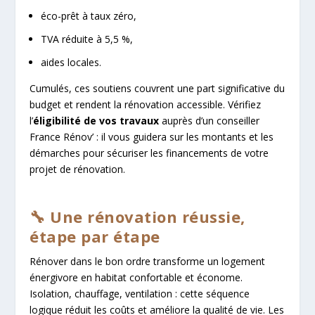
éco-prêt à taux zéro,
TVA réduite à 5,5 %,
aides locales.
Cumulés, ces soutiens couvrent une part significative du
budget et rendent la rénovation accessible. Vérifiez
l’
éligibilité de vos travaux
auprès d’un conseiller
France Rénov’ : il vous guidera sur les montants et les
démarches pour sécuriser les financements de votre
projet de rénovation.
🔧 Une rénovation réussie,
étape par étape
Rénover dans le bon ordre transforme un logement
énergivore en habitat confortable et économe.
Isolation, chauffage, ventilation : cette séquence
logique réduit les coûts et améliore la qualité de vie. Les