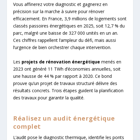
Vous affinerez votre diagnostic et gagnerez en
précision sur la marche à suivre pour rénover
efficacement. En France, 3,9 millions de logements sont
classés passoires énergétiques en 2025, soit 12,7 % du
parc, malgré une baisse de 327 000 unités en un an.
Ces chiffres rappellent l’ampleur du défi, mais aussi
l’urgence de bien orchestrer chaque intervention.
Les
projets de rénovation énergétique
menés en
2023 ont généré 11 TWh d’économies annuelles, soit
une hausse de 44 % par rapport à 2020. Ce bond
prouve qu’un projet de travaux structuré délivre des
résultats concrets. Trois étapes guident la planification
des travaux pour garantir la qualité.
Réalisez un audit énergétique
complet
L’audit pose le diagnostic thermique, identifie les ponts