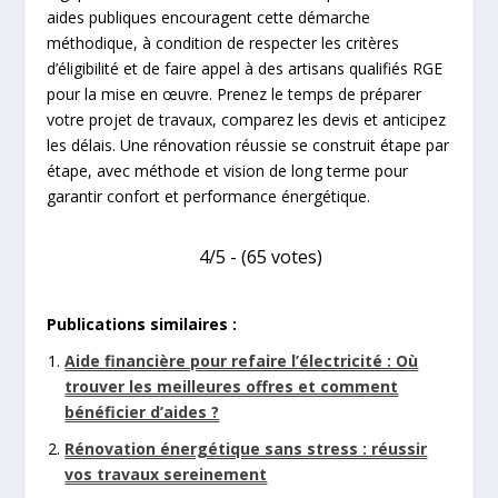
aides publiques encouragent cette démarche
méthodique, à condition de respecter les critères
d’éligibilité et de faire appel à des artisans qualifiés RGE
pour la mise en œuvre. Prenez le temps de préparer
votre projet de travaux, comparez les devis et anticipez
les délais. Une rénovation réussie se construit étape par
étape, avec méthode et vision de long terme pour
garantir confort et performance énergétique.
4/5 - (65 votes)
Publications similaires :
Aide financière pour refaire l’électricité : Où
trouver les meilleures offres et comment
bénéficier d’aides ?
Rénovation énergétique sans stress : réussir
vos travaux sereinement