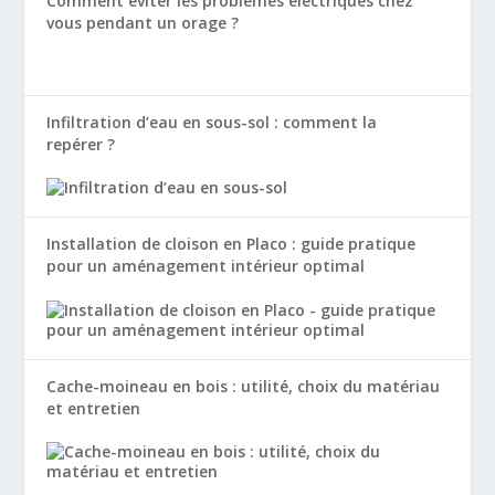
Comment éviter les problèmes électriques chez
vous pendant un orage ?
Infiltration d’eau en sous-sol : comment la
repérer ?
Installation de cloison en Placo : guide pratique
pour un aménagement intérieur optimal
Cache-moineau en bois : utilité, choix du matériau
et entretien