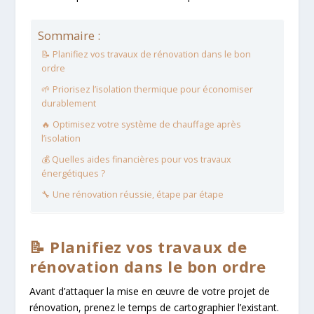
Sommaire :
📝 Planifiez vos travaux de rénovation dans le bon
ordre
🌱 Priorisez l’isolation thermique pour économiser
durablement
🔥 Optimisez votre système de chauffage après
l’isolation
💰 Quelles aides financières pour vos travaux
énergétiques ?
🔧 Une rénovation réussie, étape par étape
📝 Planifiez vos travaux de
rénovation dans le bon ordre
Avant d’attaquer la mise en œuvre de votre projet de
rénovation, prenez le temps de cartographier l’existant.