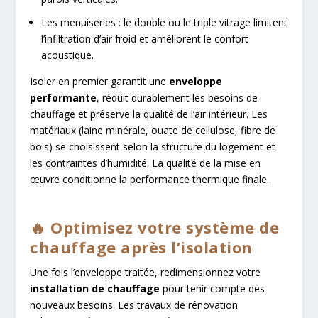
Les menuiseries : le double ou le triple vitrage limitent
l’infiltration d’air froid et améliorent le confort
acoustique.
Isoler en premier garantit une
enveloppe
performante
, réduit durablement les besoins de
chauffage et préserve la qualité de l’air intérieur. Les
matériaux (laine minérale, ouate de cellulose, fibre de
bois) se choisissent selon la structure du logement et
les contraintes d’humidité. La qualité de la mise en
œuvre conditionne la performance thermique finale.
🔥 Optimisez votre système de
chauffage après l’isolation
Une fois l’enveloppe traitée, redimensionnez votre
installation de chauffage
pour tenir compte des
nouveaux besoins. Les travaux de rénovation