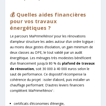
💰 Quelles aides financières
pour vos travaux
énergétiques ?
Le parcours MaPrimeRénov’ pour les rénovations
d’ampleur structure les aides autour d’un ordre logique :
au moins deux gestes d’isolation, un gain minimum de
deux classes au DPE, le tout validé par un audit
énergétique. Les ménages très modestes bénéficient
d’un financement jusqu’à 80 % du
plafond de travaux
de rénovation
, soit 30 000 à 40 000 euros selon le
saut de performance. Ce dispositif récompense la
cohérence du projet : isoler d’abord, puis installer un
chauffage performant. D’autres leviers financiers
complètent MaPrimeRénov’ :
certificats d’économies d’énergie,