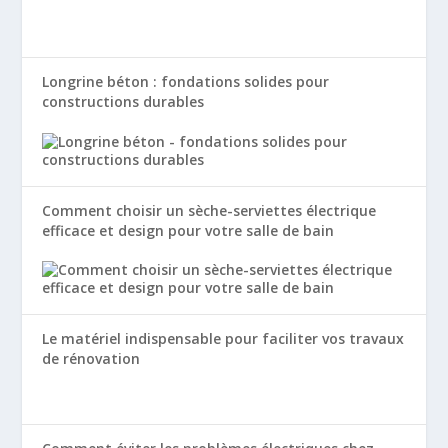
Longrine béton : fondations solides pour
constructions durables
Comment choisir un sèche-serviettes électrique
efficace et design pour votre salle de bain
Le matériel indispensable pour faciliter vos travaux
de rénovation