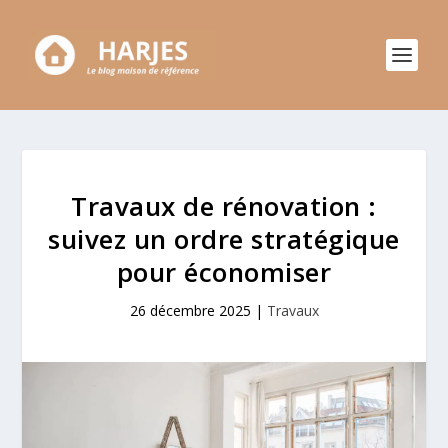
Travaux de rénovation :
suivez un ordre stratégique
pour économiser
26 décembre 2025
|
Travaux