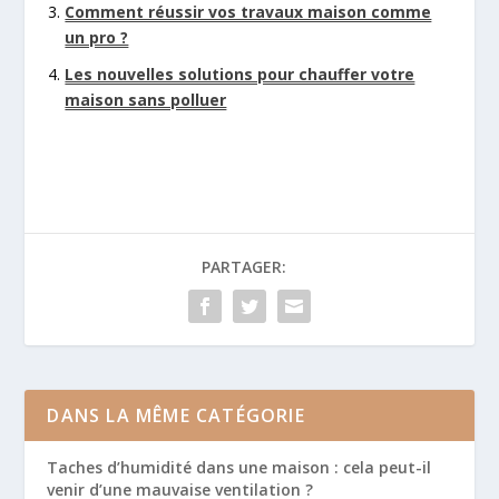
Comment réussir vos travaux maison comme
un pro ?
Les nouvelles solutions pour chauffer votre
maison sans polluer
PARTAGER:
DANS LA MÊME CATÉGORIE
Taches d’humidité dans une maison : cela peut-il
venir d’une mauvaise ventilation ?