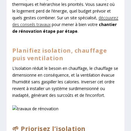
thermiques et hiérarchise les priorités. Vous saurez où
le logement perd de l’énergie, quel budget prévoir et
quels gestes combiner. Sur un site spécialisé,
découvrez
des conseils travaux
pour mener à bien votre
chantier
de rénovation étape par étape
.
Planifiez isolation, chauffage
puis ventilation
L’isolation réduit le besoin en chauffage, le chauffage se
dimensionne en conséquence, et la ventilation évacue
l’humidité sans gaspiller les calories. Inverser cet ordre
revient à installer un système surdimensionné ou
inadapté, générant des surcoûts et de l’inconfort.
🌱 Priorisez l’isolation