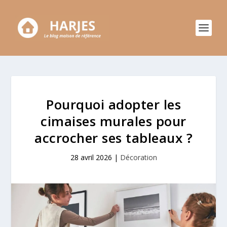
Pourquoi adopter les
cimaises murales pour
accrocher ses tableaux ?
28 avril 2026
|
Décoration