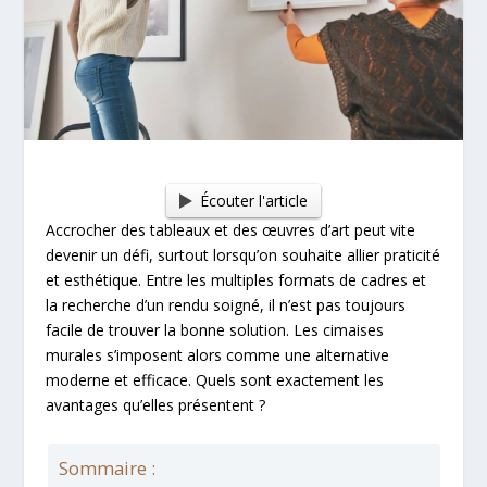
Écouter l'article
Accrocher des tableaux et des œuvres d’art peut vite
devenir un défi, surtout lorsqu’on souhaite allier praticité
et esthétique. Entre les multiples formats de cadres et
la recherche d’un rendu soigné, il n’est pas toujours
facile de trouver la bonne solution. Les cimaises
murales s’imposent alors comme une alternative
moderne et efficace. Quels sont exactement les
avantages qu’elles présentent ?
Sommaire :