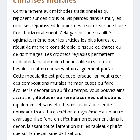
Contrairement aux méthodes traditionnelles qui
reposent sur des clous ou vis plantés dans le mur, les
cimaises répartissent le poids des œuvres sur une barre
fixée horizontalement. Cela garantit une stabilité
optimale, même pour les articles les plus lourds, et
réduit de manière considérable le risque de chutes ou
de dommages. Les crochets réglables permettent
d’adapter la hauteur de chaque tableau selon vos
besoins, tout en conservant un alignement parfait.
Cette modularité est précieuse lorsque l’on veut créer
des compositions murales harmonieuses ou faire
évoluer la décoration au fil du temps. Vous pouvez ainsi
accrocher,
déplacer ou remplacer vos collections
rapidement et sans effort, sans avoir à percer de
nouveaux trous. La discrétion du système est un autre
avantage. Il se fond en effet harmonieusement dans le
décor, laissant toute l’attention sur les tableaux plutôt
que sur le mécanisme de fixation.