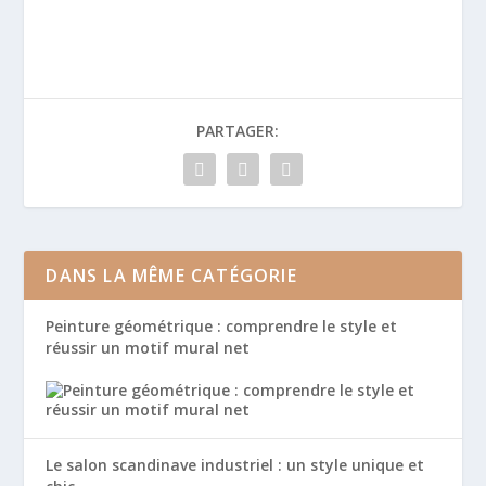
PARTAGER:
DANS LA MÊME CATÉGORIE
Peinture géométrique : comprendre le style et
réussir un motif mural net
Le salon scandinave industriel : un style unique et