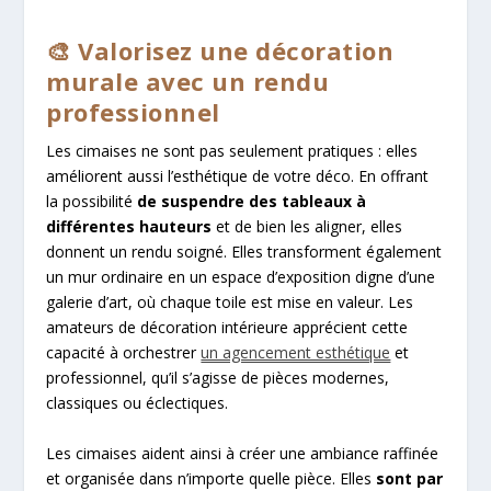
🎨 Valorisez une décoration
murale avec un rendu
professionnel
Les cimaises ne sont pas seulement pratiques : elles
améliorent aussi l’esthétique de votre déco. En offrant
la possibilité
de suspendre des tableaux à
différentes hauteurs
et de bien les aligner, elles
donnent un rendu soigné. Elles transforment également
un mur ordinaire en un espace d’exposition digne d’une
galerie d’art, où chaque toile est mise en valeur. Les
amateurs de décoration intérieure apprécient cette
capacité à orchestrer
un agencement esthétique
et
professionnel, qu’il s’agisse de pièces modernes,
classiques ou éclectiques.
Les cimaises aident ainsi à créer une ambiance raffinée
et organisée dans n’importe quelle pièce. Elles
sont par