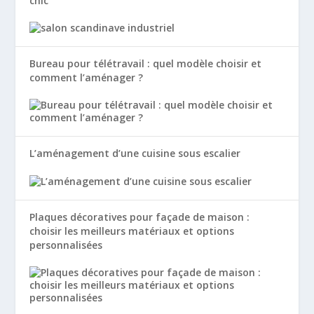
chic
Bureau pour télétravail : quel modèle choisir et
comment l’aménager ?
L’aménagement d’une cuisine sous escalier
Plaques décoratives pour façade de maison :
choisir les meilleurs matériaux et options
personnalisées