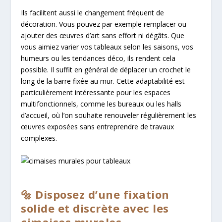
Ils facilitent aussi le changement fréquent de
décoration. Vous pouvez par exemple remplacer ou
ajouter des œuvres d’art sans effort ni dégâts. Que
vous aimiez varier vos tableaux selon les saisons, vos
humeurs ou les tendances déco, ils rendent cela
possible. Il suffit en général de déplacer un crochet le
long de la barre fixée au mur. Cette adaptabilité est
particulièrement intéressante pour les espaces
multifonctionnels, comme les bureaux ou les halls
d’accueil, où l’on souhaite renouveler régulièrement les
œuvres exposées sans entreprendre de travaux
complexes.
🔩 Disposez d’une fixation
solide et discrète avec les
cimaises murales