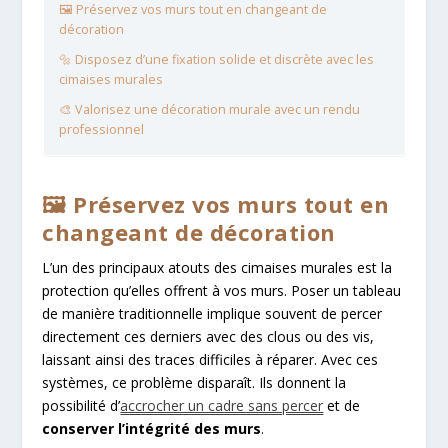
🖼️ Préservez vos murs tout en changeant de
décoration
🔩 Disposez d’une fixation solide et discrète avec les
cimaises murales
🎨 Valorisez une décoration murale avec un rendu
professionnel
🖼️ Préservez vos murs tout en
changeant de décoration
L’un des principaux atouts des cimaises murales est la
protection qu’elles offrent à vos murs. Poser un tableau
de manière traditionnelle implique souvent de percer
directement ces derniers avec des clous ou des vis,
laissant ainsi des traces difficiles à réparer. Avec ces
systèmes, ce problème disparaît. Ils donnent la
possibilité d’
accrocher un cadre sans percer
et de
conserver l’intégrité des murs
.