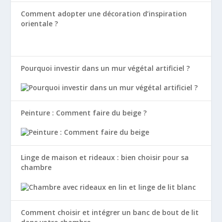
Comment adopter une décoration d’inspiration
orientale ?
Pourquoi investir dans un mur végétal artificiel ?
Peinture : Comment faire du beige ?
Linge de maison et rideaux : bien choisir pour sa
chambre
Comment choisir et intégrer un banc de bout de lit