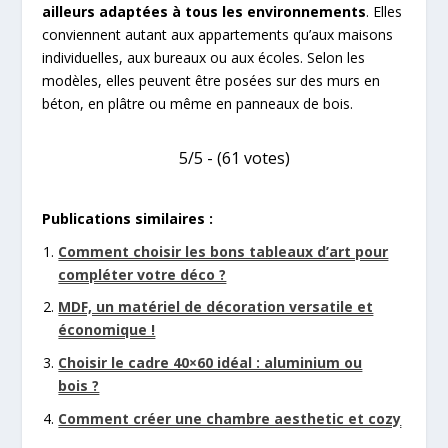
ailleurs adaptées à tous les environnements
. Elles
conviennent autant aux appartements qu’aux maisons
individuelles, aux bureaux ou aux écoles. Selon les
modèles, elles peuvent être posées sur des murs en
béton, en plâtre ou même en panneaux de bois.
5/5 - (61 votes)
Publications similaires :
Comment choisir les bons tableaux d’art pour
compléter votre déco ?
MDF, un matériel de décoration versatile et
économique !
Choisir le cadre 40×60 idéal : aluminium ou
bois ?
Comment créer une chambre aesthetic et cozy