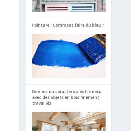
Peinture : Comment faire du bleu ?
Donnez du caractère à votre déco
avec des objets en bois finement
travaillés