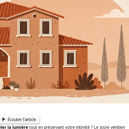
Écouter l'article
ler la lumière
tout en préservant votre intimité ? Le store vénitien