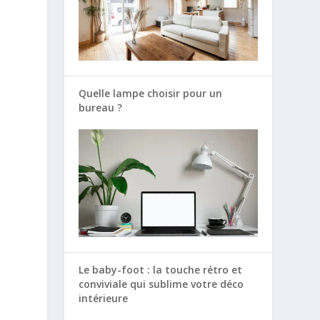
Quelle lampe choisir pour un
bureau ?
Le baby-foot : la touche rétro et
conviviale qui sublime votre déco
intérieure