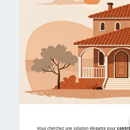
Vous cherchez une solution élégante pour
contrô