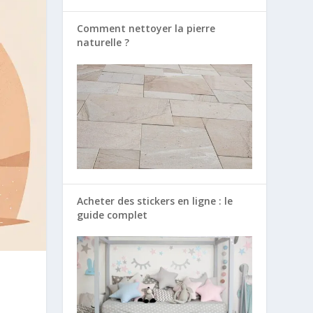
Comment nettoyer la pierre
naturelle ?
Acheter des stickers en ligne : le
guide complet