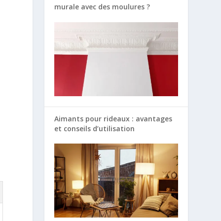
murale avec des moulures ?
Aimants pour rideaux : avantages
et conseils d’utilisation