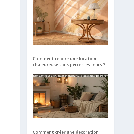
Comment rendre une location
chaleureuse sans percer les murs ?
Comment créer une décoration