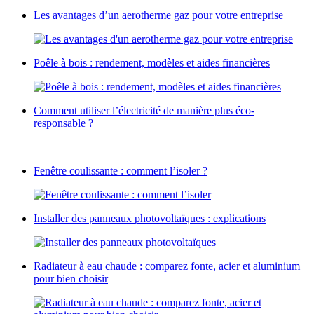
Les avantages d’un aerotherme gaz pour votre entreprise
Poêle à bois : rendement, modèles et aides financières
Comment utiliser l’électricité de manière plus éco-
responsable ?
Fenêtre coulissante : comment l’isoler ?
Installer des panneaux photovoltaïques : explications
Radiateur à eau chaude : comparez fonte, acier et aluminium
pour bien choisir