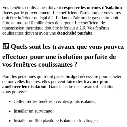
Vos fenêtres coulissantes doivent
respecter les normes d’isolation
fixées par le gouvernement. Le coefficient d’isolation de vos vitres
doit être inférieur ou égal à 2. La lame d’air ou de gaz neutre doit
faire au moins 10 millimètres de largeur. Le coefficient de
transmission thermique doit être inférieur à 2,6. Vos fenêtres
coulissantes doivent avoir une
étanchéité parfaite
.
🪟 Quels sont les travaux que vous pouvez
effectuer pour une isolation parfaite de
vos fenêtres coulissantes ?
Pour les personnes qui n’ont pas le
budget
nécessaire pour acheter
de nouvelles fenêtres, elles peuvent
faire des travaux pour
améliorer leur isolation
. Dans le cadre des travaux d’isolation,
vous pouvez :
Calfeutrer les fenêtres avec des joints isolants ;
Installer un survitrage ;
Installer un film plastique isolant sur le vitrage ;