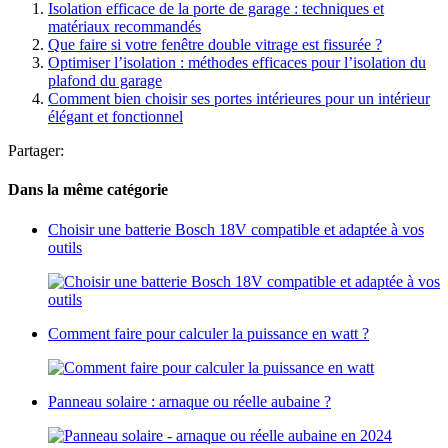
Isolation efficace de la porte de garage : techniques et
matériaux recommandés
Que faire si votre fenêtre double vitrage est fissurée ?
Optimiser l’isolation : méthodes efficaces pour l’isolation du
plafond du garage
Comment bien choisir ses portes intérieures pour un intérieur
élégant et fonctionnel
Partager:
Dans la même catégorie
Choisir une batterie Bosch 18V compatible et adaptée à vos
outils
Comment faire pour calculer la puissance en watt ?
Panneau solaire : arnaque ou réelle aubaine ?