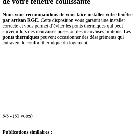
de votre fenêtre coulissante
Nous vous recommandons de vous faire installer votre fenêtre
par artisan RGE
. Cette disposition vous garantit une installer
correcte et vous permet d’éviter les ponts thermiques qui peut
survenir lors des mauvaises poses ou des mauvaises finitions. Les
ponts thermiques
peuvent occasionner des désagréments qui
entravent le confort thermique du logement.
5/5 - (51 votes)
Publications similaires :