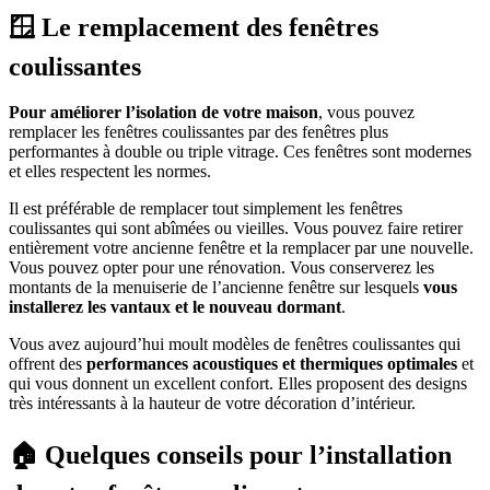
🪟 Le remplacement des fenêtres
coulissantes
Pour améliorer l’isolation de votre maison
, vous pouvez
remplacer les fenêtres coulissantes par des fenêtres plus
performantes à double ou triple vitrage. Ces fenêtres sont modernes
et elles respectent les normes.
Il est préférable de remplacer tout simplement les fenêtres
coulissantes qui sont abîmées ou vieilles. Vous pouvez faire retirer
entièrement votre ancienne fenêtre et la remplacer par une nouvelle.
Vous pouvez opter pour une rénovation. Vous conserverez les
montants de la menuiserie de l’ancienne fenêtre sur lesquels
vous
installerez les vantaux et le nouveau dormant
.
Vous avez aujourd’hui moult modèles de fenêtres coulissantes qui
offrent des
performances acoustiques et thermiques optimales
et
qui vous donnent un excellent confort. Elles proposent des designs
très intéressants à la hauteur de votre décoration d’intérieur.
🏠 Quelques conseils pour l’installation