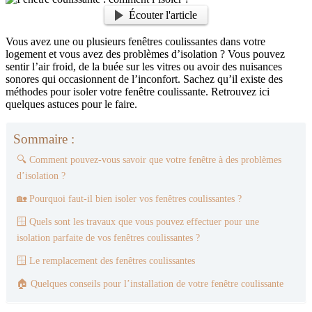
Écouter l'article
Vous avez une ou plusieurs fenêtres coulissantes dans votre
logement et vous avez des problèmes d’isolation ? Vous pouvez
sentir l’air froid, de la buée sur les vitres ou avoir des nuisances
sonores qui occasionnent de l’inconfort. Sachez qu’il existe des
méthodes pour isoler votre fenêtre coulissante. Retrouvez ici
quelques astuces pour le faire.
Sommaire :
🔍 Comment pouvez-vous savoir que votre fenêtre à des problèmes
d’isolation ?
🏡 Pourquoi faut-il bien isoler vos fenêtres coulissantes ?
🪟 Quels sont les travaux que vous pouvez effectuer pour une
isolation parfaite de vos fenêtres coulissantes ?
🪟 Le remplacement des fenêtres coulissantes
🏠 Quelques conseils pour l’installation de votre fenêtre coulissante