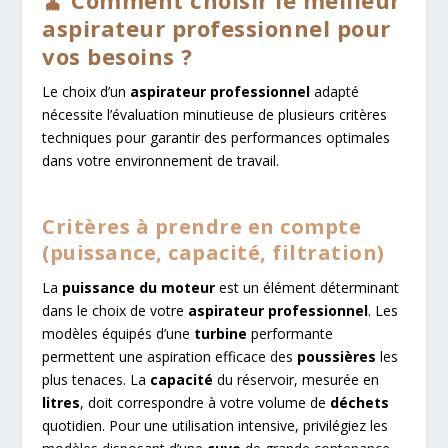
aspirateur professionnel pour
vos besoins ?
Le choix d’un
aspirateur professionnel
adapté
nécessite l’évaluation minutieuse de plusieurs critères
techniques pour garantir des performances optimales
dans votre environnement de travail.
Critères à prendre en compte
(puissance, capacité, filtration)
La
puissance du moteur
est un élément déterminant
dans le choix de votre
aspirateur professionnel
. Les
modèles équipés d’une
turbine
performante
permettent une aspiration efficace des
poussières
les
plus tenaces. La
capacité
du réservoir, mesurée en
litres
, doit correspondre à votre volume de
déchets
quotidien. Pour une utilisation intensive, privilégiez les