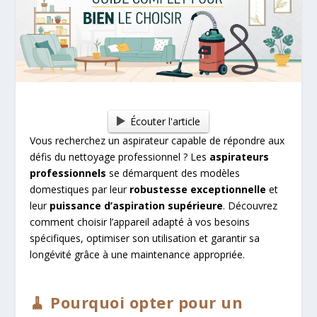
Écouter l'article
Vous recherchez un aspirateur capable de répondre aux
défis du nettoyage professionnel ? Les
aspirateurs
professionnels
se démarquent des modèles
domestiques par leur
robustesse exceptionnelle
et
leur
puissance d’aspiration supérieure
. Découvrez
comment choisir l’appareil adapté à vos besoins
spécifiques, optimiser son utilisation et garantir sa
longévité grâce à une maintenance appropriée.
🧹 Pourquoi opter pour un