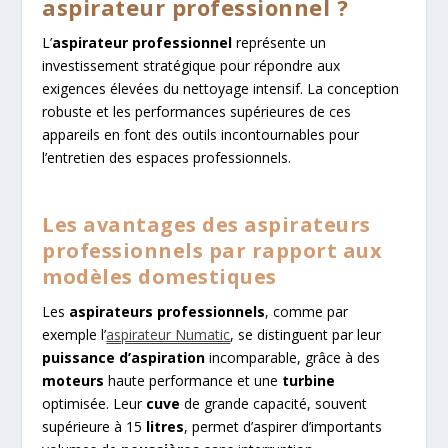
aspirateur professionnel ?
L’
aspirateur professionnel
représente un
investissement stratégique pour répondre aux
exigences élevées du nettoyage intensif. La conception
robuste et les performances supérieures de ces
appareils en font des outils incontournables pour
l’entretien des espaces professionnels.
Les avantages des aspirateurs
professionnels par rapport aux
modèles domestiques
Les
aspirateurs professionnels
, comme par
exemple l’
aspirateur Numatic
, se distinguent par leur
puissance d’aspiration
incomparable, grâce à des
moteurs
haute performance et une
turbine
optimisée. Leur
cuve
de grande capacité, souvent
supérieure à 15
litres
, permet d’aspirer d’importants