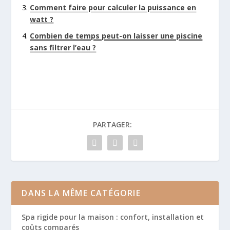
Comment faire pour calculer la puissance en
watt ?
Combien de temps peut-on laisser une piscine
sans filtrer l’eau ?
PARTAGER:
DANS LA MÊME CATÉGORIE
Spa rigide pour la maison : confort, installation et
coûts comparés