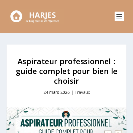
Aspirateur professionnel :
guide complet pour bien le
choisir
24 mars 2026
|
Travaux