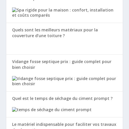
Quels sont les meilleurs matériaux pour la
couverture d’une toiture ?
Vidange fosse septique prix : guide complet pour
bien choisir
Quel est le temps de séchage du ciment prompt ?
Le matériel indispensable pour faciliter vos travaux