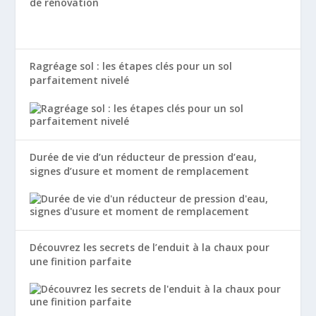
de rénovation
Ragréage sol : les étapes clés pour un sol
parfaitement nivelé
Durée de vie d’un réducteur de pression d’eau,
signes d’usure et moment de remplacement
Découvrez les secrets de l’enduit à la chaux pour
une finition parfaite