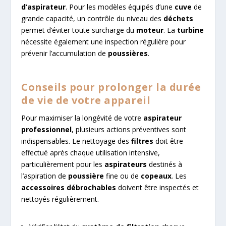
d’aspirateur
. Pour les modèles équipés d’une
cuve
de
grande capacité, un contrôle du niveau des
déchets
permet d’éviter toute surcharge du
moteur
. La
turbine
nécessite également une inspection régulière pour
prévenir l’accumulation de
poussières
.
Conseils pour prolonger la durée
de vie de votre appareil
Pour maximiser la longévité de votre
aspirateur
professionnel
, plusieurs actions préventives sont
indispensables. Le nettoyage des
filtres
doit être
effectué après chaque utilisation intensive,
particulièrement pour les
aspirateurs
destinés à
l’aspiration de
poussière
fine ou de
copeaux
. Les
accessoires débrochables
doivent être inspectés et
nettoyés régulièrement.