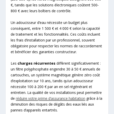
€, tandis que les solutions électroniques coûtent 500-
800 € avec leurs boîtiers de contrôle.
Un adoucisseur d’eau nécessite un budget plus
conséquent, entre 1 500 € et 4 000 € selon la capacité
de traitement et les fonctionnalités. Ces coûts incluent
les frais d’installation par un professionnel, souvent
obligatoire pour respecter les normes de raccordement
et bénéficier des garanties constructeur.
Les
charges récurrentes
diffèrent significativement :
un filtre polyphosphate engendre 30 à 50 € annuels de
cartouches, un système magnétique génère zéro coût
d’exploitation sur 10 ans, tandis qu’un adoucisseur
nécessite 100 à 200 € par an en sel régénérant et
entretien. La qualité de vos installations peut permettre
de
réduire votre prime d’assurance habitation
grâce à la
diminution des risques de dégâts des eaux liés aux
pannes d’appareils entartrés.