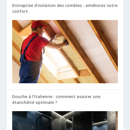
Entreprise d’isolation des combles : améliorez votre
confort
Douche à l’italienne : comment assurer une
étanchéité optimale ?