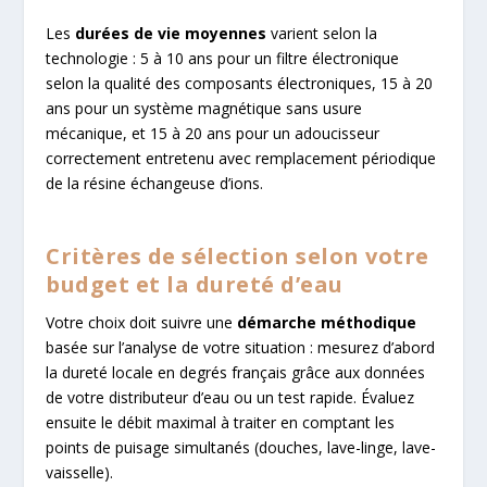
Les
durées de vie moyennes
varient selon la
technologie : 5 à 10 ans pour un filtre électronique
selon la qualité des composants électroniques, 15 à 20
ans pour un système magnétique sans usure
mécanique, et 15 à 20 ans pour un adoucisseur
correctement entretenu avec remplacement périodique
de la résine échangeuse d’ions.
Critères de sélection selon votre
budget et la dureté d’eau
Votre choix doit suivre une
démarche méthodique
basée sur l’analyse de votre situation : mesurez d’abord
la dureté locale en degrés français grâce aux données
de votre distributeur d’eau ou un test rapide. Évaluez
ensuite le débit maximal à traiter en comptant les
points de puisage simultanés (douches, lave-linge, lave-
vaisselle).