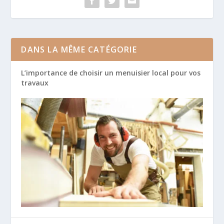
DANS LA MÊME CATÉGORIE
L’importance de choisir un menuisier local pour vos
travaux