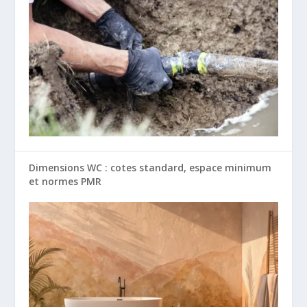
Dimensions WC : cotes standard, espace minimum
et normes PMR