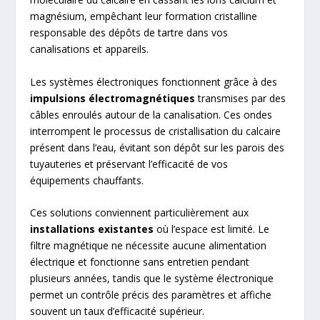
magnésium, empêchant leur formation cristalline
responsable des dépôts de tartre dans vos
canalisations et appareils.
Les systèmes électroniques fonctionnent grâce à des
impulsions électromagnétiques
transmises par des
câbles enroulés autour de la canalisation. Ces ondes
interrompent le processus de cristallisation du calcaire
présent dans l’eau, évitant son dépôt sur les parois des
tuyauteries et préservant l’efficacité de vos
équipements chauffants.
Ces solutions conviennent particulièrement aux
installations existantes
où l’espace est limité. Le
filtre magnétique ne nécessite aucune alimentation
électrique et fonctionne sans entretien pendant
plusieurs années, tandis que le système électronique
permet un contrôle précis des paramètres et affiche
souvent un taux d’efficacité supérieur.