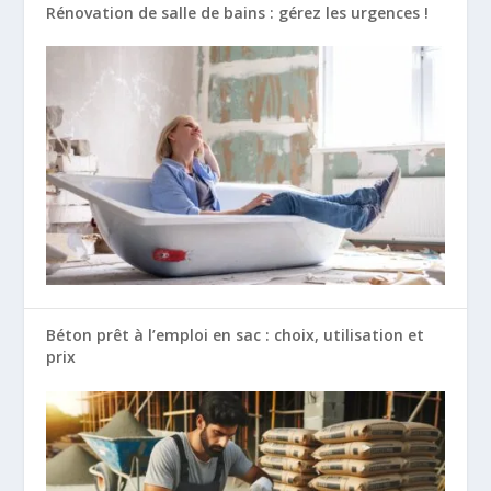
Rénovation de salle de bains : gérez les urgences !
Béton prêt à l’emploi en sac : choix, utilisation et
prix