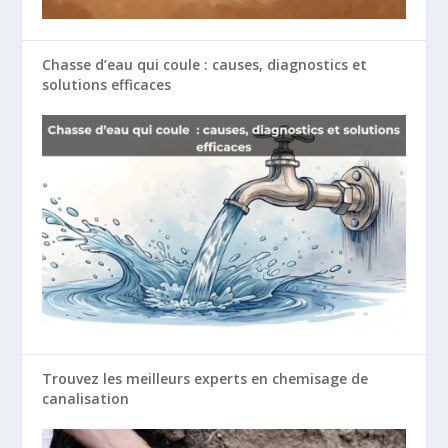
Chasse d’eau qui coule : causes, diagnostics et
solutions efficaces
Trouvez les meilleurs experts en chemisage de
canalisation