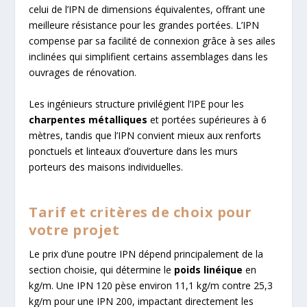
celui de l’IPN de dimensions équivalentes, offrant une
meilleure résistance pour les grandes portées. L’IPN
compense par sa facilité de connexion grâce à ses ailes
inclinées qui simplifient certains assemblages dans les
ouvrages de rénovation.
Les ingénieurs structure privilégient l’IPE pour les
charpentes métalliques
et portées supérieures à 6
mètres, tandis que l’IPN convient mieux aux renforts
ponctuels et linteaux d’ouverture dans les murs
porteurs des maisons individuelles.
Tarif et critères de choix pour
votre projet
Le prix d’une poutre IPN dépend principalement de la
section choisie, qui détermine le
poids linéique
en
kg/m. Une IPN 120 pèse environ 11,1 kg/m contre 25,3
kg/m pour une IPN 200, impactant directement les