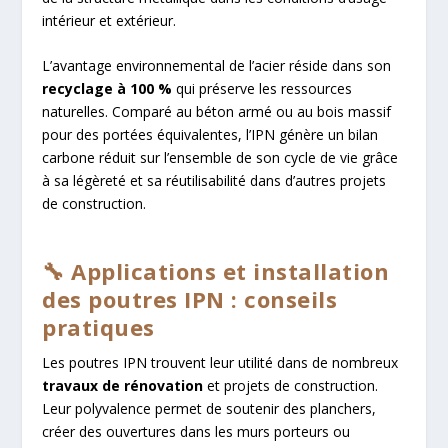
intérieur et extérieur.
L’avantage environnemental de l’acier réside dans son
recyclage à 100 %
qui préserve les ressources
naturelles. Comparé au béton armé ou au bois massif
pour des portées équivalentes, l’IPN génère un bilan
carbone réduit sur l’ensemble de son cycle de vie grâce
à sa légèreté et sa réutilisabilité dans d’autres projets
de construction.
🔧 Applications et installation
des poutres IPN : conseils
pratiques
Les poutres IPN trouvent leur utilité dans de nombreux
travaux de rénovation
et projets de construction.
Leur polyvalence permet de soutenir des planchers,
créer des ouvertures dans les murs porteurs ou