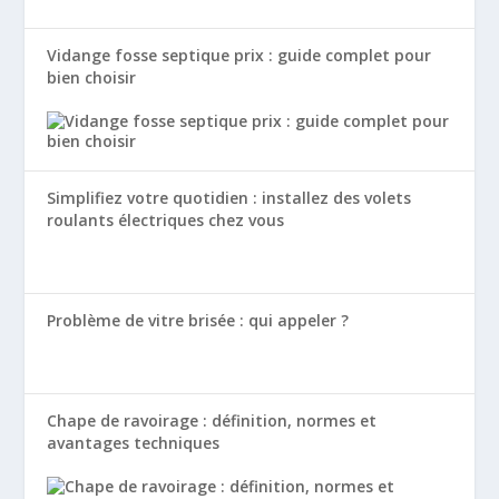
Vidange fosse septique prix : guide complet pour
bien choisir
Simplifiez votre quotidien : installez des volets
roulants électriques chez vous
Problème de vitre brisée : qui appeler ?
Chape de ravoirage : définition, normes et
avantages techniques