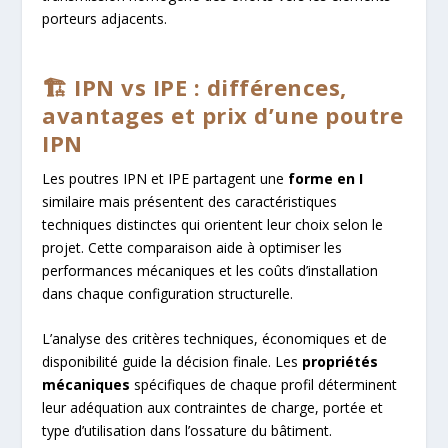
porteurs adjacents.
🏗️ IPN vs IPE : différences,
avantages et prix d’une poutre
IPN
Les poutres IPN et IPE partagent une
forme en I
similaire mais présentent des caractéristiques
techniques distinctes qui orientent leur choix selon le
projet. Cette comparaison aide à optimiser les
performances mécaniques et les coûts d’installation
dans chaque configuration structurelle.
L’analyse des critères techniques, économiques et de
disponibilité guide la décision finale. Les
propriétés
mécaniques
spécifiques de chaque profil déterminent
leur adéquation aux contraintes de charge, portée et
type d’utilisation dans l’ossature du bâtiment.