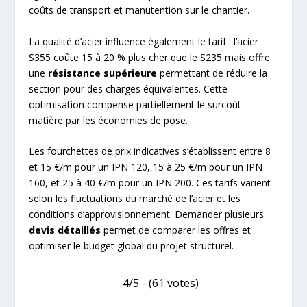
coûts de transport et manutention sur le chantier.
La qualité d’acier influence également le tarif : l’acier
S355 coûte 15 à 20 % plus cher que le S235 mais offre
une
résistance supérieure
permettant de réduire la
section pour des charges équivalentes. Cette
optimisation compense partiellement le surcoût
matière par les économies de pose.
Les fourchettes de prix indicatives s’établissent entre 8
et 15 €/m pour un IPN 120, 15 à 25 €/m pour un IPN
160, et 25 à 40 €/m pour un IPN 200. Ces tarifs varient
selon les fluctuations du marché de l’acier et les
conditions d’approvisionnement. Demander plusieurs
devis détaillés
permet de comparer les offres et
optimiser le budget global du projet structurel.
4/5 - (61 votes)