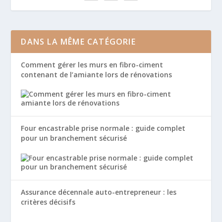
DANS LA MÊME CATÉGORIE
Comment gérer les murs en fibro-ciment
contenant de l’amiante lors de rénovations
Four encastrable prise normale : guide complet
pour un branchement sécurisé
Assurance décennale auto-entrepreneur : les
critères décisifs