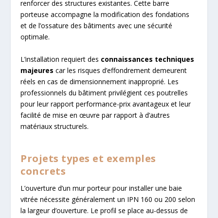
renforcer des structures existantes. Cette barre
porteuse accompagne la modification des fondations
et de l’ossature des bâtiments avec une sécurité
optimale.
L’installation requiert des
connaissances techniques
majeures
car les risques d’effondrement demeurent
réels en cas de dimensionnement inapproprié. Les
professionnels du bâtiment privilégient ces poutrelles
pour leur rapport performance-prix avantageux et leur
facilité de mise en œuvre par rapport à d’autres
matériaux structurels.
Projets types et exemples
concrets
L’ouverture d’un mur porteur pour installer une baie
vitrée nécessite généralement un IPN 160 ou 200 selon
la largeur d’ouverture. Le profil se place au-dessus de