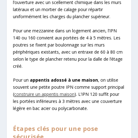
l’ouverture avec un scellement chimique dans les murs
latéraux et un mortier de calage pour répartir
uniformément les charges du plancher supérieur.
Pour une mezzanine dans un logement ancien, l’IPN
140 ou 160 convient aux portées de 4 à 5 mètres. Les
poutres se fixent par boulonnage sur les murs
périphériques existants, avec un entraxe de 60 à 80 cm
selon le type de plancher retenu pour la dalle de l’étage
créé.
Pour un
appentis adossé à une maison
, on utilise
souvent une petite poutre IPN comme support principal
(
construire un appentis maison
). L’IPN 120 suffit pour
les portées inférieures à 3 mètres avec une couverture
légère en bac acier ou polycarbonate.
Étapes clés pour une pose
sécurisée