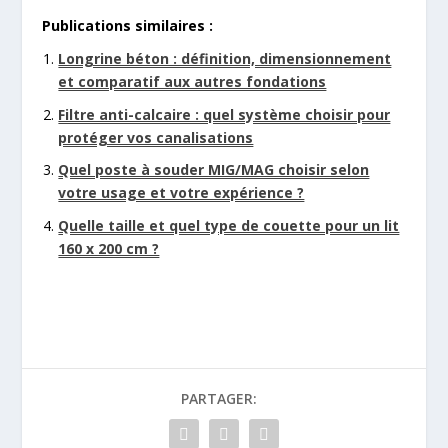
Publications similaires :
Longrine béton : définition, dimensionnement
et comparatif aux autres fondations
Filtre anti-calcaire : quel système choisir pour
protéger vos canalisations
Quel poste à souder MIG/MAG choisir selon
votre usage et votre expérience ?
Quelle taille et quel type de couette pour un lit
160 x 200 cm ?
PARTAGER: