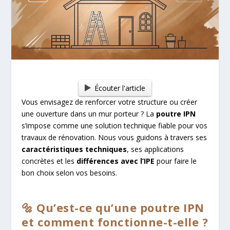
Écouter l'article
Vous envisagez de renforcer votre structure ou créer
une ouverture dans un mur porteur ? La
poutre IPN
s’impose comme une solution technique fiable pour vos
travaux de rénovation. Nous vous guidons à travers ses
caractéristiques techniques
, ses applications
concrètes et les
différences avec l’IPE
pour faire le
bon choix selon vos besoins.
🔩 Qu’est-ce qu’une poutre IPN
et comment fonctionne-t-elle ?