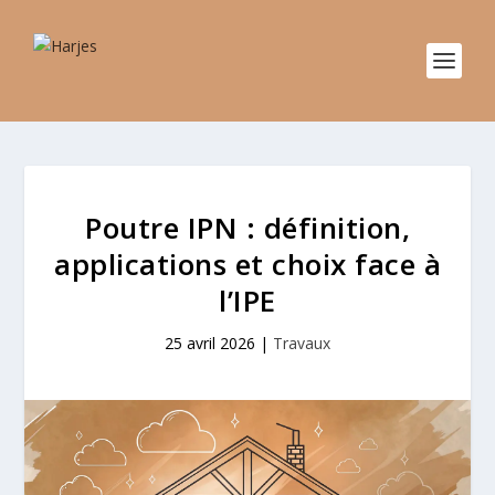
Poutre IPN : définition,
applications et choix face à
l’IPE
25 avril 2026
|
Travaux