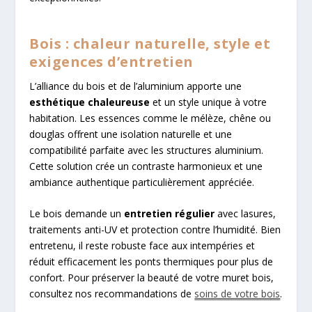
Bois : chaleur naturelle, style et
exigences d’entretien
L’alliance du bois et de l’aluminium apporte une
esthétique chaleureuse
et un style unique à votre
habitation. Les essences comme le mélèze, chêne ou
douglas offrent une isolation naturelle et une
compatibilité parfaite avec les structures aluminium.
Cette solution crée un contraste harmonieux et une
ambiance authentique particulièrement appréciée.
Le bois demande un
entretien régulier
avec lasures,
traitements anti-UV et protection contre l’humidité. Bien
entretenu, il reste robuste face aux intempéries et
réduit efficacement les ponts thermiques pour plus de
confort. Pour préserver la beauté de votre muret bois,
consultez nos recommandations de
soins de votre bois
.