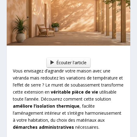
Écouter l'article
Vous envisagez d’agrandir votre maison avec une
véranda mais redoutez les variations de température et
l’effet de serre ? Le muret de soubassement transforme
cette extension en
véritable pièce de vie
utilisable
toute l’année. Découvrez comment cette solution
améliore l’isolation thermique
, facilite
l’aménagement intérieur et s’intègre harmonieusement
à votre habitation, du choix des matériaux aux
démarches administratives
nécessaires.