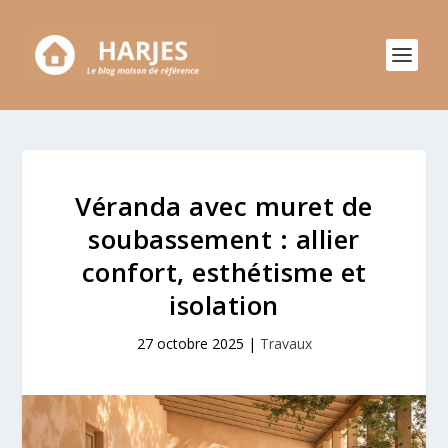
Véranda avec muret de
soubassement : allier
confort, esthétisme et
isolation
27 octobre 2025
|
Travaux