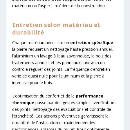
matériaux ou l’aspect extérieur de la construction.
Entretien selon matériau et
durabilité
Chaque matériau nécessite un
entretien spécifique
:
la pierre requiert un nettoyage haute pression annuel,
l’aluminium un lavage à l’eau savonneuse, le bois des
traitements annuels et les panneaux sandwich un
contrôle régulier des joints. La fréquence d’entretien
varie de quasi nulle pour l’aluminium et la pierre à
intensive pour le bois.
L’optimisation du confort et de la
performance
thermique
passe par des gestes simples : vérification
des joints, nettoyage des évacuations et contrôle de
l’étanchéité. Ces actions préventives garantissent la
durabilité de l’installation et maintiennent les
performances isolantes du muret. Pour optimiser le