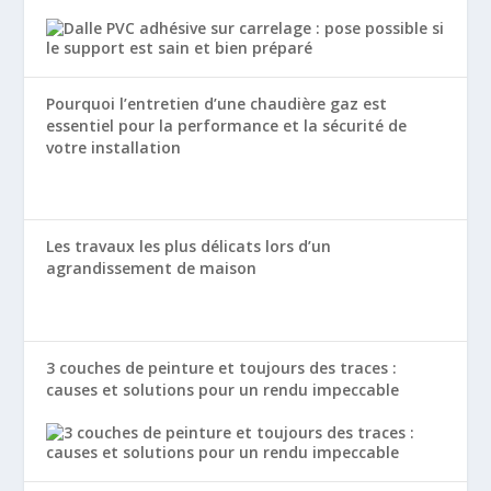
Pourquoi l’entretien d’une chaudière gaz est
essentiel pour la performance et la sécurité de
votre installation
Les travaux les plus délicats lors d’un
agrandissement de maison
3 couches de peinture et toujours des traces :
causes et solutions pour un rendu impeccable