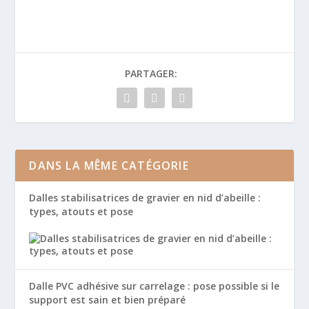
PARTAGER:
DANS LA MÊME CATÉGORIE
Dalles stabilisatrices de gravier en nid d’abeille :
types, atouts et pose
Dalle PVC adhésive sur carrelage : pose possible si le
support est sain et bien préparé