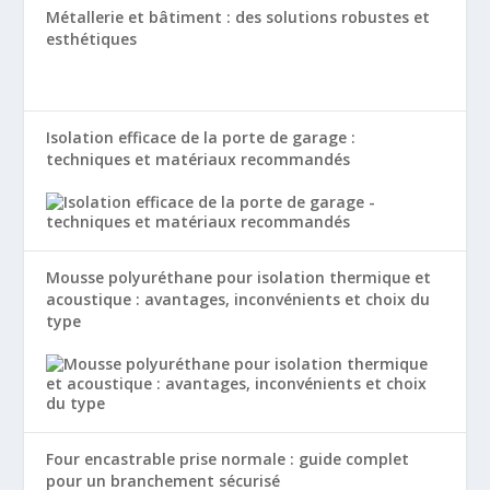
Métallerie et bâtiment : des solutions robustes et
esthétiques
Isolation efficace de la porte de garage :
techniques et matériaux recommandés
Mousse polyuréthane pour isolation thermique et
acoustique : avantages, inconvénients et choix du
type
Four encastrable prise normale : guide complet
pour un branchement sécurisé