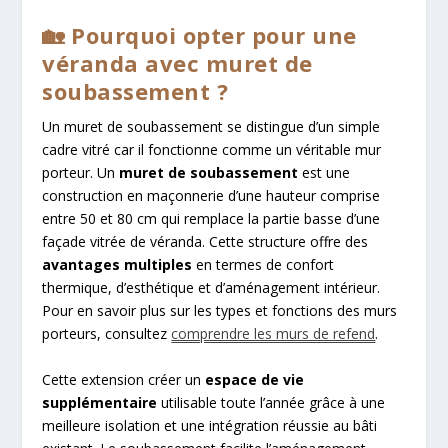
🏡 Pourquoi opter pour une
véranda avec muret de
soubassement ?
Un muret de soubassement se distingue d’un simple
cadre vitré car il fonctionne comme un véritable mur
porteur. Un
muret de soubassement
est une
construction en maçonnerie d’une hauteur comprise
entre 50 et 80 cm qui remplace la partie basse d’une
façade vitrée de véranda. Cette structure offre des
avantages multiples
en termes de confort
thermique, d’esthétique et d’aménagement intérieur.
Pour en savoir plus sur les types et fonctions des murs
porteurs, consultez
comprendre les murs de refend
.
Cette extension créer un
espace de vie
supplémentaire
utilisable toute l’année grâce à une
meilleure isolation et une intégration réussie au bâti