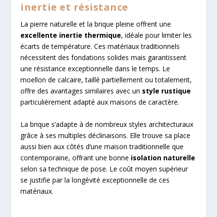
inertie et résistance
La pierre naturelle et la brique pleine offrent une
excellente inertie thermique
, idéale pour limiter les
écarts de température. Ces matériaux traditionnels
nécessitent des fondations solides mais garantissent
une résistance exceptionnelle dans le temps. Le
moellon de calcaire, taillé partiellement ou totalement,
offre des avantages similaires avec un
style rustique
particulièrement adapté aux maisons de caractère.
La brique s’adapte à de nombreux styles architecturaux
grâce à ses multiples déclinaisons. Elle trouve sa place
aussi bien aux côtés d’une maison traditionnelle que
contemporaine, offrant une bonne
isolation naturelle
selon sa technique de pose. Le coût moyen supérieur
se justifie par la longévité exceptionnelle de ces
matériaux.