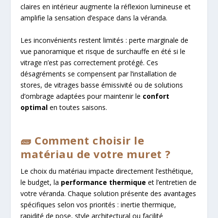
claires en intérieur augmente la réflexion lumineuse et
amplifie la sensation d’espace dans la véranda.
Les inconvénients restent limités : perte marginale de
vue panoramique et risque de surchauffe en été si le
vitrage n’est pas correctement protégé. Ces
désagréments se compensent par l’installation de
stores, de vitrages basse émissivité ou de solutions
d’ombrage adaptées pour maintenir le
confort
optimal
en toutes saisons.
🧱 Comment choisir le
matériau de votre muret ?
Le choix du matériau impacte directement l’esthétique,
le budget, la
performance thermique
et l’entretien de
votre véranda. Chaque solution présente des avantages
spécifiques selon vos priorités : inertie thermique,
rapidité de pose, style architectural ou facilité