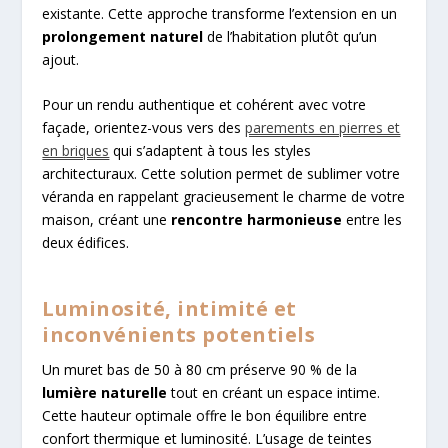
existante. Cette approche transforme l’extension en un
prolongement naturel
de l’habitation plutôt qu’un
ajout.
Pour un rendu authentique et cohérent avec votre
façade, orientez-vous vers des
parements en pierres et
en briques
qui s’adaptent à tous les styles
architecturaux. Cette solution permet de sublimer votre
véranda en rappelant gracieusement le charme de votre
maison, créant une
rencontre harmonieuse
entre les
deux édifices.
Luminosité, intimité et
inconvénients potentiels
Un muret bas de 50 à 80 cm préserve 90 % de la
lumière naturelle
tout en créant un espace intime.
Cette hauteur optimale offre le bon équilibre entre
confort thermique et luminosité. L’usage de teintes