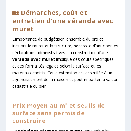
🏡 Démarches, coût et
entretien d’une véranda avec
muret
L’importance de budgétiser l’ensemble du projet,
incluant le muret et la structure, nécessite d’anticiper les
déclarations administratives. La construction d’une
véranda avec muret
implique des coûts spécifiques
et des formalités légales selon la surface et les
matériaux choisis. Cette extension est assimilée à un
agrandissement de la maison et peut impacter la valeur
cadastrale du bien.
Prix moyen au m² et seuils de
surface sans permis de
construire
Le
prix d’une véranda avec muret
varie selon les