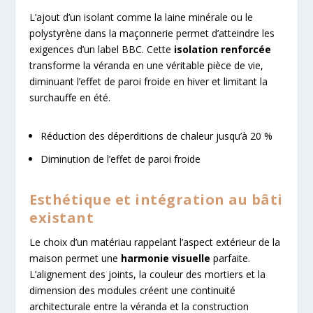
L’ajout d’un isolant comme la laine minérale ou le
polystyrène dans la maçonnerie permet d’atteindre les
exigences d’un label BBC. Cette
isolation renforcée
transforme la véranda en une véritable pièce de vie,
diminuant l’effet de paroi froide en hiver et limitant la
surchauffe en été.
Réduction des déperditions de chaleur jusqu’à 20 %
Diminution de l’effet de paroi froide
Esthétique et intégration au bâti
existant
Le choix d’un matériau rappelant l’aspect extérieur de la
maison permet une
harmonie visuelle
parfaite.
L’alignement des joints, la couleur des mortiers et la
dimension des modules créent une continuité
architecturale entre la véranda et la construction