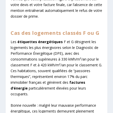
votre devis et votre facture finale, car l’absence de cette
mention entraînerait automatiquement le refus de votre
dossier de prime.
Cas des logements classés F ou G
Les
étiquettes énergétiques
F et G désignent les
logements les plus énergivores selon le Diagnostic de
Performance Énergétique (DPE), avec des
consommations supérieures à 330 kWh/m²/an pour le
classement F et à 420 kWh/m²/an pour le classement G.
Ces habitations, souvent qualifiées de “passoires
thermiques”, représentent environ 17% du parc
immobilier français et génèrent des
factures
d’énergie
particulièrement élevées pour leurs
occupants.
Bonne nouvelle : malgré leur mauvaise performance
énergétique, ces logements demeurent pleinement