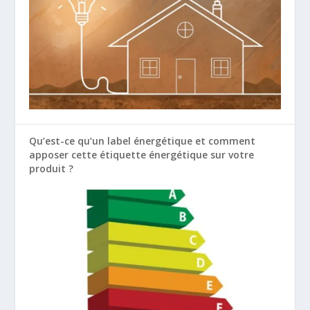
Qu’est-ce qu’un label énergétique et comment
apposer cette étiquette énergétique sur votre
produit ?