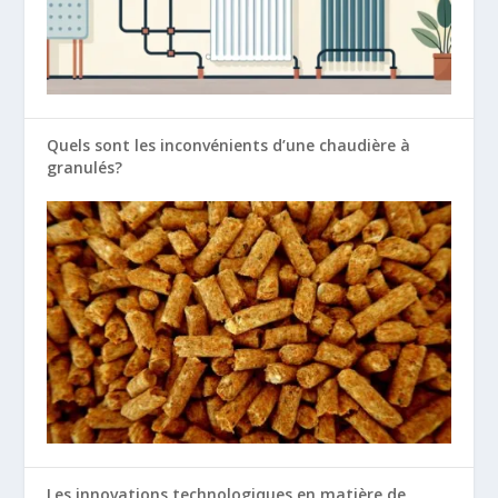
Quels sont les inconvénients d’une chaudière à
granulés?
Les innovations technologiques en matière de