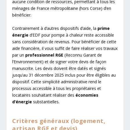
aucune condition de ressources, permettant à tous les
ménages de France métropolitaine (hors Corse) d’en
bénéficier.
Contrairement à d’autres dispositifs d’aide, la
prime
énergie
d’EDF pour pompe à chaleur reste accessible
sans considération de revenus. Pour bénéficier de cette
aide financière, il vous suffit de faire réaliser vos travaux
par un
professionnel RGE
(Reconnu Garant de
l’Environnement) et de signer votre devis de façon
manuscrite. Les devis doivent être datés et signés
jusqu’au 31 décembre 2025 inclus pour être éligibles au
dispositif. Cette simplicité administrative rend le
processus accessible à tous les propriétaires et
locataires souhaitant réaliser des
économies
d’énergie
substantielles.
Critères généraux (logement,
artisan RGE et devis)