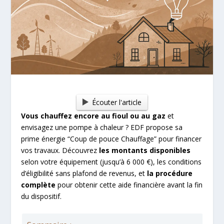
Écouter l'article
Vous chauffez encore au fioul ou au gaz
et
envisagez une pompe à chaleur ? EDF propose sa
prime énergie “Coup de pouce Chauffage” pour financer
vos travaux. Découvrez
les montants disponibles
selon votre équipement (jusqu’à 6 000 €), les conditions
d’éligibilité sans plafond de revenus, et
la procédure
complète
pour obtenir cette aide financière avant la fin
du dispositif.