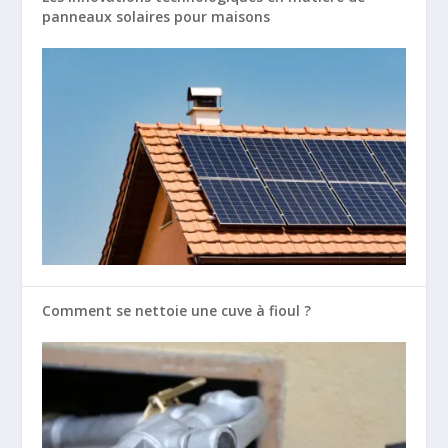
panneaux solaires pour maisons
Comment se nettoie une cuve à fioul ?