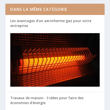
DANS LA MÊME CATÉGORIE
Les avantages d’un aerotherme gaz pour votre
entreprise
Travaux de maison : 3 idées pour faire des
économies d’énergie