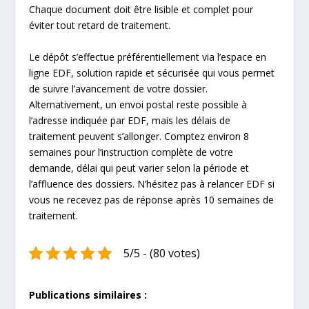
Chaque document doit être lisible et complet pour
éviter tout retard de traitement.
Le dépôt s’effectue préférentiellement via l’espace en
ligne EDF, solution rapide et sécurisée qui vous permet
de suivre l’avancement de votre dossier.
Alternativement, un envoi postal reste possible à
l’adresse indiquée par EDF, mais les délais de
traitement peuvent s’allonger. Comptez environ 8
semaines pour l’instruction complète de votre
demande, délai qui peut varier selon la période et
l’affluence des dossiers. N’hésitez pas à relancer EDF si
vous ne recevez pas de réponse après 10 semaines de
traitement.
5/5 - (80 votes)
Publications similaires :