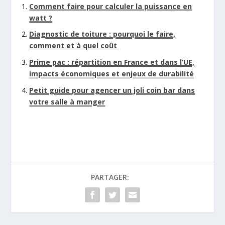
Comment faire pour calculer la puissance en
watt ?
Diagnostic de toiture : pourquoi le faire,
comment et à quel coût
Prime pac : répartition en France et dans l’UE,
impacts économiques et enjeux de durabilité
Petit guide pour agencer un joli coin bar dans
votre salle à manger
PARTAGER: