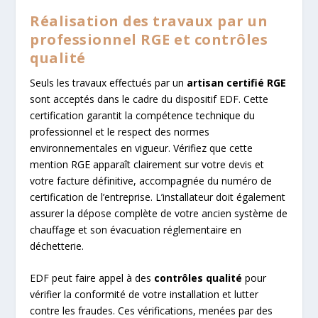
Réalisation des travaux par un
professionnel RGE et contrôles
qualité
Seuls les travaux effectués par un
artisan certifié RGE
sont acceptés dans le cadre du dispositif EDF. Cette
certification garantit la compétence technique du
professionnel et le respect des normes
environnementales en vigueur. Vérifiez que cette
mention RGE apparaît clairement sur votre devis et
votre facture définitive, accompagnée du numéro de
certification de l’entreprise. L’installateur doit également
assurer la dépose complète de votre ancien système de
chauffage et son évacuation réglementaire en
déchetterie.
EDF peut faire appel à des
contrôles qualité
pour
vérifier la conformité de votre installation et lutter
contre les fraudes. Ces vérifications, menées par des