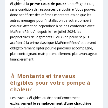
éligibles à la
prime Coup de pouce
Chauffage d’EDF,
sans condition de ressources particulière. Vous pouvez
donc bénéficier des mêmes montants d’aide que les
autres ménages pour l’installation de votre pompe à
chaleur. Attention cependant à ne pas confondre avec
MaPrimeRénov’ : depuis le 1er juillet 2024, les
propriétaires de logements F ou G ne peuvent plus
accéder à la prime classique MaPrimeRénov’ et doivent
obligatoirement opter pour le parcours accompagné,
plus contraignant mais potentiellement plus avantageux
financièrement.
💧 Montants et travaux
éligibles pour votre pompe à
chaleur
Les travaux éligibles au dispositif concernent
exclusivement le
remplacement d’une chaudière