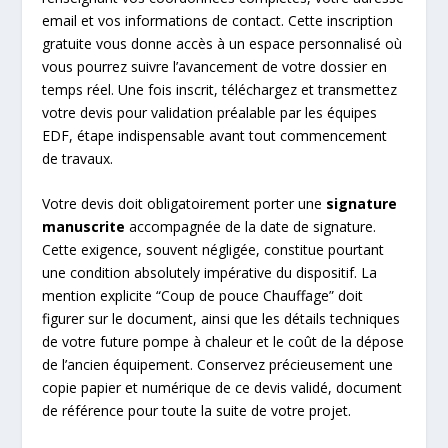
email et vos informations de contact. Cette inscription
gratuite vous donne accès à un espace personnalisé où
vous pourrez suivre l’avancement de votre dossier en
temps réel. Une fois inscrit, téléchargez et transmettez
votre devis pour validation préalable par les équipes
EDF, étape indispensable avant tout commencement
de travaux.
Votre devis doit obligatoirement porter une
signature
manuscrite
accompagnée de la date de signature.
Cette exigence, souvent négligée, constitue pourtant
une condition absolutely impérative du dispositif. La
mention explicite “Coup de pouce Chauffage” doit
figurer sur le document, ainsi que les détails techniques
de votre future pompe à chaleur et le coût de la dépose
de l’ancien équipement. Conservez précieusement une
copie papier et numérique de ce devis validé, document
de référence pour toute la suite de votre projet.