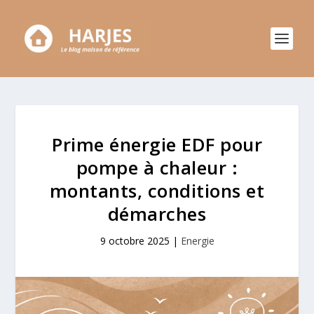
Prime énergie EDF pour
pompe à chaleur :
montants, conditions et
démarches
9 octobre 2025
|
Energie