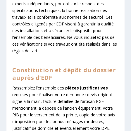
experts indépendants, portent sur le respect des
spécifications techniques, la bonne réalisation des
travaux et la conformité aux normes de sécurité. Ces
contrôles diligenés par EDF visent à garantir la qualité
des installations et à sécuriser le dispositif pour
l’ensemble des bénéficiaires. Ne vous inquiétez pas de
ces vérifications si vos travaux ont été réalisés dans les
règles de l’art.
Constitution et dépôt du dossier
auprès d’EDF
Rassemblez l’ensemble des
pièces justificatives
requises pour finaliser votre demande : devis original
signé à la main, facture détaillée de l’artisan RGE
mentionnant la dépose de l’ancien équipement, votre
RIB pour le versement de la prime, copie de votre avis
d’imposition pour les bonus ménages modestes,
justificatif de domicile et éventuellement votre DPE.