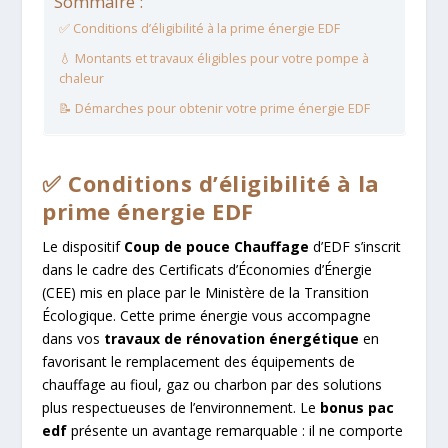
Sommaire :
✅ Conditions d’éligibilité à la prime énergie EDF
💧 Montants et travaux éligibles pour votre pompe à
chaleur
📝 Démarches pour obtenir votre prime énergie EDF
✅ Conditions d’éligibilité à la
prime énergie EDF
Le dispositif
Coup de pouce Chauffage
d’EDF s’inscrit
dans le cadre des Certificats d’Économies d’Énergie
(CEE) mis en place par le Ministère de la Transition
Écologique. Cette prime énergie vous accompagne
dans vos
travaux de rénovation énergétique
en
favorisant le remplacement des équipements de
chauffage au fioul, gaz ou charbon par des solutions
plus respectueuses de l’environnement. Le
bonus pac
edf
présente un avantage remarquable : il ne comporte