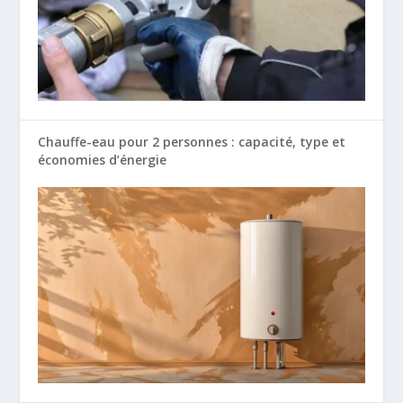
Chauffe-eau pour 2 personnes : capacité, type et
économies d’énergie