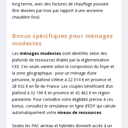
long terme, avec des factures de chauffage pouvant
être divisées par trois par rapport à une ancienne
chaudière fioul.
Bonus spécifiques pour ménages
modestes
Les
ménages modestes
sont identifiés selon des
plafonds de ressources établis par la réglementation
CEE. Ces seuils varient selon la composition du foyer et
la zone géographique : pour un ménage d’une
personne, le plafond s’élève à 22 014 € en province et
28 932 € en Île-de-France. Les couples bénéficient d’un
plafond à 32 196 € en province et 42 462 € en région
parisienne. Pour connaître votre éligibilité précise à ces
bonus, consultez le simulateur en ligne d’EDF qui calcule
automatiquement votre
niveau de ressources
.
Seules les PAC air/eau et hybrides donnent accès à un