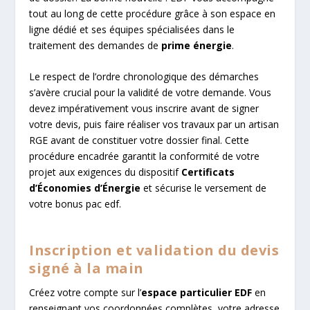
tout au long de cette procédure grâce à son espace en
ligne dédié et ses équipes spécialisées dans le
traitement des demandes de
prime énergie
.
Le respect de l’ordre chronologique des démarches
s’avère crucial pour la validité de votre demande. Vous
devez impérativement vous inscrire avant de signer
votre devis, puis faire réaliser vos travaux par un artisan
RGE avant de constituer votre dossier final. Cette
procédure encadrée garantit la conformité de votre
projet aux exigences du dispositif
Certificats
d’Économies d’Énergie
et sécurise le versement de
votre bonus pac edf.
Inscription et validation du devis
signé à la main
Créez votre compte sur l’
espace particulier EDF
en
renseignant vos coordonnées complètes, votre adresse