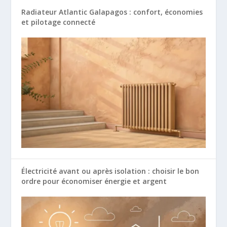
Radiateur Atlantic Galapagos : confort, économies
et pilotage connecté
Électricité avant ou après isolation : choisir le bon
ordre pour économiser énergie et argent