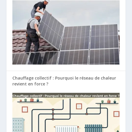
Chauffage collectif : Pourquoi le réseau de chaleur
revient en force ?