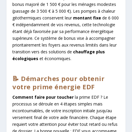
bonus majoré de 1 500 € pour les ménages modestes
(passage de 3 500 € à 5 000 €). Les pompes à chaleur
géothermiques conservent leur
montant fixe
de 6 000
€ indépendamment de vos revenus, cette technologie
étant déjà favorisée par sa performance énergétique
supérieure. Ce système de bonus vise à accompagner
prioritairement les foyers aux revenus limités dans leur
transition vers des solutions de
chauffage plus
écologiques
et économiques.
📝 Démarches pour obtenir
votre prime énergie EDF
Comment faire pour toucher
la prime EDF ? Le
processus se déroule en 4 étapes simples mais
incontournables, de votre inscription initiale jusqu’au
versement final de votre aide financière. Chaque étape
requiert votre attention pour éviter tout retard ou refus
de dossier. La bonne nouvelle : EDF vous accompagne