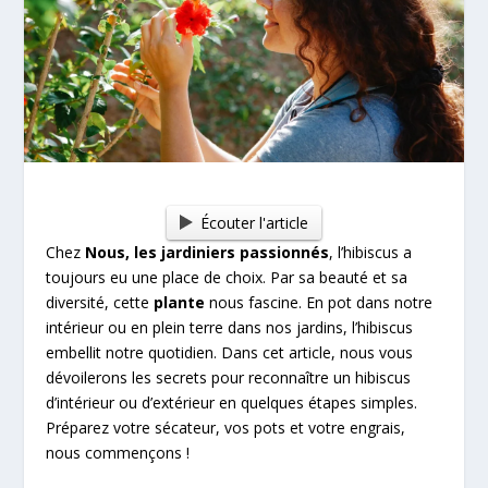
Écouter l'article
Chez
Nous, les jardiniers passionnés
, l’hibiscus a
toujours eu une place de choix. Par sa beauté et sa
diversité, cette
plante
nous fascine. En pot dans notre
intérieur ou en plein terre dans nos jardins, l’hibiscus
embellit notre quotidien. Dans cet article, nous vous
dévoilerons les secrets pour reconnaître un hibiscus
d’intérieur ou d’extérieur en quelques étapes simples.
Préparez votre sécateur, vos pots et votre engrais,
nous commençons !