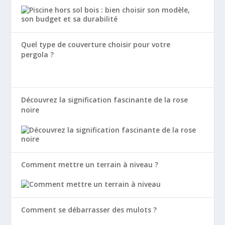
Quel type de couverture choisir pour votre
pergola ?
Découvrez la signification fascinante de la rose
noire
Comment mettre un terrain à niveau ?
Comment se débarrasser des mulots ?