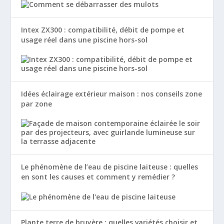
Intex ZX300 : compatibilité, débit de pompe et
usage réel dans une piscine hors-sol
Idées éclairage extérieur maison : nos conseils zone
par zone
Le phénomène de l’eau de piscine laiteuse : quelles
en sont les causes et comment y remédier ?
Plante terre de bruyère : quelles variétés choisir et