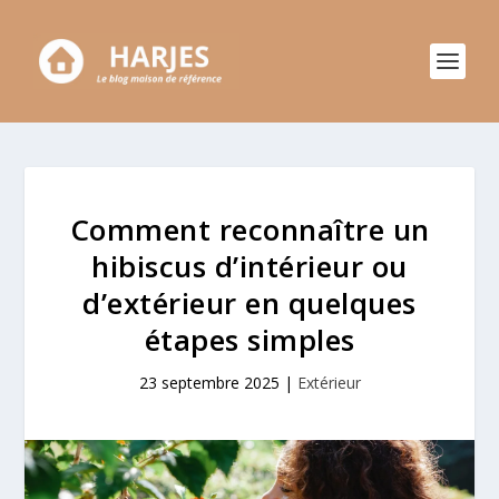
Comment reconnaître un
hibiscus d’intérieur ou
d’extérieur en quelques
étapes simples
23 septembre 2025
|
Extérieur