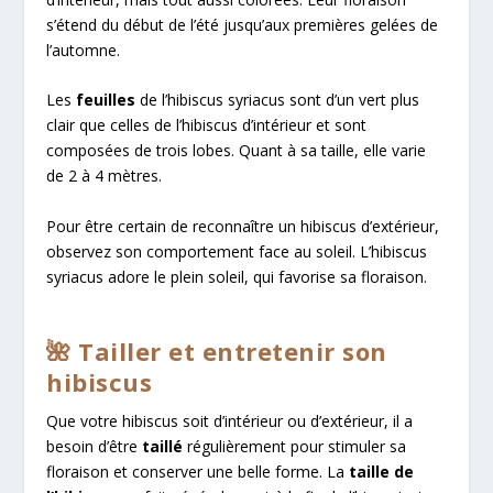
s’étend du début de l’été jusqu’aux premières gelées de
l’automne.
Les
feuilles
de l’hibiscus syriacus sont d’un vert plus
clair que celles de l’hibiscus d’intérieur et sont
composées de trois lobes. Quant à sa taille, elle varie
de 2 à 4 mètres.
Pour être certain de reconnaître un hibiscus d’extérieur,
observez son comportement face au soleil. L’hibiscus
syriacus adore le plein soleil, qui favorise sa floraison.
🌺 Tailler et entretenir son
hibiscus
Que votre hibiscus soit d’intérieur ou d’extérieur, il a
besoin d’être
taillé
régulièrement pour stimuler sa
floraison et conserver une belle forme. La
taille de