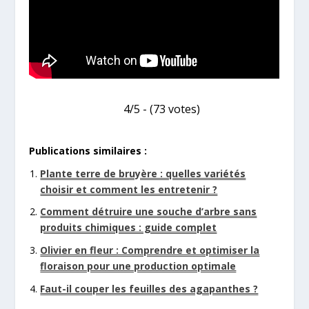
4/5 - (73 votes)
Publications similaires :
Plante terre de bruyère : quelles variétés
choisir et comment les entretenir ?
Comment détruire une souche d’arbre sans
produits chimiques : guide complet
Olivier en fleur : Comprendre et optimiser la
floraison pour une production optimale
Faut-il couper les feuilles des agapanthes ?