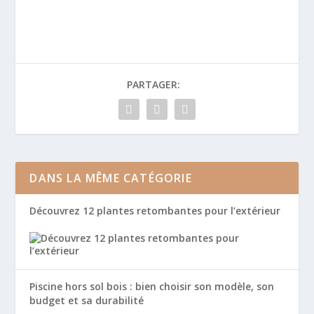
PARTAGER:
DANS LA MÊME CATÉGORIE
Découvrez 12 plantes retombantes pour l’extérieur
Piscine hors sol bois : bien choisir son modèle, son
budget et sa durabilité