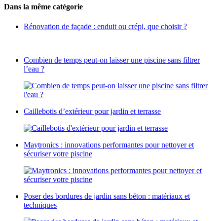
Dans la même catégorie
Rénovation de façade : enduit ou crépi, que choisir ?
Combien de temps peut-on laisser une piscine sans filtrer
l’eau ?
Caillebotis d’extérieur pour jardin et terrasse
Maytronics : innovations performantes pour nettoyer et
sécuriser votre piscine
Poser des bordures de jardin sans béton : matériaux et
techniques