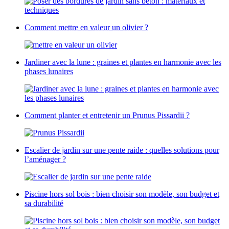
Comment mettre en valeur un olivier ?
Jardiner avec la lune : graines et plantes en harmonie avec les
phases lunaires
Comment planter et entretenir un Prunus Pissardii ?
Escalier de jardin sur une pente raide : quelles solutions pour
l’aménager ?
Piscine hors sol bois : bien choisir son modèle, son budget et
sa durabilité