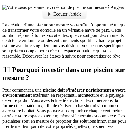
Écouter l'article
La création d’une piscine sur mesure vous offre l’opportunité unique
de transformer votre domicile en un véritable havre de paix. Cette
solution répond à toutes vos attentes, que ce soit pour des moments
de détente en famille ou des entraînements sportifs. Chaque projet
est une aventure singulière, où vos désirs et vos besoins spécifiques
sont pris en compte pour créer un espace aquatique qui vous
ressemble. Découvrez les étapes à suivre pour concrétiser ce rêve.
🏊‍♂️ Pourquoi investir dans une piscine sur
mesure ?
Pour commencer, une
piscine doit s’intégrer parfaitement à votre
environnement
extérieur, en respectant l’architecture et le paysage
de votre jardin. Vous avez la liberté de choisir les dimensions, la
forme et les matériaux, afin de réaliser un bassin qui s’harmonise
avec votre habitat. Vous pouvez ainsi optimiser chaque centimètre
carré de votre espace extérieur, même si le terrain est complexe. Les
piscinistes sont en mesure de proposer des solutions innovantes pour
tirer le meilleur parti de votre propriété, quelles que soient ses