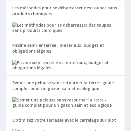
Les méthodes pour se débarrasser des taupes sans
produits chimiques
Piscine semi-enterrée : matériaux, budget et
obligations légales
Semer une pelouse sans retourner la terre : guide
complet pour un gazon sain et écologique
Optimisez votre terrasse avec le carrelage sur plot