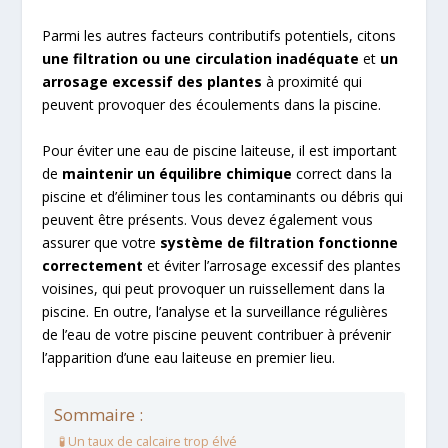
Parmi les autres facteurs contributifs potentiels, citons
une filtration ou une circulation inadéquate
et
un
arrosage excessif des plantes
à proximité qui
peuvent provoquer des écoulements dans la piscine.
Pour éviter une eau de piscine laiteuse, il est important
de
maintenir un équilibre chimique
correct dans la
piscine et d’éliminer tous les contaminants ou débris qui
peuvent être présents. Vous devez également vous
assurer que votre
système de filtration fonctionne
correctement
et éviter l’arrosage excessif des plantes
voisines, qui peut provoquer un ruissellement dans la
piscine. En outre, l’analyse et la surveillance régulières
de l’eau de votre piscine peuvent contribuer à prévenir
l’apparition d’une eau laiteuse en premier lieu.
Sommaire :
🧪 Un taux de calcaire trop élvé