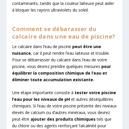
contaminants, tandis que la couleur laiteuse peut aider
à bloquer les rayons ultraviolets du soleil.
Comment se débarasser du
calcaire dans une eau de piscine?
Le calcaire dans l’eau de piscine
peut être une
nuisance
, car il peut rendre l’eau laiteuse et trouble.
Pour se débarrasser du calcaire dans l’eau de votre
piscine, vous devrez prendre quelques mesures
pour
équilibrer la composition chimique de l’eau et
éliminer toute accumulation existante.
Une étape importante consiste à
tester votre piscine
l’eau pour les niveaux de pH
et autres déséquilibres
chimiques. Si l’eau de votre piscine présente des niveaux
élevés de calcium ou d’autres minéraux, vous devrez
peut-être
ajouter des produits chimiques
tels que
du chlore ou des agents renforçant l’alcalinité pour