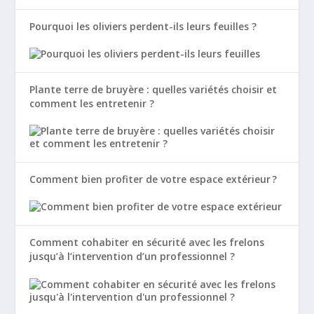
Pourquoi les oliviers perdent-ils leurs feuilles ?
Plante terre de bruyère : quelles variétés choisir et
comment les entretenir ?
Comment bien profiter de votre espace extérieur ?
Comment cohabiter en sécurité avec les frelons
jusqu’à l’intervention d’un professionnel ?