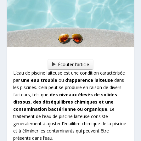
Écouter l'article
L’eau de piscine laiteuse est une condition caractérisée
par
une eau trouble
ou
d’apparence laiteuse
dans
les piscines. Cela peut se produire en raison de divers
facteurs, tels que
des niveaux élevés de solides
dissous, des déséquilibres chimiques et une
contamination bactérienne ou organique
. Le
traitement de l’eau de piscine laiteuse consiste
généralement à ajuster l’équilibre chimique de la piscine
et à éliminer les contaminants qui peuvent être
présents dans l’eau.