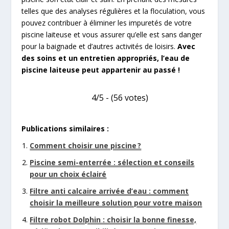
telles que des analyses régulières et la floculation, vous
pouvez contribuer à éliminer les impuretés de votre
piscine laiteuse et vous assurer qu’elle est sans danger
pour la baignade et d’autres activités de loisirs.
Avec
des soins et un entretien appropriés, l’eau de
piscine laiteuse peut appartenir au passé !
4/5 - (56 votes)
Publications similaires :
Comment choisir une piscine ?
Piscine semi-enterrée : sélection et conseils
pour un choix éclairé
Filtre anti calcaire arrivée d’eau : comment
choisir la meilleure solution pour votre maison
Filtre robot Dolphin : choisir la bonne finesse,