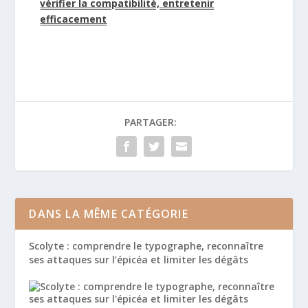
vérifier la compatibilité, entretenir
efficacement
PARTAGER:
DANS LA MÊME CATÉGORIE
Scolyte : comprendre le typographe, reconnaître
ses attaques sur l’épicéa et limiter les dégâts