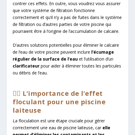
contrer ces effets. En outre, vous voudrez vous assurer
que votre système de filtration fonctionne
correctement et qu’il n’y a pas de fuites dans le système
de filtration ou d’autres parties de votre piscine qui
pourraient être à l’origine de l’accumulation de calcaire.
D’autres solutions potentielles pour éliminer le calcaire
de l’eau de votre piscine peuvent inclure
l’écumage
régulier de la surface de l’eau
et l’utilisation d’un
clarificateur
pour aider à éliminer toutes les particules
ou débris de l’eau.
🏊‍♂️ L’importance de l’effet
floculant pour une piscine
laiteuse
La floculation est une étape cruciale pour gérer
correctement une eau de piscine laiteuse, car
elle
permet d’éliminer les contaminants et les