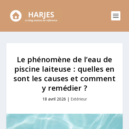
Le phénomène de l’eau de
piscine laiteuse : quelles en
sont les causes et comment
y remédier ?
18 avril 2026
|
Extérieur