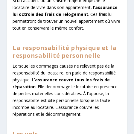
Si un accident ou un sinistre majeur empêche le
locataire de vivre dans son appartement,
l’assurance
lui octroie des frais de relogement
. Ces frais lui
permettront de trouver un nouvel appartement où vivre
tout en conservant le même confort.
La responsabilité physique et la
responsabilité personnelle
Lorsque les dommages causés ne relèvent pas de la
responsabilité du locataire, on parle de responsabilité
physique.
L’assurance couvre tous les
frais de
réparation
. Elle dédommage le locataire en présence
de pertes matérielles considérables. À l’opposé, la
responsabilité est dite personnelle lorsque la faute
incombe au locataire. L’assurance couvre les
réparations et le dédommagement.
Les vols