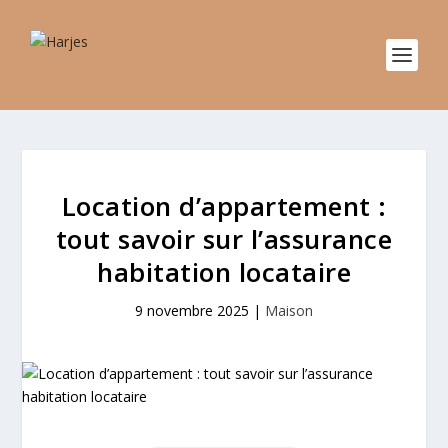
Location d’appartement :
tout savoir sur l’assurance
habitation locataire
9 novembre 2025
|
Maison