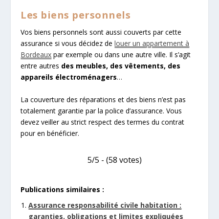
Les biens personnels
Vos biens personnels sont aussi couverts par cette
assurance si vous décidez de
louer un appartement à
Bordeaux
par exemple ou dans une autre ville. Il s’agit
entre autres
des meubles, des vêtements, des
appareils électroménagers
…
La couverture des réparations et des biens n’est pas
totalement garantie par la police d’assurance. Vous
devez veiller au strict respect des termes du contrat
pour en bénéficier.
5/5 - (58 votes)
Publications similaires :
Assurance responsabilité civile habitation :
garanties, obligations et limites expliquées