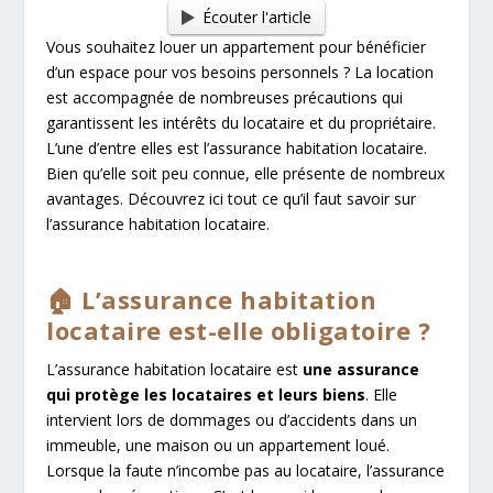
Écouter l'article
Vous souhaitez louer un appartement pour bénéficier
d’un espace pour vos besoins personnels ? La location
est accompagnée de nombreuses précautions qui
garantissent les intérêts du locataire et du propriétaire.
L’une d’entre elles est l’assurance habitation locataire.
Bien qu’elle soit peu connue, elle présente de nombreux
avantages. Découvrez ici tout ce qu’il faut savoir sur
l’assurance habitation locataire.
🏠 L’assurance habitation
locataire est-elle obligatoire ?
L’assurance habitation locataire est
une assurance
qui protège les locataires et leurs biens
. Elle
intervient lors de dommages ou d’accidents dans un
immeuble, une maison ou un appartement loué.
Lorsque la faute n’incombe pas au locataire, l’assurance