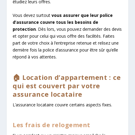
étudiez leurs offres.
Vous devez surtout
vous assurer que leur police
d’assurance couvre tous les besoins de
protection
. Dès lors, vous pouvez demander des devis
et opter pour celui qui vous offre des facilités. Faites
part de votre choix à l’entreprise retenue et relisez une
dernière fois la police d’assurance pour être sûr qu’elle
répond à vos attentes.
🏠 Location d’appartement : ce
qui est couvert par votre
assurance locataire
L’assurance locataire couvre certains aspects fixes.
Les frais de relogement