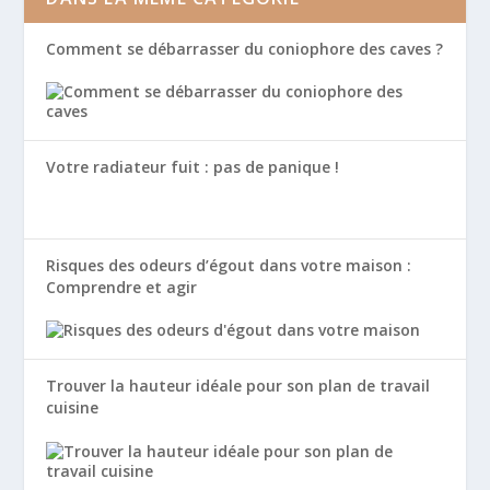
Comment se débarrasser du coniophore des caves ?
Votre radiateur fuit : pas de panique !
Risques des odeurs d’égout dans votre maison :
Comprendre et agir
Trouver la hauteur idéale pour son plan de travail
cuisine