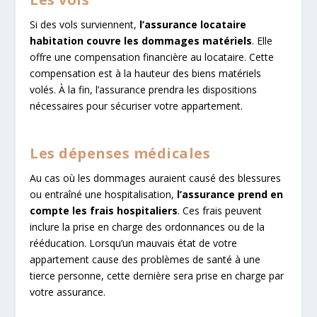
Si des vols surviennent,
l’assurance locataire
habitation couvre les dommages matériels
. Elle
offre une compensation financière au locataire. Cette
compensation est à la hauteur des biens matériels
volés. À la fin, l’assurance prendra les dispositions
nécessaires pour sécuriser votre appartement.
Les dépenses médicales
Au cas où les dommages auraient causé des blessures
ou entraîné une hospitalisation,
l’assurance prend en
compte les frais hospitaliers
. Ces frais peuvent
inclure la prise en charge des ordonnances ou de la
rééducation. Lorsqu’un mauvais état de votre
appartement cause des problèmes de santé à une
tierce personne, cette dernière sera prise en charge par
votre assurance.