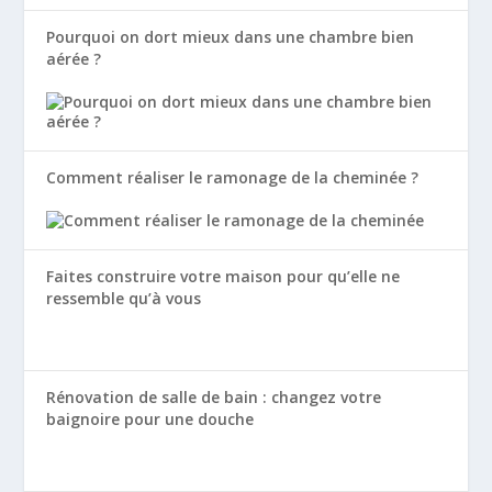
Pourquoi on dort mieux dans une chambre bien
aérée ?
Comment réaliser le ramonage de la cheminée ?
Faites construire votre maison pour qu’elle ne
ressemble qu’à vous
Rénovation de salle de bain : changez votre
baignoire pour une douche