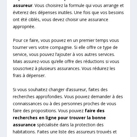
assureur
. Vous choisirez la formule qui vous arrange et
éviterez des dépenses inutiles. Une fois que vos besoins
ont été ciblés, vous devez choisir une assurance
appropriée.
Pour ce faire, vous pouvez en un premier temps vous
tourner vers votre compagnie. Si elle offre ce type de
service, vous pouvez l’ajouter à vos autres services.
Mais assurez-vous qu’elle offre des réductions si vous
souscrivez à plusieurs assurances. Vous réduirez les
frais à dépenser.
Si vous souhaitez changer d’assureur, faites des
recherches approfondies. Vous pouvez demander à des
connaissances ou à des personnes proches de vous
faire des propositions. Vous pouvez
faire des
recherches en ligne pour trouver la bonne
assurance
spécialisée dans la protection des
habitations. Faites une liste des assureurs trouvés et