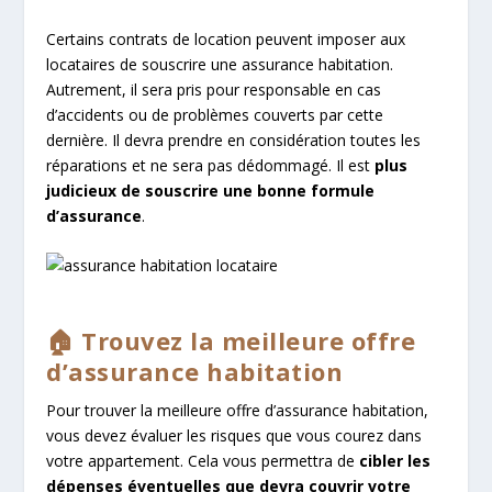
Certains contrats de location peuvent imposer aux
locataires de souscrire une assurance habitation.
Autrement, il sera pris pour responsable en cas
d’accidents ou de problèmes couverts par cette
dernière. Il devra prendre en considération toutes les
réparations et ne sera pas dédommagé. Il est
plus
judicieux de souscrire une bonne formule
d’assurance
.
🏠 Trouvez la meilleure offre
d’assurance habitation
Pour trouver la meilleure offre d’assurance habitation,
vous devez évaluer les risques que vous courez dans
votre appartement. Cela vous permettra de
cibler les
dépenses éventuelles que devra couvrir votre