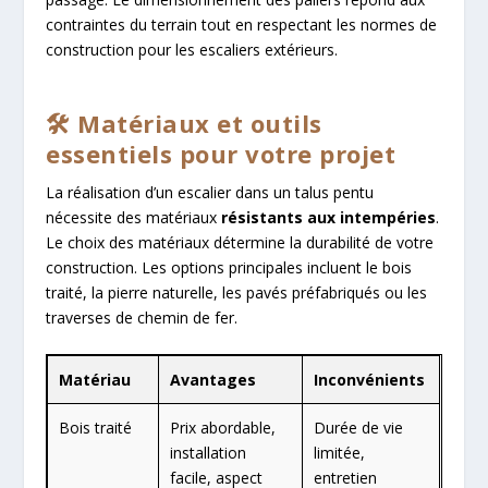
contraintes du terrain tout en respectant les normes de
construction pour les escaliers extérieurs.
🛠️ Matériaux et outils
essentiels pour votre projet
La réalisation d’un escalier dans un talus pentu
nécessite des matériaux
résistants aux intempéries
.
Le choix des matériaux détermine la durabilité de votre
construction. Les options principales incluent le bois
traité, la pierre naturelle, les pavés préfabriqués ou les
traverses de chemin de fer.
Matériau
Avantages
Inconvénients
Bois traité
Prix abordable,
Durée de vie
installation
limitée,
facile, aspect
entretien