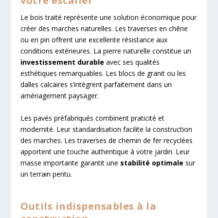
votre escalier
Le bois traité représente une solution économique pour
créer des marches naturelles. Les traverses en chêne
ou en pin offrent une excellente résistance aux
conditions extérieures. La pierre naturelle constitue un
investissement durable
avec ses qualités
esthétiques remarquables. Les blocs de granit ou les
dalles calcaires s’intègrent parfaitement dans un
aménagement paysager.
Les pavés préfabriqués combinent praticité et
modernité. Leur standardisation facilite la construction
des marches. Les traverses de chemin de fer recyclées
apportent une touche authentique à votre jardin. Leur
masse importante garantit une
stabilité optimale
sur
un terrain pentu.
Outils indispensables à la