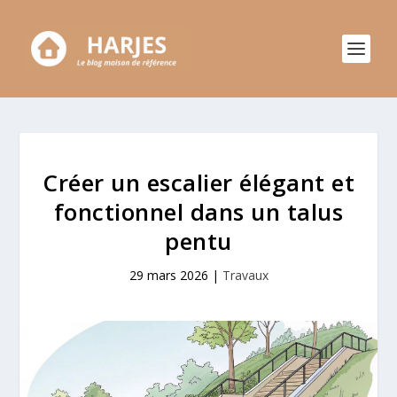
Créer un escalier élégant et
fonctionnel dans un talus
pentu
29 mars 2026
|
Travaux