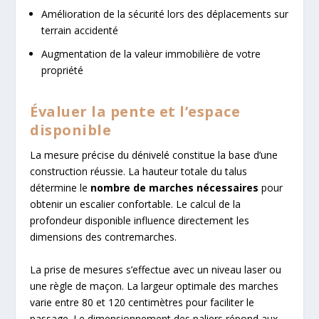
Amélioration de la sécurité lors des déplacements sur
terrain accidenté
Augmentation de la valeur immobilière de votre
propriété
Évaluer la pente et l’espace
disponible
La mesure précise du dénivelé constitue la base d’une
construction réussie. La hauteur totale du talus
détermine le
nombre de marches nécessaires
pour
obtenir un escalier confortable. Le calcul de la
profondeur disponible influence directement les
dimensions des contremarches.
La prise de mesures s’effectue avec un niveau laser ou
une règle de maçon. La largeur optimale des marches
varie entre 80 et 120 centimètres pour faciliter le
passage. Le dimensionnement des paliers répond aux