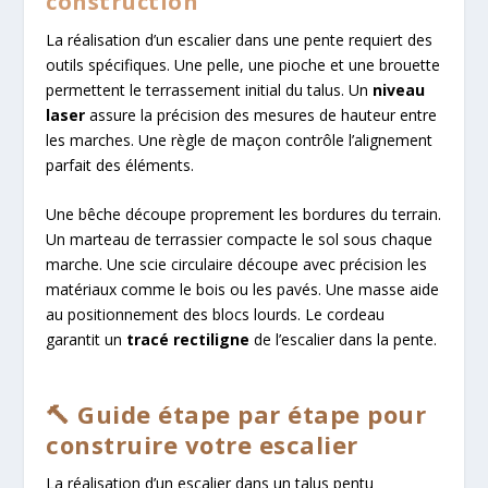
construction
La réalisation d’un escalier dans une pente requiert des
outils spécifiques. Une pelle, une pioche et une brouette
permettent le terrassement initial du talus. Un
niveau
laser
assure la précision des mesures de hauteur entre
les marches. Une règle de maçon contrôle l’alignement
parfait des éléments.
Une bêche découpe proprement les bordures du terrain.
Un marteau de terrassier compacte le sol sous chaque
marche. Une scie circulaire découpe avec précision les
matériaux comme le bois ou les pavés. Une masse aide
au positionnement des blocs lourds. Le cordeau
garantit un
tracé rectiligne
de l’escalier dans la pente.
🔨 Guide étape par étape pour
construire votre escalier
La réalisation d’un escalier dans un talus pentu