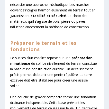
nécessite une approche méthodique. Les marches
doivent s’intégrer harmonieusement au terrain tout en
garantissant
stabilité et sécurité
. Le choix des
matériaux, qu’il s’agisse de bois, pierre ou pavés,
influence directement la méthode de construction.
Préparer le terrain et les
fondations
Le succès d’un escalier repose sur une
préparation
minutieuse
du sol. Le nivellement du terrain constitue
la base d’une construction durable. Un décaissement
précis permet d’obtenir une pente régulière. La terre
excavée doit être stabilisée pour créer une assise
solide.
Une couche de gravier compacté forme une fondation
drainante indispensable. Cette base prévient les
mouvements de terrain causés par le gel. Un géotextile