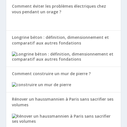
Comment éviter les problèmes électriques chez
vous pendant un orage ?
Longrine béton : définition, dimensionnement et
comparatif aux autres fondations
Comment construire un mur de pierre ?
Rénover un haussmannien à Paris sans sacrifier ses
volumes