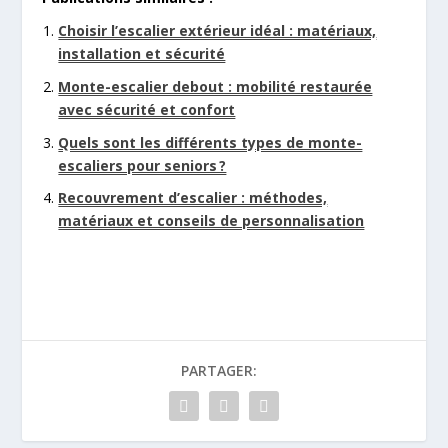
Choisir l’escalier extérieur idéal : matériaux,
installation et sécurité
Monte-escalier debout : mobilité restaurée
avec sécurité et confort
Quels sont les différents types de monte-
escaliers pour seniors ?
Recouvrement d’escalier : méthodes,
matériaux et conseils de personnalisation
PARTAGER: