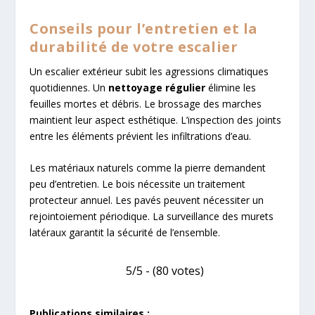
Conseils pour l’entretien et la
durabilité de votre escalier
Un escalier extérieur subit les agressions climatiques
quotidiennes. Un
nettoyage régulier
élimine les
feuilles mortes et débris. Le brossage des marches
maintient leur aspect esthétique. L’inspection des joints
entre les éléments prévient les infiltrations d’eau.
Les matériaux naturels comme la pierre demandent
peu d’entretien. Le bois nécessite un traitement
protecteur annuel. Les pavés peuvent nécessiter un
rejointoiement périodique. La surveillance des murets
latéraux garantit la sécurité de l’ensemble.
5/5 - (80 votes)
Publications similaires :