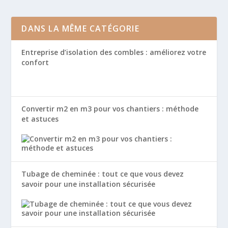
DANS LA MÊME CATÉGORIE
Entreprise d’isolation des combles : améliorez votre
confort
Convertir m2 en m3 pour vos chantiers : méthode
et astuces
Tubage de cheminée : tout ce que vous devez
savoir pour une installation sécurisée