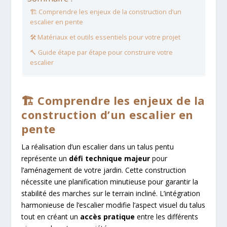
🏗️ Comprendre les enjeux de la construction d’un
escalier en pente
🛠️ Matériaux et outils essentiels pour votre projet
🔨 Guide étape par étape pour construire votre
escalier
🏗️ Comprendre les enjeux de la
construction d’un escalier en
pente
La réalisation d’un escalier dans un talus pentu
représente un
défi technique majeur
pour
l’aménagement de votre jardin. Cette construction
nécessite une planification minutieuse pour garantir la
stabilité des marches sur le terrain incliné. L’intégration
harmonieuse de l’escalier modifie l’aspect visuel du talus
tout en créant un
accès pratique
entre les différents