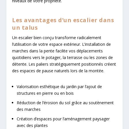
niveaux de votre propriété.
Les avantages d’un escalier dans
un talus
Un escalier bien conçu transforme radicalement
l’utilisation de votre espace extérieur. L’installation de
marches dans la pente facilite vos déplacements
quotidiens vers le potager, la terrasse ou les zones de
détente. Les paliers stratégiquement positionnés créent
des espaces de pause naturels lors de la montée.
Valorisation esthétique du jardin par l’ajout de
structures en pierre ou en bois
Réduction de l’érosion du sol grâce au soutènement
des marches
Création d’espaces pour l’aménagement paysager
avec des plantes