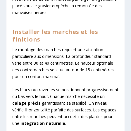
placé sous le gravier empêche la remontée des
mauvaises herbes.
Installer les marches et les
finitions
Le montage des marches requiert une attention
particulière aux dimensions. La profondeur standard
varie entre 30 et 40 centimètres. La hauteur optimale
des contremarches se situe autour de 15 centimètres
pour un confort maximal.
Les blocs ou traverses se positionnent progressivement
du bas vers le haut. Chaque marche nécessite un
calage précis
garantissant sa stabilité. Un niveau
vérifie l’horizontalité parfaite des surfaces. Les espaces
entre les marches peuvent accueillir des plantes pour
une
intégration naturelle
.