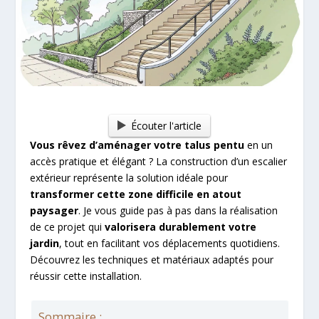
Écouter l'article
Vous rêvez d’aménager votre talus pentu
en un
accès pratique et élégant ? La construction d’un escalier
extérieur représente la solution idéale pour
transformer cette zone difficile en atout
paysager
. Je vous guide pas à pas dans la réalisation
de ce projet qui
valorisera durablement votre
jardin
, tout en facilitant vos déplacements quotidiens.
Découvrez les techniques et matériaux adaptés pour
réussir cette installation.
Sommaire :