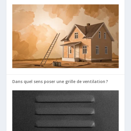
Dans quel sens poser une grille de ventilation ?