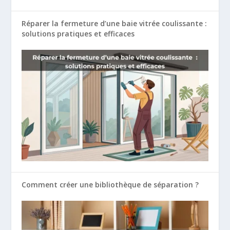
Réparer la fermeture d’une baie vitrée coulissante :
solutions pratiques et efficaces
Comment créer une bibliothèque de séparation ?