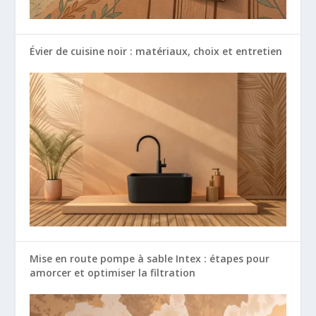
Évier de cuisine noir : matériaux, choix et entretien
Mise en route pompe à sable Intex : étapes pour
amorcer et optimiser la filtration