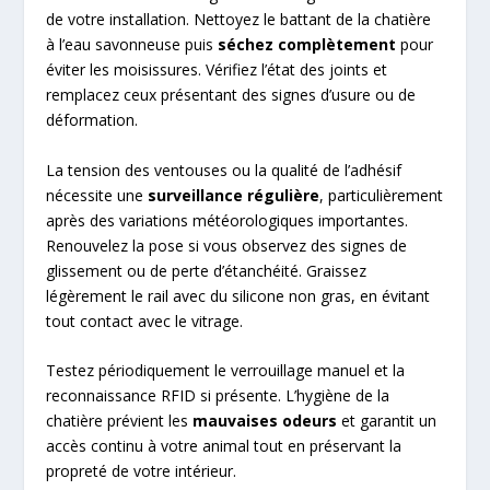
de votre installation. Nettoyez le battant de la chatière
à l’eau savonneuse puis
séchez complètement
pour
éviter les moisissures. Vérifiez l’état des joints et
remplacez ceux présentant des signes d’usure ou de
déformation.
La tension des ventouses ou la qualité de l’adhésif
nécessite une
surveillance régulière
, particulièrement
après des variations météorologiques importantes.
Renouvelez la pose si vous observez des signes de
glissement ou de perte d’étanchéité. Graissez
légèrement le rail avec du silicone non gras, en évitant
tout contact avec le vitrage.
Testez périodiquement le verrouillage manuel et la
reconnaissance RFID si présente. L’hygiène de la
chatière prévient les
mauvaises odeurs
et garantit un
accès continu à votre animal tout en préservant la
propreté de votre intérieur.