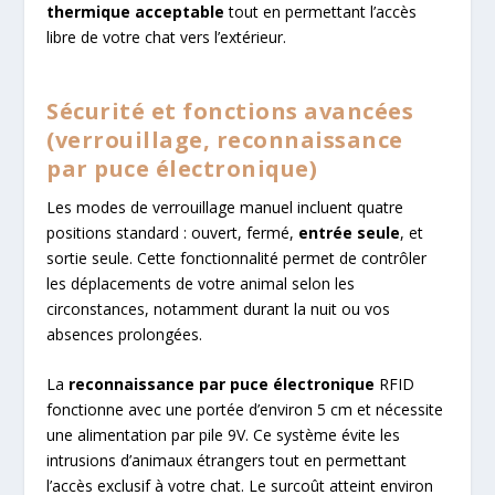
thermique acceptable
tout en permettant l’accès
libre de votre chat vers l’extérieur.
Sécurité et fonctions avancées
(verrouillage, reconnaissance
par puce électronique)
Les modes de verrouillage manuel incluent quatre
positions standard : ouvert, fermé,
entrée seule
, et
sortie seule. Cette fonctionnalité permet de contrôler
les déplacements de votre animal selon les
circonstances, notamment durant la nuit ou vos
absences prolongées.
La
reconnaissance par puce électronique
RFID
fonctionne avec une portée d’environ 5 cm et nécessite
une alimentation par pile 9V. Ce système évite les
intrusions d’animaux étrangers tout en permettant
l’accès exclusif à votre chat. Le surcoût atteint environ