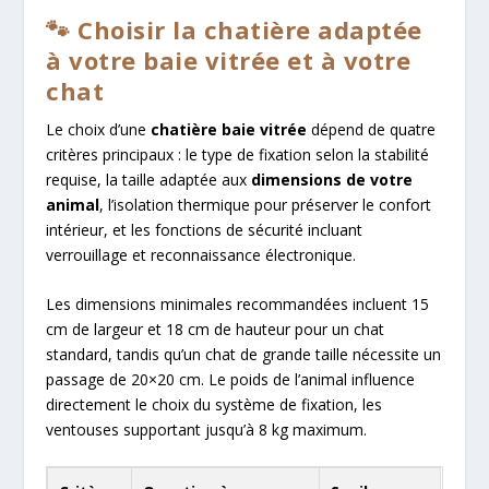
🐾 Choisir la chatière adaptée
à votre baie vitrée et à votre
chat
Le choix d’une
chatière baie vitrée
dépend de quatre
critères principaux : le type de fixation selon la stabilité
requise, la taille adaptée aux
dimensions de votre
animal
, l’isolation thermique pour préserver le confort
intérieur, et les fonctions de sécurité incluant
verrouillage et reconnaissance électronique.
Les dimensions minimales recommandées incluent 15
cm de largeur et 18 cm de hauteur pour un chat
standard, tandis qu’un chat de grande taille nécessite un
passage de 20×20 cm. Le poids de l’animal influence
directement le choix du système de fixation, les
ventouses supportant jusqu’à 8 kg maximum.