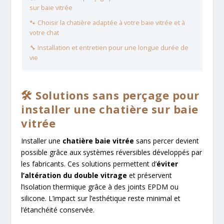
sur baie vitrée
🐾 Choisir la chatière adaptée à votre baie vitrée et à
votre chat
🔧 Installation et entretien pour une longue durée de
vie
🛠️ Solutions sans perçage pour
installer une chatière sur baie
vitrée
Installer une
chatière baie vitrée
sans percer devient
possible grâce aux systèmes réversibles développés par
les fabricants. Ces solutions permettent d’
éviter
l’altération du double vitrage
et préservent
l’isolation thermique grâce à des joints EPDM ou
silicone. L’impact sur l’esthétique reste minimal et
l’étanchéité conservée.