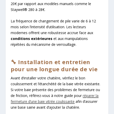
20€ par rapport aux modèles manuels comme le
Staywell® 280 à 28€.
La fréquence de changement de pile varie de 6 à 12
mois selon l’intensité d’utilisation. Les lecteurs
modernes offrent une robustesse accrue face aux
conditions extérieures
et aux manipulations
répétées du mécanisme de verrouillage.
🔧 Installation et entretien
pour une longue durée de vie
Avant d’installer votre chatière, vérifiez le bon
coulissement et l’étanchéité de la baie vitrée existante.
Si votre baie présente des problèmes de fermeture ou
de friction, référez-vous à notre guide pour
réparer la
fermeture d’une baie vitrée coulissante
afin d’assurer
une base saine avant d’ajouter la chatière.