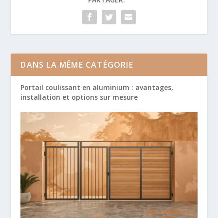
DANS LA MÊME CATÉGORIE
Portail coulissant en aluminium : avantages,
installation et options sur mesure