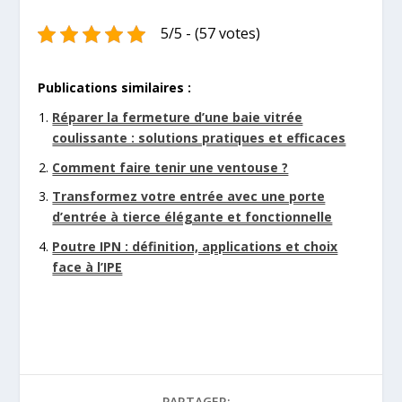
5/5 - (57 votes)
Publications similaires :
Réparer la fermeture d’une baie vitrée
coulissante : solutions pratiques et efficaces
Comment faire tenir une ventouse ?
Transformez votre entrée avec une porte
d’entrée à tierce élégante et fonctionnelle
Poutre IPN : définition, applications et choix
face à l’IPE
PARTAGER: