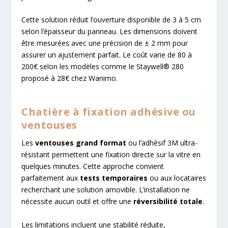
Cette solution réduit l’ouverture disponible de 3 à 5 cm
selon l’épaisseur du panneau. Les dimensions doivent
être mesurées avec une précision de ± 2 mm pour
assurer un ajustement parfait. Le coût varie de 80 à
200€ selon les modèles comme le Staywell® 280
proposé à 28€ chez Wanimo.
Chatière à fixation adhésive ou
ventouses
Les
ventouses grand format
ou l’adhésif 3M ultra-
résistant permettent une fixation directe sur la vitre en
quelques minutes. Cette approche convient
parfaitement aux
tests temporaires
ou aux locataires
recherchant une solution amovible. L’installation ne
nécessite aucun outil et offre une
réversibilité totale
.
Les limitations incluent une stabilité réduite,