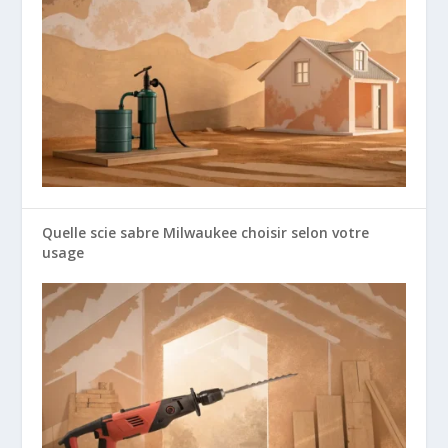
Quelle scie sabre Milwaukee choisir selon votre
usage