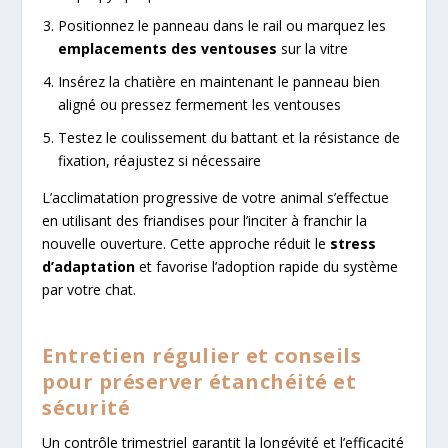
Positionnez le panneau dans le rail ou marquez les
emplacements des ventouses
sur la vitre
Insérez la chatière en maintenant le panneau bien
aligné ou pressez fermement les ventouses
Testez le coulissement du battant et la résistance de
fixation, réajustez si nécessaire
L’acclimatation progressive de votre animal s’effectue
en utilisant des friandises pour l’inciter à franchir la
nouvelle ouverture. Cette approche réduit le
stress
d’adaptation
et favorise l’adoption rapide du système
par votre chat.
Entretien régulier et conseils
pour préserver étanchéité et
sécurité
Un contrôle trimestriel garantit la longévité et l’efficacité