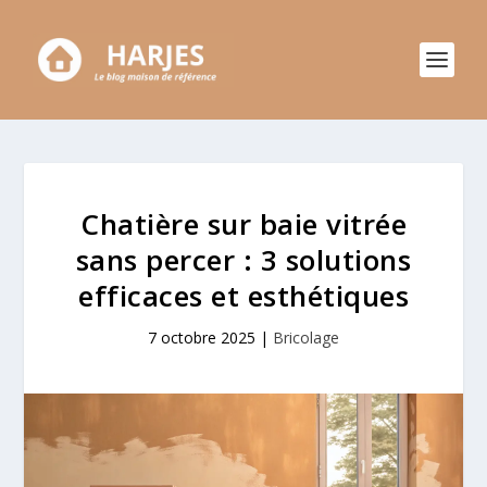
Chatière sur baie vitrée
sans percer : 3 solutions
efficaces et esthétiques
7 octobre 2025
|
Bricolage