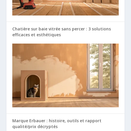
Chatière sur baie vitrée sans percer : 3 solutions
efficaces et esthétiques
Marque Erbauer : histoire, outils et rapport
qualité/prix décryptés