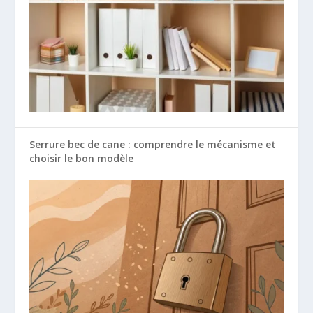
Serrure bec de cane : comprendre le mécanisme et
choisir le bon modèle