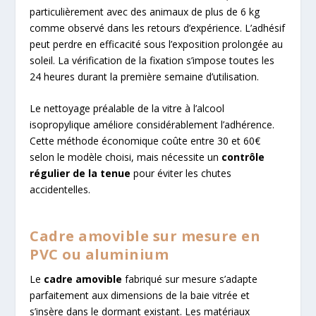
particulièrement avec des animaux de plus de 6 kg
comme observé dans les retours d’expérience. L’adhésif
peut perdre en efficacité sous l’exposition prolongée au
soleil. La vérification de la fixation s’impose toutes les
24 heures durant la première semaine d’utilisation.
Le nettoyage préalable de la vitre à l’alcool
isopropylique améliore considérablement l’adhérence.
Cette méthode économique coûte entre 30 et 60€
selon le modèle choisi, mais nécessite un
contrôle
régulier de la tenue
pour éviter les chutes
accidentelles.
Cadre amovible sur mesure en
PVC ou aluminium
Le
cadre amovible
fabriqué sur mesure s’adapte
parfaitement aux dimensions de la baie vitrée et
s’insère dans le dormant existant. Les matériaux