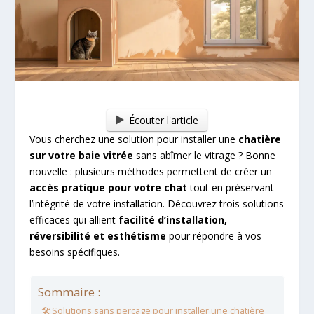
Écouter l'article
Vous cherchez une solution pour installer une
chatière
sur votre baie vitrée
sans abîmer le vitrage ? Bonne
nouvelle : plusieurs méthodes permettent de créer un
accès pratique pour votre chat
tout en préservant
l’intégrité de votre installation. Découvrez trois solutions
efficaces qui allient
facilité d’installation,
réversibilité et esthétisme
pour répondre à vos
besoins spécifiques.
Sommaire :
🛠️ Solutions sans perçage pour installer une chatière