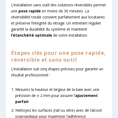
L’installation sans outil des solutions réversibles permet
une
pose rapide
en moins de 30 minutes. La
réversibilité totale convient parfaitement aux locataires
et préserve l’intégrité du vitrage. Un entretien régulier
garantit la durabilité du système et maintient
l’étanchéité optimale
de votre installation.
Étapes clés pour une pose rapide,
réversible et sans outil
L’installation suit cinq étapes précises pour garantir un
résultat professionnel :
Mesurez la hauteur et largeur de la baie avec une
précision de ± 2 mm pour assurer l’
ajustement
parfait
Nettoyez les surfaces (rail ou vitre) avec de l’alcool
isopropylique pour maximiser l’adhérence