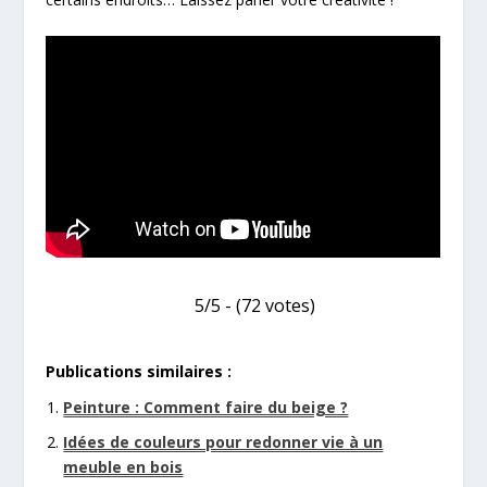
5/5 - (72 votes)
Publications similaires :
Peinture : Comment faire du beige ?
Idées de couleurs pour redonner vie à un
meuble en bois