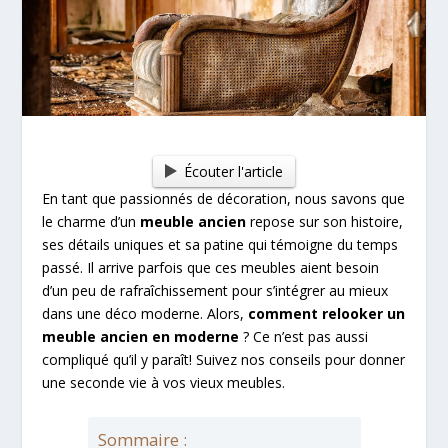
Écouter l'article
En tant que passionnés de décoration, nous savons que
le charme d’un
meuble ancien
repose sur son histoire,
ses détails uniques et sa patine qui témoigne du temps
passé. Il arrive parfois que ces meubles aient besoin
d’un peu de rafraîchissement pour s’intégrer au mieux
dans une déco moderne. Alors,
comment relooker un
meuble ancien en moderne
? Ce n’est pas aussi
compliqué qu’il y paraît! Suivez nos conseils pour donner
une seconde vie à vos vieux meubles.
Sommaire :