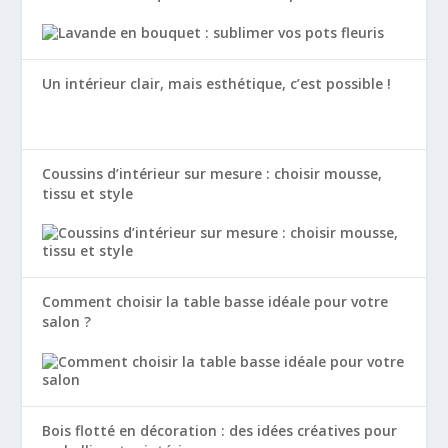
Un intérieur clair, mais esthétique, c’est possible !
Coussins d’intérieur sur mesure : choisir mousse,
tissu et style
Comment choisir la table basse idéale pour votre
salon ?
Bois flotté en décoration : des idées créatives pour