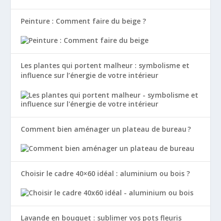
Peinture : Comment faire du beige ?
Les plantes qui portent malheur : symbolisme et
influence sur l’énergie de votre intérieur
Comment bien aménager un plateau de bureau ?
Choisir le cadre 40×60 idéal : aluminium ou bois ?
Lavande en bouquet : sublimer vos pots fleuris