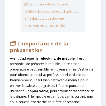
🗂️ L’importance de la préparation
🎨 Choix de la couleur et de la peinture
💄 Techniques de relooking
✨ Finitions et touches finales
🗂️ L’importance de la
préparation
Avant d’attaquer le
relooking de meuble
, il est
primordial de préparer le meuble. Cette étape
préparatoire peut sembler ennuyeuse, mais c’est la clé
pour obtenir un résultat professionnel et durable.
Premièrement, il faut bien nettoyer le meuble pour
enlever la saleté et la graisse. Il faut le poncer, en
utilisant du
papier verre
, pour favoriser l’adhérence de
la peinture. Si le meuble est en bois vernis ou ciré, une
sous-couche d’accroche peut être nécessaire.