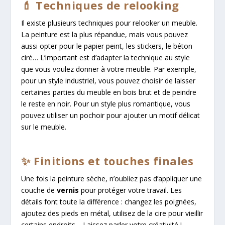
💄 Techniques de relooking
Il existe plusieurs techniques pour relooker un meuble.
La peinture est la plus répandue, mais vous pouvez
aussi opter pour le papier peint, les stickers, le béton
ciré… L’important est d’adapter la technique au style
que vous voulez donner à votre meuble. Par exemple,
pour un style industriel, vous pouvez choisir de laisser
certaines parties du meuble en bois brut et de peindre
le reste en noir. Pour un style plus romantique, vous
pouvez utiliser un pochoir pour ajouter un motif délicat
sur le meuble.
✨ Finitions et touches finales
Une fois la peinture sèche, n’oubliez pas d’appliquer une
couche de
vernis
pour protéger votre travail. Les
détails font toute la différence : changez les poignées,
ajoutez des pieds en métal, utilisez de la cire pour vieillir
certains endroits… Laissez parler votre créativité !