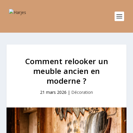
Comment relooker un
meuble ancien en
moderne ?
21 mars 2026
|
Décoration