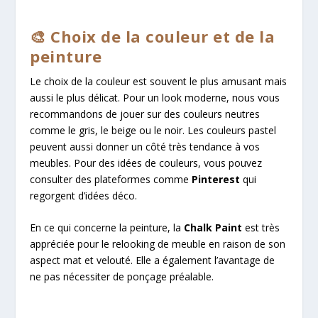
🎨 Choix de la couleur et de la
peinture
Le choix de la couleur est souvent le plus amusant mais
aussi le plus délicat. Pour un look moderne, nous vous
recommandons de jouer sur des couleurs neutres
comme le gris, le beige ou le noir. Les couleurs pastel
peuvent aussi donner un côté très tendance à vos
meubles. Pour des idées de couleurs, vous pouvez
consulter des plateformes comme
Pinterest
qui
regorgent d’idées déco.
En ce qui concerne la peinture, la
Chalk Paint
est très
appréciée pour le relooking de meuble en raison de son
aspect mat et velouté. Elle a également l’avantage de
ne pas nécessiter de ponçage préalable.