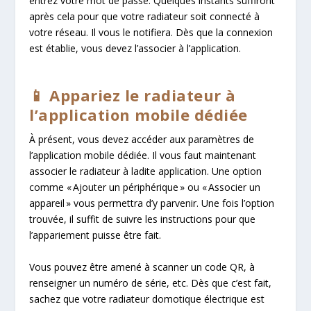
entrez votre mot de passe. Quelques instants suffiront
après cela pour que votre radiateur soit connecté à
votre réseau. Il vous le notifiera. Dès que la connexion
est établie, vous devez l’associer à l’application.
📱 Appariez le radiateur à
l’application mobile dédiée
À présent, vous devez accéder aux paramètres de
l’application mobile dédiée. Il vous faut maintenant
associer le radiateur à ladite application. Une option
comme « Ajouter un périphérique » ou « Associer un
appareil » vous permettra d’y parvenir. Une fois l’option
trouvée, il suffit de suivre les instructions pour que
l’appariement puisse être fait.
Vous pouvez être amené à scanner un code QR, à
renseigner un numéro de série, etc. Dès que c’est fait,
sachez que votre radiateur domotique électrique est