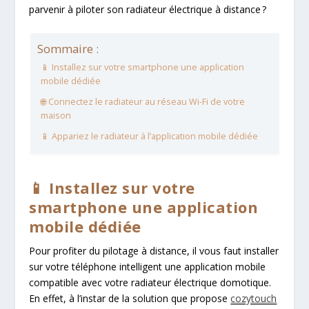
parvenir à piloter son radiateur électrique à distance ?
Sommaire :
📱 Installez sur votre smartphone une application
mobile dédiée
🌐 Connectez le radiateur au réseau Wi-Fi de votre
maison
📱 Appariez le radiateur à l’application mobile dédiée
📱 Installez sur votre
smartphone une application
mobile dédiée
Pour profiter du pilotage à distance, il vous faut installer
sur votre téléphone intelligent une application mobile
compatible avec votre radiateur électrique domotique.
En effet, à l’instar de la solution que propose
cozytouch