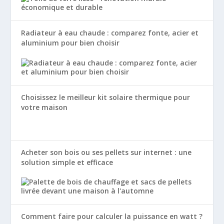
Radiateur à eau chaude : comparez fonte, acier et
aluminium pour bien choisir
Choisissez le meilleur kit solaire thermique pour
votre maison
Acheter son bois ou ses pellets sur internet : une
solution simple et efficace
Comment faire pour calculer la puissance en watt ?