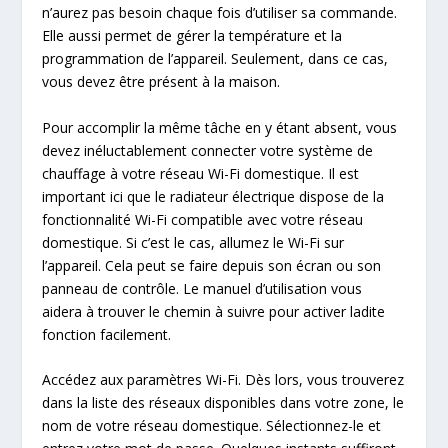
n’aurez pas besoin chaque fois d’utiliser sa commande.
Elle aussi permet de gérer la température et la
programmation de l’appareil. Seulement, dans ce cas,
vous devez être présent à la maison.
Pour accomplir la même tâche en y étant absent, vous
devez inéluctablement connecter votre système de
chauffage à votre réseau Wi-Fi domestique. Il est
important ici que le radiateur électrique dispose de la
fonctionnalité Wi-Fi compatible avec votre réseau
domestique. Si c’est le cas, allumez le Wi-Fi sur
l’appareil. Cela peut se faire depuis son écran ou son
panneau de contrôle. Le manuel d’utilisation vous
aidera à trouver le chemin à suivre pour activer ladite
fonction facilement.
Accédez aux paramètres Wi-Fi. Dès lors, vous trouverez
dans la liste des réseaux disponibles dans votre zone, le
nom de votre réseau domestique. Sélectionnez-le et