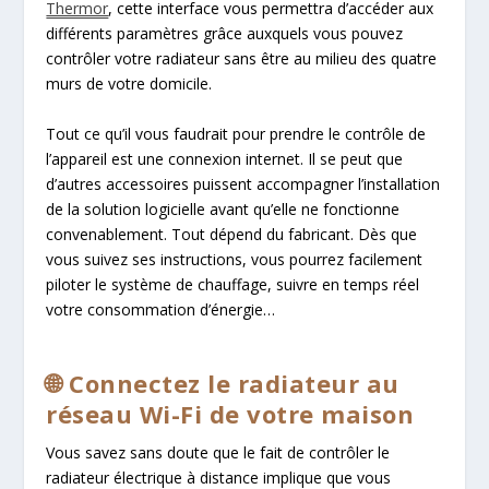
Thermor
, cette interface vous permettra d’accéder aux
différents paramètres grâce auxquels vous pouvez
contrôler votre radiateur sans être au milieu des quatre
murs de votre domicile.
Tout ce qu’il vous faudrait pour prendre le contrôle de
l’appareil est une connexion internet. Il se peut que
d’autres accessoires puissent accompagner l’installation
de la solution logicielle avant qu’elle ne fonctionne
convenablement. Tout dépend du fabricant. Dès que
vous suivez ses instructions, vous pourrez facilement
piloter le système de chauffage, suivre en temps réel
votre consommation d’énergie…
🌐 Connectez le radiateur au
réseau Wi-Fi de votre maison
Vous savez sans doute que le fait de contrôler le
radiateur électrique à distance implique que vous