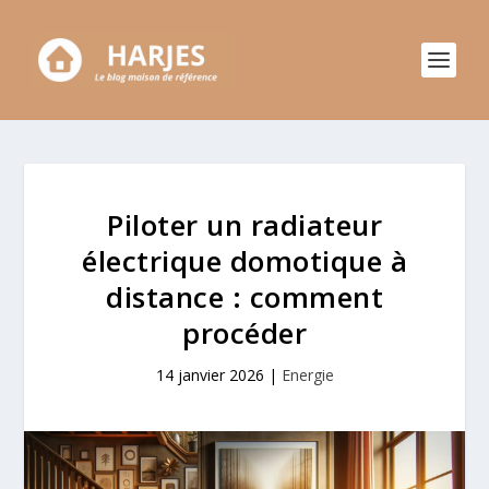
Piloter un radiateur
électrique domotique à
distance : comment
procéder
14 janvier 2026
|
Energie