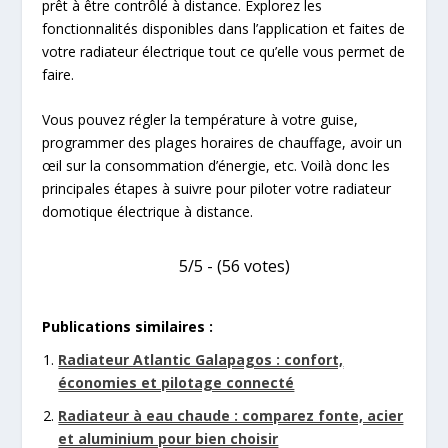
prêt à être contrôlé à distance. Explorez les
fonctionnalités disponibles dans l’application et faites de
votre radiateur électrique tout ce qu’elle vous permet de
faire.
Vous pouvez régler la température à votre guise,
programmer des plages horaires de chauffage, avoir un
œil sur la consommation d’énergie, etc. Voilà donc les
principales étapes à suivre pour piloter votre radiateur
domotique électrique à distance.
5/5 - (56 votes)
Publications similaires :
Radiateur Atlantic Galapagos : confort,
économies et pilotage connecté
Radiateur à eau chaude : comparez fonte, acier
et aluminium pour bien choisir