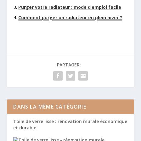
Purger votre radiateur : mode d’emploi facile
Comment purger un radiateur en plein hiver ?
PARTAGER:
DANS LA MÊME CATÉGORIE
Toile de verre lisse : rénovation murale économique
et durable