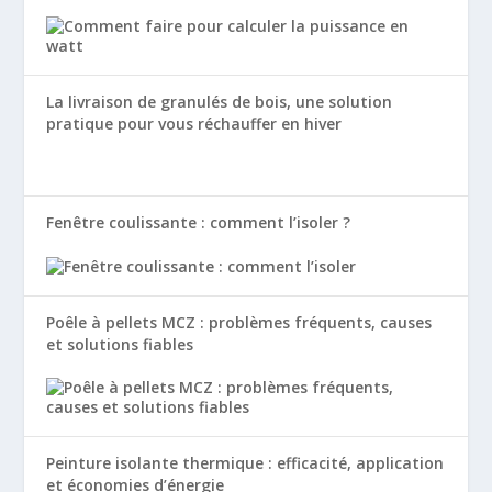
La livraison de granulés de bois, une solution
pratique pour vous réchauffer en hiver
Fenêtre coulissante : comment l’isoler ?
Poêle à pellets MCZ : problèmes fréquents, causes
et solutions fiables
Peinture isolante thermique : efficacité, application
et économies d’énergie