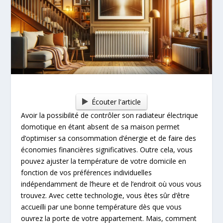
Écouter l'article
Avoir la possibilité de contrôler son radiateur électrique
domotique en étant absent de sa maison permet
d’optimiser sa consommation d’énergie et de faire des
économies financières significatives. Outre cela, vous
pouvez ajuster la température de votre domicile en
fonction de vos préférences individuelles
indépendamment de l’heure et de l’endroit où vous vous
trouvez. Avec cette technologie, vous êtes sûr d’être
accueilli par une bonne température dès que vous
ouvrez la porte de votre appartement. Mais, comment