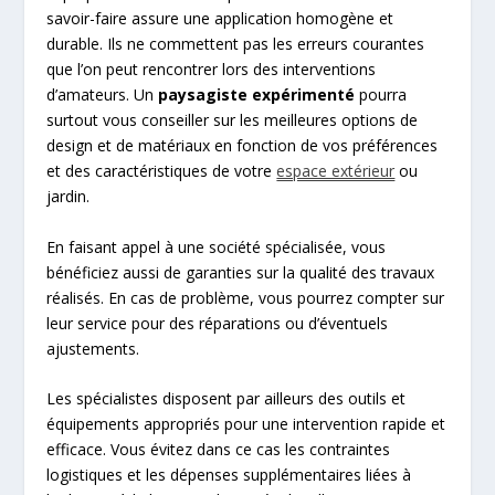
savoir-faire assure une application homogène et
durable. Ils ne commettent pas les erreurs courantes
que l’on peut rencontrer lors des interventions
d’amateurs. Un
paysagiste expérimenté
pourra
surtout vous conseiller sur les meilleures options de
design et de matériaux en fonction de vos préférences
et des caractéristiques de votre
espace extérieur
ou
jardin.
En faisant appel à une société spécialisée, vous
bénéficiez aussi de garanties sur la qualité des travaux
réalisés. En cas de problème, vous pourrez compter sur
leur service pour des réparations ou d’éventuels
ajustements.
Les spécialistes disposent par ailleurs des outils et
équipements appropriés pour une intervention rapide et
efficace. Vous évitez dans ce cas les contraintes
logistiques et les dépenses supplémentaires liées à