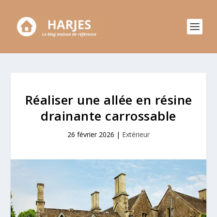
Réaliser une allée en résine
drainante carrossable
26 février 2026
|
Extérieur