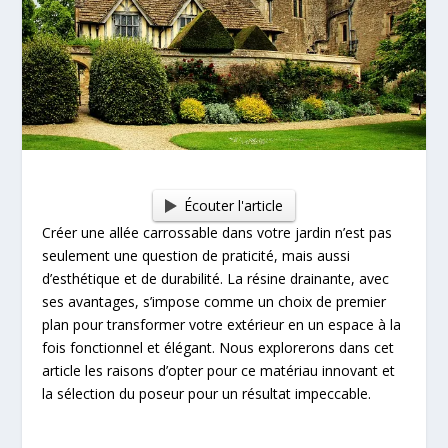
Écouter l'article
Créer une allée carrossable dans votre jardin n’est pas
seulement une question de praticité, mais aussi
d’esthétique et de durabilité. La résine drainante, avec
ses avantages, s’impose comme un choix de premier
plan pour transformer votre extérieur en un espace à la
fois fonctionnel et élégant. Nous explorerons dans cet
article les raisons d’opter pour ce matériau innovant et
la sélection du poseur pour un résultat impeccable.