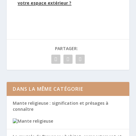
votre espace extérieur ?
PARTAGER:
DANS LA MÊME CATÉGORIE
Mante religieuse : signification et présages à
connaître