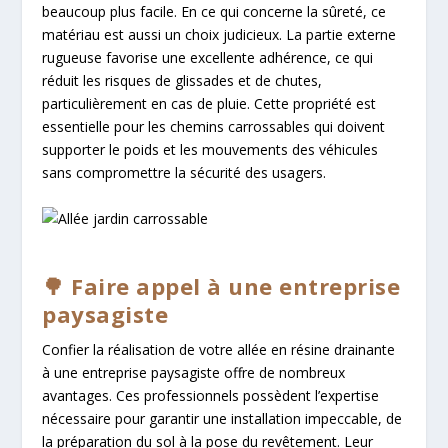
beaucoup plus facile. En ce qui concerne la sûreté, ce
matériau est aussi un choix judicieux. La partie externe
rugueuse favorise une excellente adhérence, ce qui
réduit les risques de glissades et de chutes,
particulièrement en cas de pluie. Cette propriété est
essentielle pour les chemins carrossables qui doivent
supporter le poids et les mouvements des véhicules
sans compromettre la sécurité des usagers.
🌳 Faire appel à une entreprise
paysagiste
Confier la réalisation de votre allée en résine drainante
à une entreprise paysagiste offre de nombreux
avantages. Ces professionnels possèdent l’expertise
nécessaire pour garantir une installation impeccable, de
la préparation du sol à la pose du revêtement. Leur