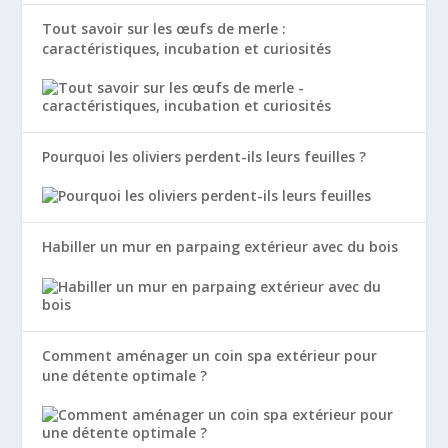
Tout savoir sur les œufs de merle :
caractéristiques, incubation et curiosités
Pourquoi les oliviers perdent-ils leurs feuilles ?
Habiller un mur en parpaing extérieur avec du bois
Comment aménager un coin spa extérieur pour
une détente optimale ?