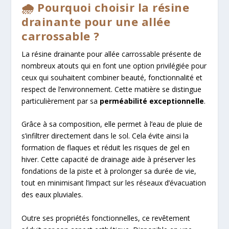
🌧️ Pourquoi choisir la résine
drainante pour une allée
carrossable ?
La résine drainante pour allée carrossable présente de
nombreux atouts qui en font une option privilégiée pour
ceux qui souhaitent combiner beauté, fonctionnalité et
respect de l’environnement. Cette matière se distingue
particulièrement par sa
perméabilité exceptionnelle
.
Grâce à sa composition, elle permet à l’eau de pluie de
s’infiltrer directement dans le sol. Cela évite ainsi la
formation de flaques et réduit les risques de gel en
hiver. Cette capacité de drainage aide à préserver les
fondations de la piste et à prolonger sa durée de vie,
tout en minimisant l’impact sur les réseaux d’évacuation
des eaux pluviales.
Outre ses propriétés fonctionnelles, ce revêtement