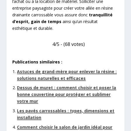
l’achat ou à la location de matériel. Solliciter une
entreprise paysagiste pour créer votre allée en résine
drainante carrossable vous assure donc
tranquillité
d’esprit, gain de temps
ainsi qu’un résultat
esthétique et durable.
4/5 - (68 votes)
Publications similaires :
Astuces de grand-mère pour enlever la résine :
solutions naturelles et efficaces
Dessus de muret : comment choisir et poser la
bonne couvertine pour protéger et sublimer
votre mur
Les pavés carrossables : types, dimensions et
installation
Comment choisir le salon de jardin idéal pour