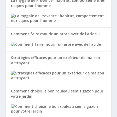
La mygale de Provence : habitat, comportement et
risques pour l’homme
Comment faire mourir un arbre avec de l’acide ?
Stratégies efficaces pour un extérieur de maison
attrayant
Comment choisir le bon rouleau semis gazon pour
votre jardin