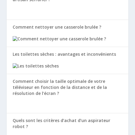
Comment nettoyer une casserole brulée ?
Les toilettes sèches : avantages et inconvénients
Comment choisir la taille optimale de votre
téléviseur en fonction de la distance et de la
résolution de l’écran ?
Quels sont les critères d’achat d’un aspirateur
robot ?