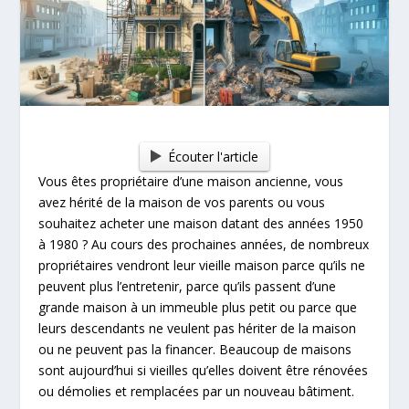
Écouter l'article
Vous êtes propriétaire d’une maison ancienne, vous
avez hérité de la maison de vos parents ou vous
souhaitez acheter une maison datant des années 1950
à 1980 ? Au cours des prochaines années, de nombreux
propriétaires vendront leur vieille maison parce qu’ils ne
peuvent plus l’entretenir, parce qu’ils passent d’une
grande maison à un immeuble plus petit ou parce que
leurs descendants ne veulent pas hériter de la maison
ou ne peuvent pas la financer. Beaucoup de maisons
sont aujourd’hui si vieilles qu’elles doivent être rénovées
ou démolies et remplacées par un nouveau bâtiment.