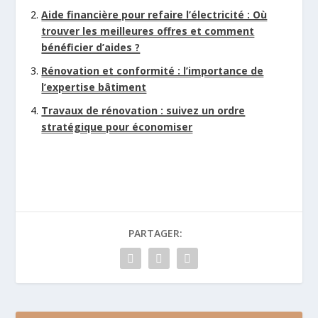
Aide financière pour refaire l’électricité : Où
trouver les meilleures offres et comment
bénéficier d’aides ?
Rénovation et conformité : l’importance de
l’expertise bâtiment
Travaux de rénovation : suivez un ordre
stratégique pour économiser
PARTAGER: