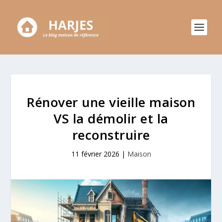
Rénover une vieille maison
VS la démolir et la
reconstruire
11 février 2026
|
Maison