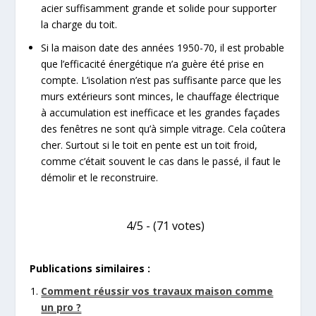
acier suffisamment grande et solide pour supporter
la charge du toit.
Si la maison date des années 1950-70, il est probable
que l’efficacité énergétique n’a guère été prise en
compte. L’isolation n’est pas suffisante parce que les
murs extérieurs sont minces, le chauffage électrique
à accumulation est inefficace et les grandes façades
des fenêtres ne sont qu’à simple vitrage. Cela coûtera
cher. Surtout si le toit en pente est un toit froid,
comme c’était souvent le cas dans le passé, il faut le
démolir et le reconstruire.
4/5 - (71 votes)
Publications similaires :
Comment réussir vos travaux maison comme
un pro ?