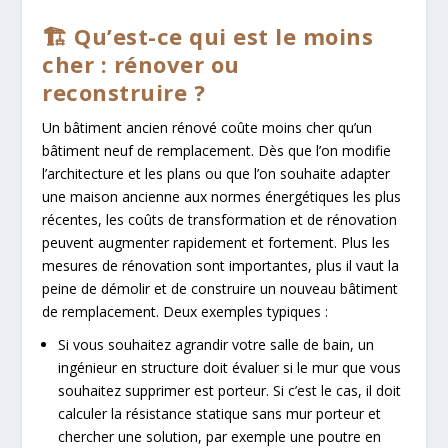
🏗️ Qu’est-ce qui est le moins
cher : rénover ou
reconstruire ?
Un bâtiment ancien rénové coûte moins cher qu’un
bâtiment neuf de remplacement. Dès que l’on modifie
l’architecture et les plans ou que l’on souhaite adapter
une maison ancienne aux normes énergétiques les plus
récentes, les coûts de transformation et de rénovation
peuvent augmenter rapidement et fortement. Plus les
mesures de rénovation sont importantes, plus il vaut la
peine de démolir et de construire un nouveau bâtiment
de remplacement. Deux exemples typiques :
Si vous souhaitez agrandir votre salle de bain, un
ingénieur en structure doit évaluer si le mur que vous
souhaitez supprimer est porteur. Si c’est le cas, il doit
calculer la résistance statique sans mur porteur et
chercher une solution, par exemple une poutre en