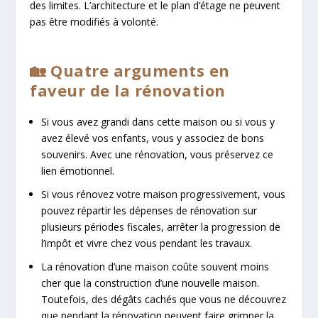
des limites. L’architecture et le plan d’étage ne peuvent
pas être modifiés à volonté.
🏡 Quatre arguments en
faveur de la rénovation
Si vous avez grandi dans cette maison ou si vous y
avez élevé vos enfants, vous y associez de bons
souvenirs. Avec une rénovation, vous préservez ce
lien émotionnel.
Si vous rénovez votre maison progressivement, vous
pouvez répartir les dépenses de rénovation sur
plusieurs périodes fiscales, arrêter la progression de
l’impôt et vivre chez vous pendant les travaux.
La rénovation d’une maison coûte souvent moins
cher que la construction d’une nouvelle maison.
Toutefois, des dégâts cachés que vous ne découvrez
que pendant la rénovation peuvent faire grimper la