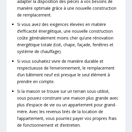
adapter la disposition des pièces à vos besoins de
manière optimale grâce à une nouvelle construction
de remplacement.
Si vous avez des exigences élevées en matière
d’efficacité énergétique, une nouvelle construction
coûte généralement moins cher qu’une rénovation
énergétique totale (toit, chape, façade, fenêtres et
système de chauffage).
Si vous souhaitez vivre de manière durable et
respectueuse de l’environnement, le remplacement
d’un bâtiment neuf est presque le seul élément à
prendre en compte.
Si la maison se trouve sur un terrain sous-utilisé,
vous pouvez construire une maison plus grande avec
plus d’espace de vie ou un appartement pour grand-
mère. Avec les revenus tirés de la location de
l’appartement, vous pourriez payer vos propres frais
de fonctionnement et d’entretien.