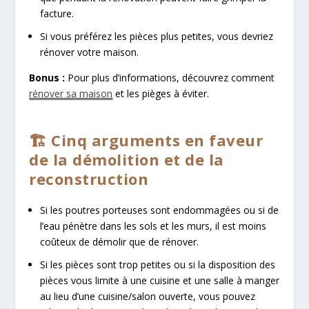
facture.
Si vous préférez les pièces plus petites, vous devriez
rénover votre maison.
Bonus :
Pour plus d’informations,
découvrez comment
rénover sa maison
et les pièges à éviter.
🏗️ Cinq arguments en faveur
de la démolition et de la
reconstruction
Si les poutres porteuses sont endommagées ou si de
l’eau pénètre dans les sols et les murs, il est moins
coûteux de démolir que de rénover.
Si les pièces sont trop petites ou si la disposition des
pièces vous limite à une cuisine et une salle à manger
au lieu d’une cuisine/salon ouverte, vous pouvez