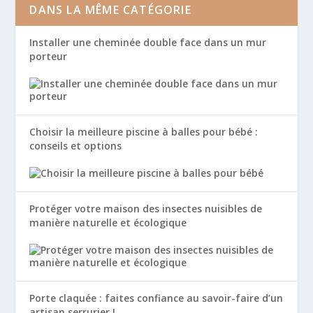
DANS LA MÊME CATÉGORIE
Installer une cheminée double face dans un mur
porteur
Choisir la meilleure piscine à balles pour bébé :
conseils et options
Protéger votre maison des insectes nuisibles de
manière naturelle et écologique
Porte claquée : faites confiance au savoir-faire d’un
artisan serrurier !