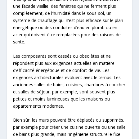
une façade vieillie, des fenêtres qui ne ferment plus
complètement, de l’humidité dans le sous-sol, un
système de chauffage qui n’est plus efficace sur le plan
énergétique ou des conduites d’eau en plomb ou en
acier qui doivent être remplacées pour des raisons de
santé.
Les composants sont cassés ou obsolètes et ne
répondent plus aux exigences actuelles en matière
d’efficacité énergétique et de confort de vie. Les
exigences architecturales évoluent avec le temps. Les
anciennes salles de bains, cuisines, chambres à coucher
et salles de séjour, par exemple, sont souvent plus
petites et moins lumineuses que les maisons ou
appartements modernes.
Bien sûr, les murs peuvent être déplacés ou supprimés,
par exemple pour créer une cuisine ouverte ou une salle
de bains plus grande, mais l’ingénierie structurelle fixe