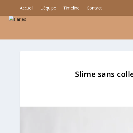
Accueil
L’équipe
Timeline
Contact
Slime sans coll