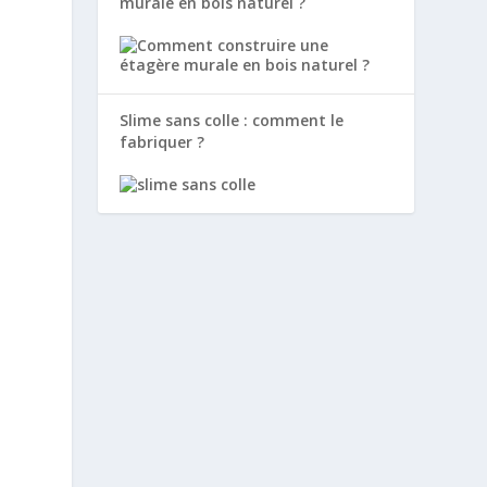
murale en bois naturel ?
Slime sans colle : comment le
fabriquer ?