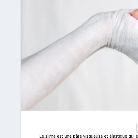
Le slime est une pâte visqueuse et élastique qui 