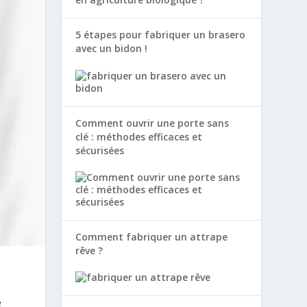
5 étapes pour fabriquer un brasero
avec un bidon !
Comment ouvrir une porte sans
clé : méthodes efficaces et
sécurisées
Comment fabriquer un attrape
rêve ?
e