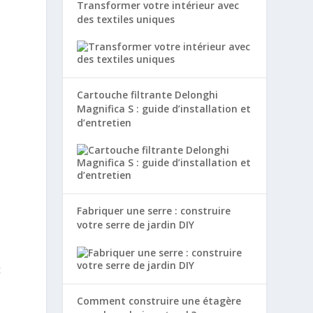
Transformer votre intérieur avec
des textiles uniques
Cartouche filtrante Delonghi
Magnifica S : guide d’installation et
d’entretien
Fabriquer une serre : construire
votre serre de jardin DIY
t
Comment construire une étagère