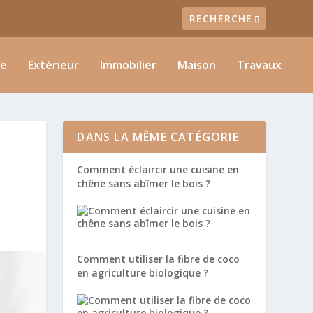
ie
Extérieur
Immobilier
Maison
Travaux
DANS LA MÊME CATÉGORIE
Comment éclaircir une cuisine en
chêne sans abîmer le bois ?
Comment utiliser la fibre de coco
en agriculture biologique ?