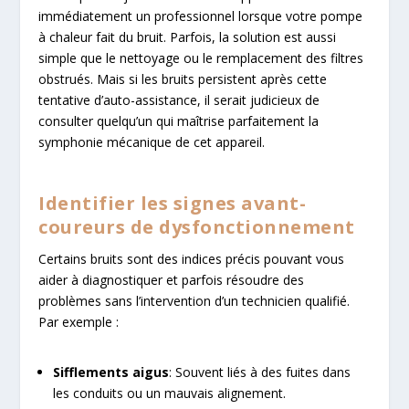
immédiatement un professionnel lorsque votre pompe
à chaleur fait du bruit. Parfois, la solution est aussi
simple que le nettoyage ou le remplacement des filtres
obstrués. Mais si les bruits persistent après cette
tentative d’auto-assistance, il serait judicieux de
consulter quelqu’un qui maîtrise parfaitement la
symphonie mécanique de cet appareil.
Identifier les signes avant-
coureurs de dysfonctionnement
Certains bruits sont des indices précis pouvant vous
aider à diagnostiquer et parfois résoudre des
problèmes sans l’intervention d’un technicien qualifié.
Par exemple :
Sifflements aigus
: Souvent liés à des fuites dans
les conduits ou un mauvais alignement.