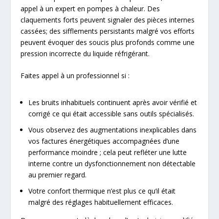
appel à un expert en pompes à chaleur. Des
claquements forts peuvent signaler des pièces internes
cassées; des sifflements persistants malgré vos efforts
peuvent évoquer des soucis plus profonds comme une
pression incorrecte du liquide réfrigérant.
Faites appel à un professionnel si :
Les bruits inhabituels continuent après avoir vérifié et
corrigé ce qui était accessible sans outils spécialisés.
Vous observez des augmentations inexplicables dans
vos factures énergétiques accompagnées d’une
performance moindre ; cela peut refléter une lutte
interne contre un dysfonctionnement non détectable
au premier regard.
Votre confort thermique n’est plus ce qu’il était
malgré des réglages habituellement efficaces.