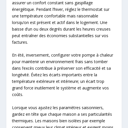
assurer un confort constant sans gaspillage
énergétique. Pendant l’hiver, réglez le thermostat sur
une température confortable mais raisonnable
lorsqu’on est présent et actif dans le logement. Une
baisse d’un ou deux degrés durant les heures creuses
peut entraîner des économies substantielles sur vos
factures.
En été, inversement, configurer votre pompe à chaleur
pour maintenir un environnement frais sans tomber
dans l’excès contribue à préserver son efficacité et sa
longévité. Évitez les écarts importants entre la
température extérieure et intérieure; un écart trop
grand force inutilement le système et augmente vos
coûts.
Lorsque vous ajustez les paramètres saisonniers,
gardez en tête que chaque maison a ses particularités
thermiques. Les maisons bien isolées par exemple
conservent mieux leur climat intérieur et exigent moins