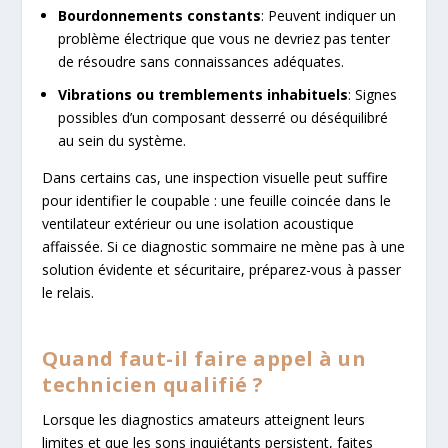
Bourdonnements constants
: Peuvent indiquer un
problème électrique que vous ne devriez pas tenter
de résoudre sans connaissances adéquates.
Vibrations ou tremblements inhabituels
: Signes
possibles d’un composant desserré ou déséquilibré
au sein du système.
Dans certains cas, une inspection visuelle peut suffire
pour identifier le coupable : une feuille coincée dans le
ventilateur extérieur ou une isolation acoustique
affaissée. Si ce diagnostic sommaire ne mène pas à une
solution évidente et sécuritaire, préparez-vous à passer
le relais.
Quand faut-il faire appel à un
technicien qualifié ?
Lorsque les diagnostics amateurs atteignent leurs
limites et que les sons inquiétants persistent, faites