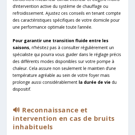
d’intervention active du système de chauffage ou
refroidissement. Ajustez ces conseils en tenant compte
des caractéristiques spécifiques de votre domicile pour
une performance optimale toute l’année.
Pour garantir une transition fluide entre les
saisons
, n’hésitez pas à consulter régulièrement un
spécialiste qui pourra vous guider dans le réglage précis
des différents modes disponibles sur votre pompe à
chaleur. Cela assure non seulement le maintien d’une
température agréable au sein de votre foyer mais
prolonge aussi considérablement
la durée de vie
du
dispositif.
🔊 Reconnaissance et
intervention en cas de bruits
inhabituels