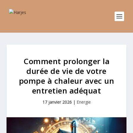
Comment prolonger la
durée de vie de votre
pompe à chaleur avec un
entretien adéquat
17 janvier 2026
|
Energie