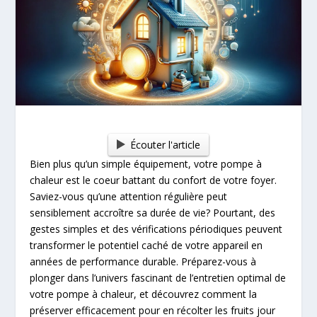
Écouter l'article
Bien plus qu’un simple équipement, votre pompe à
chaleur est le coeur battant du confort de votre foyer.
Saviez-vous qu’une attention régulière peut
sensiblement accroître sa durée de vie? Pourtant, des
gestes simples et des vérifications périodiques peuvent
transformer le potentiel caché de votre appareil en
années de performance durable. Préparez-vous à
plonger dans l’univers fascinant de l’entretien optimal de
votre pompe à chaleur, et découvrez comment la
préserver efficacement pour en récolter les fruits jour