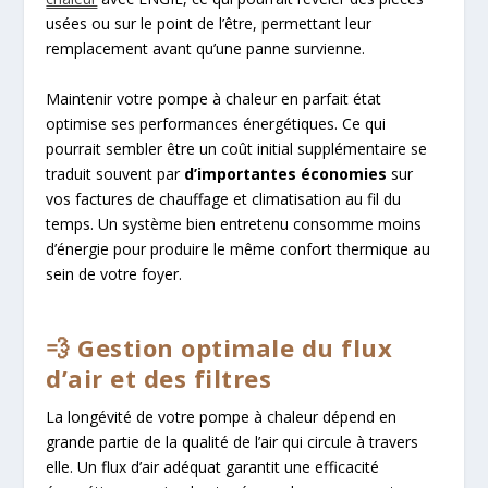
usées ou sur le point de l’être, permettant leur
remplacement avant qu’une panne survienne.
Maintenir votre pompe à chaleur en parfait état
optimise ses performances énergétiques. Ce qui
pourrait sembler être un coût initial supplémentaire se
traduit souvent par
d’importantes économies
sur
vos factures de chauffage et climatisation au fil du
temps. Un système bien entretenu consomme moins
d’énergie pour produire le même confort thermique au
sein de votre foyer.
💨 Gestion optimale du flux
d’air et des filtres
La longévité de votre pompe à chaleur dépend en
grande partie de la qualité de l’air qui circule à travers
elle. Un flux d’air adéquat garantit une efficacité