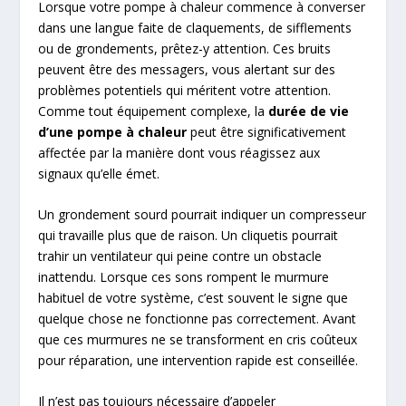
Lorsque votre pompe à chaleur commence à converser
dans une langue faite de claquements, de sifflements
ou de grondements, prêtez-y attention. Ces bruits
peuvent être des messagers, vous alertant sur des
problèmes potentiels qui méritent votre attention.
Comme tout équipement complexe, la
durée de vie
d’une pompe à chaleur
peut être significativement
affectée par la manière dont vous réagissez aux
signaux qu’elle émet.
Un grondement sourd pourrait indiquer un compresseur
qui travaille plus que de raison. Un cliquetis pourrait
trahir un ventilateur qui peine contre un obstacle
inattendu. Lorsque ces sons rompent le murmure
habituel de votre système, c’est souvent le signe que
quelque chose ne fonctionne pas correctement. Avant
que ces murmures ne se transforment en cris coûteux
pour réparation, une intervention rapide est conseillée.
Il n’est pas toujours nécessaire d’appeler