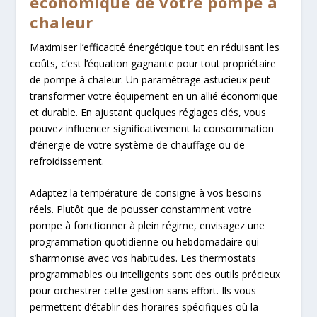
économique de votre pompe à
chaleur
Maximiser l’efficacité énergétique tout en réduisant les
coûts, c’est l’équation gagnante pour tout propriétaire
de pompe à chaleur. Un paramétrage astucieux peut
transformer votre équipement en un allié économique
et durable. En ajustant quelques réglages clés, vous
pouvez influencer significativement la consommation
d’énergie de votre système de chauffage ou de
refroidissement.
Adaptez la température de consigne à vos besoins
réels. Plutôt que de pousser constamment votre
pompe à fonctionner à plein régime, envisagez une
programmation quotidienne ou hebdomadaire qui
s’harmonise avec vos habitudes. Les thermostats
programmables ou intelligents sont des outils précieux
pour orchestrer cette gestion sans effort. Ils vous
permettent d’établir des horaires spécifiques où la