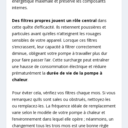
énergétique maximale et préserve les composants
internes.
Des filtres propres jouent un rôle central
dans
cette quête d’efficacité. Ils retiennent poussières et
particules avant qu’elles n’atteignent les rouages
sensibles de votre appareil. Lorsque ces filtres
s’encrassent, leur capacité à filtrer correctement
diminue, obligeant votre pompe à travailler plus dur
pour faire passer l’air. Cette surcharge peut entraîner
une hausse de consommation électrique et réduire
prématurément la
durée de vie de la pompe à
chaleur
.
Pour éviter cela, vérifiez vos filtres chaque mois. Si vous
remarquez qu’ils sont sales ou obstrués, nettoyez-les
ou remplacez-les. La fréquence idéale de remplacement
varie selon le modèle de votre pompe à chaleur et
l’environnement dans lequel elle opère ; néanmoins, un
changement tous les trois mois est une bonne règle