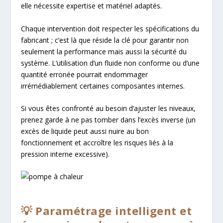
elle nécessite expertise et matériel adaptés.
Chaque intervention doit respecter les spécifications du
fabricant ; c’est là que réside la clé pour garantir non
seulement la performance mais aussi la sécurité du
système. L’utilisation d’un fluide non conforme ou d’une
quantité erronée pourrait endommager
irrémédiablement certaines composantes internes.
Si vous êtes confronté au besoin d’ajuster les niveaux,
prenez garde à ne pas tomber dans l’excès inverse (un
excès de liquide peut aussi nuire au bon
fonctionnement et accroître les risques liés à la
pression interne excessive).
💡 Paramétrage intelligent et