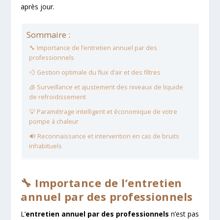
après jour.
Sommaire :
🔧 Importance de l’entretien annuel par des
professionnels
💨 Gestion optimale du flux d’air et des filtres
🧊 Surveillance et ajustement des niveaux de liquide
de refroidissement
💡 Paramétrage intelligent et économique de votre
pompe à chaleur
🔊 Reconnaissance et intervention en cas de bruits
inhabituels
🔧 Importance de l’entretien
annuel par des professionnels
L’
entretien annuel par des professionnels
n’est pas