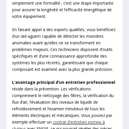
simplement une formalité ; c’est une étape importante
pour assurer la longévité et l’efficacité énergétique de
votre équipement.
En faisant appel à des experts qualifiés, vous bénéficiez
d’un œil aguerri capable de détecter les moindres
anomalies avant qu’elles ne se transforment en
problèmes majeurs. Ces techniciens disposent d’outils
spécifiques et d’une connaissance approfondie des
systèmes les plus récents, garantissant que chaque
composant est examiné avec la plus grande précision.
L’avantage principal d’un entretien professionnel
réside dans la prévention. Les vérifications
comprennent le nettoyage des filtres, la vérification du
flux d’air, l’évaluation des niveaux de liquide de
refroidissement et l’examen minutieux de tous les
éléments électriques et mécaniques. Vous pouvez par
exemple effectuer un
contrat d’entretien pompe à
chaleur
avec ENGIE, ce qui pourrait révéler des pièces