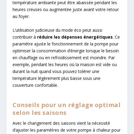
température ambiante peut être abaissée pendant les
heures creuses ou augmentée juste avant votre retour
au foyer.
L’utilisation judicieuse du mode éco peut aussi
contribuer à
réduire les dépenses énergétiques
. Ce
paramètre ajuste le fonctionnement de la pompe pour
optimiser la consommation d’énergie lorsque le besoin
en chauffage ou en refroidissement est moindre. Par
exemple, pendant les heures où la maison est vide ou
durant la nuit quand vous pouvez tolérer une
température légèrement plus basse sous une
couverture confortable.
Conseils pour un réglage optimal
selon les saisons
Avec le changement des saisons vient la nécessité
d’ajuster les paramètres de votre pompe à chaleur pour