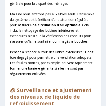
générale pour la plupart des ménages.
Mais ne nous arrêtons pas aux filtres seuls. L’ensemble
du système doit bénéficier d’une attention régulière
pour assurer
une circulation d’air optimale
. Cela
inclut le nettoyage des bobines intérieures et
extérieures ainsi que la vérification des conduits pour
s’assurer qu’ils ne sont ni endommagés ni bouchés.
Pensez à l’espace autour des unités extérieures : il doit
être dégagé pour permettre une ventilation adéquate.
Les feuilles mortes, par exemple, peuvent rapidement
former une barrière gênante si elles ne sont pas
régulièrement enlevées.
🧊 Surveillance et ajustement
des niveaux de liquide de
refroidissement