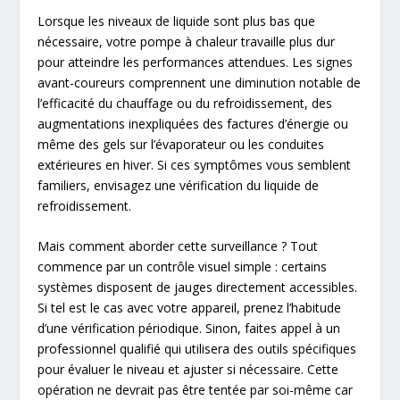
Lorsque les niveaux de liquide sont plus bas que
nécessaire, votre pompe à chaleur travaille plus dur
pour atteindre les performances attendues. Les signes
avant-coureurs comprennent une diminution notable de
l’efficacité du chauffage ou du refroidissement, des
augmentations inexpliquées des factures d’énergie ou
même des gels sur l’évaporateur ou les conduites
extérieures en hiver. Si ces symptômes vous semblent
familiers, envisagez une vérification du liquide de
refroidissement.
Mais comment aborder cette surveillance ? Tout
commence par un contrôle visuel simple : certains
systèmes disposent de jauges directement accessibles.
Si tel est le cas avec votre appareil, prenez l’habitude
d’une vérification périodique. Sinon, faites appel à un
professionnel qualifié qui utilisera des outils spécifiques
pour évaluer le niveau et ajuster si nécessaire. Cette
opération ne devrait pas être tentée par soi-même car