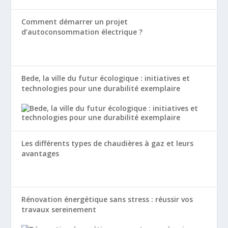
Comment démarrer un projet
d’autoconsommation électrique ?
Bede, la ville du futur écologique : initiatives et
technologies pour une durabilité exemplaire
Les différents types de chaudières à gaz et leurs
avantages
Rénovation énergétique sans stress : réussir vos
travaux sereinement