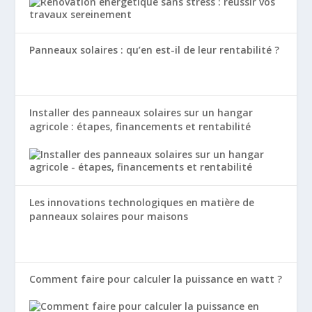
Panneaux solaires : qu’en est-il de leur rentabilité ?
Installer des panneaux solaires sur un hangar
agricole : étapes, financements et rentabilité
Les innovations technologiques en matière de
panneaux solaires pour maisons
Comment faire pour calculer la puissance en watt ?