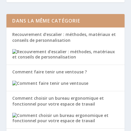
DANS LA MÊME CATÉGORIE
Recouvrement d’escalier : méthodes, matériaux et
conseils de personnalisation
Comment faire tenir une ventouse ?
Comment choisir un bureau ergonomique et
fonctionnel pour votre espace de travail