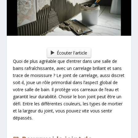
Écouter l'article
Quoi de plus agréable que d’entrer dans une salle de
bains rafraîchissante, avec un carrelage brillant et sans
trace de moisissure ? Le joint de carrelage, aussi discret
soit-il, joue un rôle primordial dans l’aspect global de
votre salle de bain. Il protège vos carreaux de l’eau et
garantit leur durabilité. Choisir le bon joint peut être un
défi. Entre les différentes couleurs, les types de mortier
et la largeur du joint, vous pouvez vite vous sentir
dépassés.