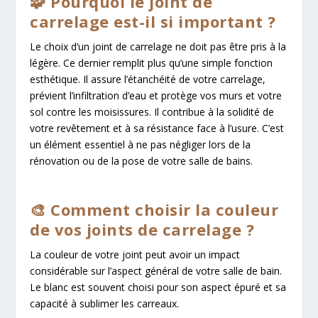
🧩 Pourquoi le joint de
carrelage est-il si important ?
Le choix d’un joint de carrelage ne doit pas être pris à la
légère. Ce dernier remplit plus qu’une simple fonction
esthétique. Il assure l’étanchéité de votre carrelage,
prévient l’infiltration d’eau et protège vos murs et votre
sol contre les moisissures. Il contribue à la solidité de
votre revêtement et à sa résistance face à l’usure. C’est
un élément essentiel à ne pas négliger lors de la
rénovation ou de la pose de votre salle de bains.
🎨 Comment choisir la couleur
de vos joints de carrelage ?
La couleur de votre joint peut avoir un impact
considérable sur l’aspect général de votre salle de bain.
Le blanc est souvent choisi pour son aspect épuré et sa
capacité à sublimer les carreaux.