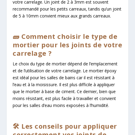
votre carrelage. Un joint de 2 à 3mm est souvent
recommandé pour les petits carreaux, tandis qu’un joint
de 5 à 10mm convient mieux aux grands carreaux.
🧱 Comment choisir le type de
mortier pour les joints de votre
carrelage ?
Le choix du type de mortier dépend de l’emplacement
et de l’utilisation de votre carrelage. Le mortier époxy
est idéal pour les salles de bains car il est résistant à
l’eau et à la moisissure. Il est plus difficile à appliquer
que le mortier à base de ciment. Ce dernier, bien que
moins résistant, est plus facile à travailler et convient
pour les salles d’eau moins exposées à l’humidité.
🛠️ Les conseils pour appliquer
correctement vos joints de