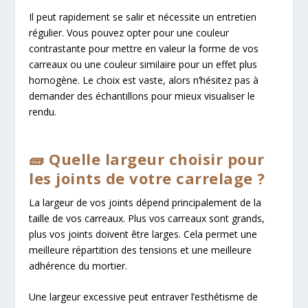
Il peut rapidement se salir et nécessite un entretien
régulier. Vous pouvez opter pour une couleur
contrastante pour mettre en valeur la forme de vos
carreaux ou une couleur similaire pour un effet plus
homogène. Le choix est vaste, alors n’hésitez pas à
demander des échantillons pour mieux visualiser le
rendu.
🧱 Quelle largeur choisir pour
les joints de votre carrelage ?
La largeur de vos joints dépend principalement de la
taille de vos carreaux. Plus vos carreaux sont grands,
plus vos joints doivent être larges. Cela permet une
meilleure répartition des tensions et une meilleure
adhérence du mortier.
Une largeur excessive peut entraver l’esthétisme de