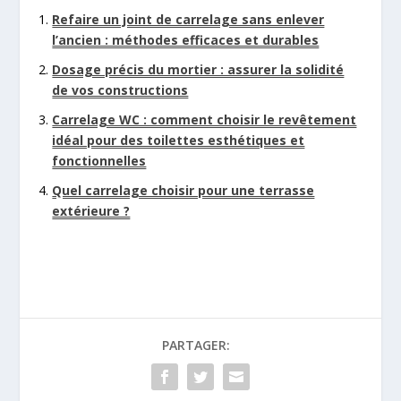
Refaire un joint de carrelage sans enlever
l’ancien : méthodes efficaces et durables
Dosage précis du mortier : assurer la solidité
de vos constructions
Carrelage WC : comment choisir le revêtement
idéal pour des toilettes esthétiques et
fonctionnelles
Quel carrelage choisir pour une terrasse
extérieure ?
PARTAGER: