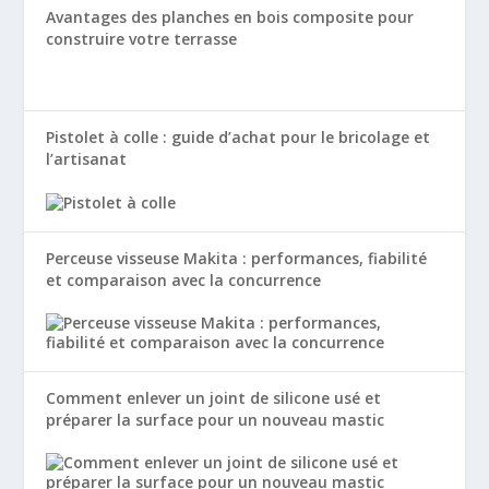
Avantages des planches en bois composite pour
construire votre terrasse
Pistolet à colle : guide d’achat pour le bricolage et
l’artisanat
Perceuse visseuse Makita : performances, fiabilité
et comparaison avec la concurrence
Comment enlever un joint de silicone usé et
préparer la surface pour un nouveau mastic