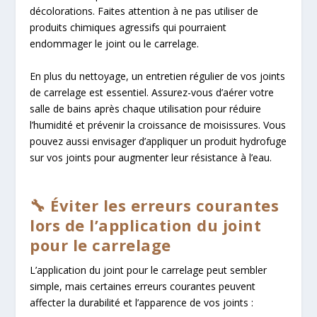
décolorations. Faites attention à ne pas utiliser de
produits chimiques agressifs qui pourraient
endommager le joint ou le carrelage.
En plus du nettoyage, un entretien régulier de vos joints
de carrelage est essentiel. Assurez-vous d’aérer votre
salle de bains après chaque utilisation pour réduire
l’humidité et prévenir la croissance de moisissures. Vous
pouvez aussi envisager d’appliquer un produit hydrofuge
sur vos joints pour augmenter leur résistance à l’eau.
🔧 Éviter les erreurs courantes
lors de l’application du joint
pour le carrelage
L’application du joint pour le carrelage peut sembler
simple, mais certaines erreurs courantes peuvent
affecter la durabilité et l’apparence de vos joints :