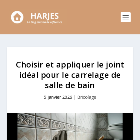
Choisir et appliquer le joint
idéal pour le carrelage de
salle de bain
5 janvier 2026
|
Bricolage