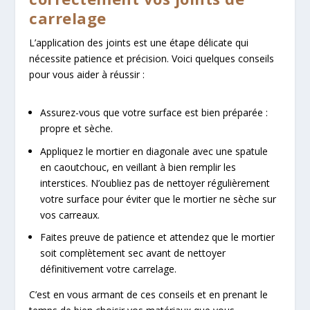
carrelage
L’application des joints est une étape délicate qui
nécessite patience et précision. Voici quelques conseils
pour vous aider à réussir :
Assurez-vous que votre surface est bien préparée :
propre et sèche.
Appliquez le mortier en diagonale avec une spatule
en caoutchouc, en veillant à bien remplir les
interstices. N’oubliez pas de nettoyer régulièrement
votre surface pour éviter que le mortier ne sèche sur
vos carreaux.
Faites preuve de patience et attendez que le mortier
soit complètement sec avant de nettoyer
définitivement votre carrelage.
C’est en vous armant de ces conseils et en prenant le