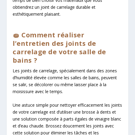
temps de bien choisir vos matériaux que vous
obtiendrez un joint de carrelage durable et
esthétiquement plaisant.
🧽 Comment réaliser
l’entretien des joints de
carrelage de votre salle de
bains ?
Les joints de carrelage, spécialement dans des zones
d’humidité élevée comme les salles de bains, peuvent
se salir, se décolorer ou même laisser place à la
moisissure avec le temps.
Une astuce simple pour nettoyer efficacement les joints
de votre carrelage est d’utiliser une brosse à dents et
une solution composée à parts égales de vinaigre blanc
et d’eau chaude. Brossez doucement les joints avec
cette solution pour éliminer les tâches et les