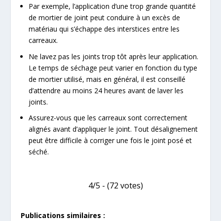
Par exemple, l’application d’une trop grande quantité
de mortier de joint peut conduire à un excès de
matériau qui s’échappe des interstices entre les
carreaux.
Ne lavez pas les joints trop tôt après leur application.
Le temps de séchage peut varier en fonction du type
de mortier utilisé, mais en général, il est conseillé
d’attendre au moins 24 heures avant de laver les
joints.
Assurez-vous que les carreaux sont correctement
alignés avant d’appliquer le joint. Tout désalignement
peut être difficile à corriger une fois le joint posé et
séché.
4/5 - (72 votes)
Publications similaires :